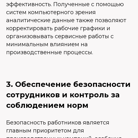
эффективность. Полученные с помощью
систем компьютерного зрения
аналитические данные также позволяют
корректировать рабочие графики и
организовывать сервисные работы с
минимальным влиянием на
производственные процессы.
3. Обеспечение безопасности
сотрудников и контроль за
соблюдением норм
Безопасность работников является
главным приоритетом для