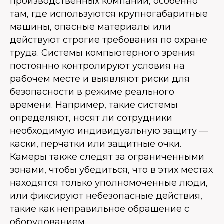
производственных компаний, особенно
там, где используются крупногабаритные
машины, опасные материалы или
действуют строгие требования по охране
труда. Системы компьютерного зрения
постоянно контролируют условия на
рабочем месте и выявляют риски для
безопасности в режиме реального
времени. Например, такие системы
определяют, носят ли сотрудники
необходимую индивидуальную защиту —
каски, перчатки или защитные очки.
Камеры также следят за ограниченными
зонами, чтобы убедиться, что в этих местах
находятся только уполномоченные люди,
или фиксируют небезопасные действия,
такие как неправильное обращение с
оборудованием.