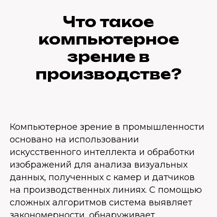
Что такое
компьютерное
зрение в
производстве?
Компьютерное зрение в промышленности
основано на использовании
искусственного интеллекта и обработки
изображений для анализа визуальных
данных, полученных с камер и датчиков
на производственных линиях. С помощью
сложных алгоритмов система выявляет
закономерности, обнаруживает