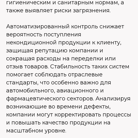
гигиеническим и санитарным нормам, а
также выявляет риски загрязнения.
Автоматизированный контроль снижает
вероятность поступления
некондиционной продукции к клиенту,
защищая репутацию компании и
сокращая расходы на переделки или
отзыв товаров. Стабильность таких систем
помогает соблюдать отраслевые
стандарты, что особенно важно для
автомобильного, авиационного и
фармацевтического секторов. Анализируя
возникающие во времени дефекты,
компании могут корректировать процессы
и повышать качество продукции на
масштабном уровне.