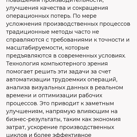
повышения производительности,
улучшения качества и сокращения
операционных потерь. По мере
усложнения производственных процессов
традиционные методы часто не
справляются с требованиями к точности и
масштабируемости, которые
предъявляются в современных условиях.
Технология компьютерного зрения
помогает решить эти задачи за счет
автоматизации трудоемких операций,
анализа визуальных данных в реальном
времени и оптимизации рабочих
процессов. Это приводит к заметным
улучшениям, напрямую влияющим на
бизнес-результаты, таким как экономия
затрат, ускорение производственных
циклов и более эффективное