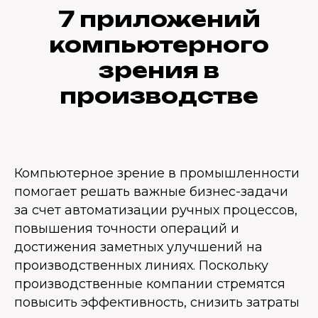
7 приложений
компьютерного
зрения в
производстве
Компьютерное зрение в промышленности
помогает решать важные бизнес-задачи
за счет автоматизации ручных процессов,
повышения точности операций и
достижения заметных улучшений на
производственных линиях. Поскольку
производственные компании стремятся
повысить эффективность, снизить затраты