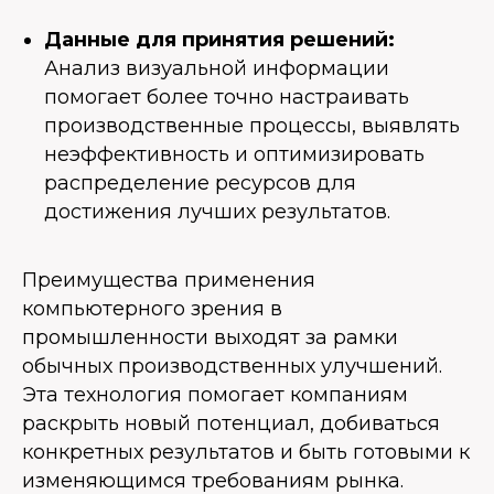
Данные для принятия решений:
Анализ визуальной информации
помогает более точно настраивать
производственные процессы, выявлять
неэффективность и оптимизировать
распределение ресурсов для
достижения лучших результатов.
Преимущества применения
компьютерного зрения в
промышленности выходят за рамки
обычных производственных улучшений.
Эта технология помогает компаниям
раскрыть новый потенциал, добиваться
конкретных результатов и быть готовыми к
изменяющимся требованиям рынка.