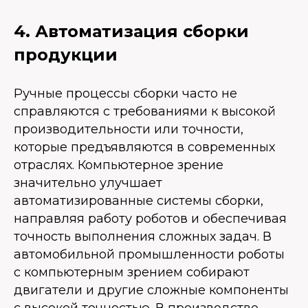
4. Автоматизация сборки
продукции
Ручные процессы сборки часто не
справляются с требованиями к высокой
производительности или точности,
которые предъявляются в современных
отраслях. Компьютерное зрение
значительно улучшает
автоматизированные системы сборки,
направляя работу роботов и обеспечивая
точность выполнения сложных задач. В
автомобильной промышленности роботы
с компьютерным зрением собирают
двигатели и другие сложные компоненты