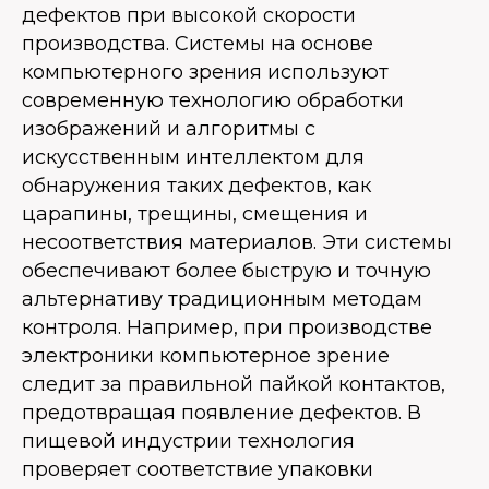
дефектов при высокой скорости
производства. Системы на основе
компьютерного зрения используют
современную технологию обработки
изображений и алгоритмы с
искусственным интеллектом для
обнаружения таких дефектов, как
царапины, трещины, смещения и
несоответствия материалов. Эти системы
обеспечивают более быструю и точную
альтернативу традиционным методам
контроля. Например, при производстве
электроники компьютерное зрение
следит за правильной пайкой контактов,
предотвращая появление дефектов. В
пищевой индустрии технология
проверяет соответствие упаковки