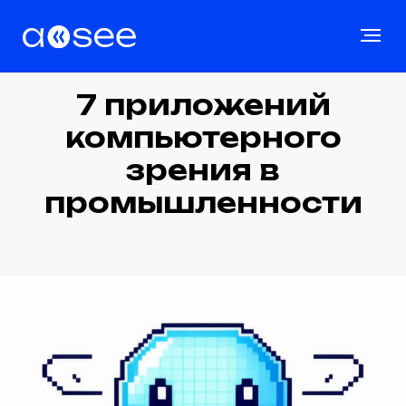
7 приложений
компьютерного
зрения в
промышленности