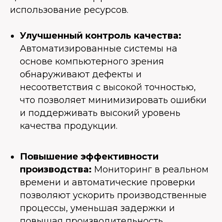
использование ресурсов.
Улучшенный контроль качества:
Автоматизированные системы на
основе компьютерного зрения
обнаруживают дефекты и
несоответствия с высокой точностью,
что позволяет минимизировать ошибки
и поддерживать высокий уровень
качества продукции.
Повышение эффективности
производства:
Мониторинг в реальном
времени и автоматические проверки
позволяют ускорить производственные
процессы, уменьшая задержки и
повышая производительность.