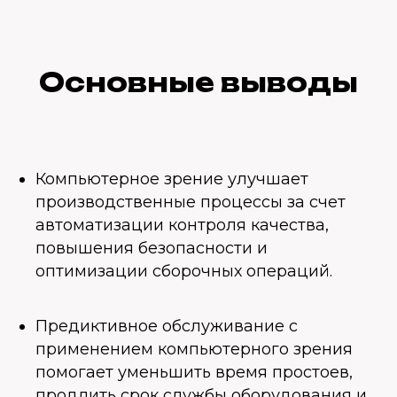
Основные выводы
Компьютерное зрение улучшает
производственные процессы за счет
автоматизации контроля качества,
повышения безопасности и
оптимизации сборочных операций.
Предиктивное обслуживание с
применением компьютерного зрения
помогает уменьшить время простоев,
продлить срок службы оборудования и