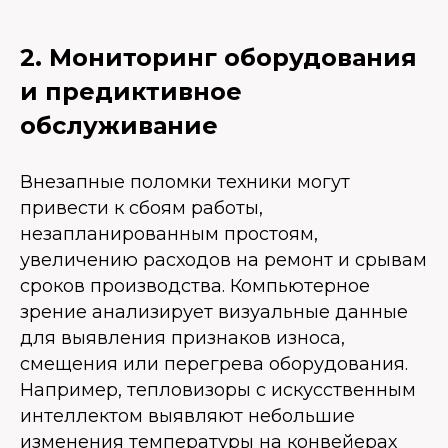
2. Мониторинг оборудования
и предиктивное
обслуживание
Внезапные поломки техники могут
привести к сбоям работы,
незапланированным простоям,
увеличению расходов на ремонт и срывам
сроков производства. Компьютерное
зрение анализирует визуальные данные
для выявления признаков износа,
смещения или перегрева оборудования.
Например, тепловизоры с искусственным
интеллектом выявляют небольшие
изменения температуры на конвейерах