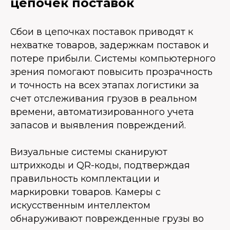
цепочек поставок
Сбои в цепочках поставок приводят к
нехватке товаров, задержкам поставок и
потере прибыли. Системы компьютерного
зрения помогают повысить прозрачность
и точность на всех этапах логистики за
счет отслеживания грузов в реальном
времени, автоматизированного учета
запасов и выявления повреждений.
Визуальные системы сканируют
штрихкоды и QR-коды, подтверждая
правильность комплектации и
маркировки товаров. Камеры с
искусственным интеллектом
обнаруживают поврежденные грузы во