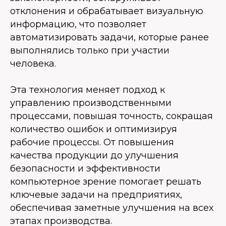
отклонения и обрабатывает визуальную
информацию, что позволяет
автоматизировать задачи, которые ранее
выполнялись только при участии
человека.
Эта технология меняет подход к
управлению производственными
процессами, повышая точность, сокращая
количество ошибок и оптимизируя
рабочие процессы. От повышения
качества продукции до улучшения
безопасности и эффективности
компьютерное зрение помогает решать
ключевые задачи на предприятиях,
обеспечивая заметные улучшения на всех
этапах производства.