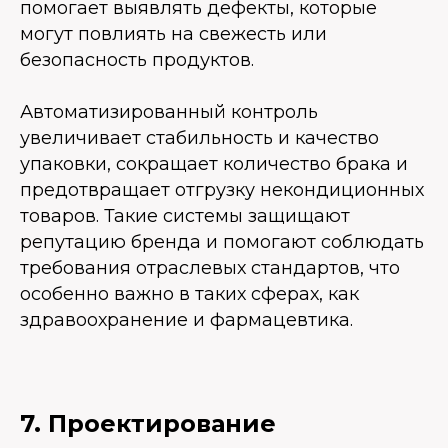
помогает выявлять дефекты, которые
могут повлиять на свежесть или
безопасность продуктов.
Автоматизированный контроль
увеличивает стабильность и качество
упаковки, сокращает количество брака и
предотвращает отгрузку некондиционных
товаров. Такие системы защищают
репутацию бренда и помогают соблюдать
требования отраслевых стандартов, что
особенно важно в таких сферах, как
здравоохранение и фармацевтика.
7. Проектирование