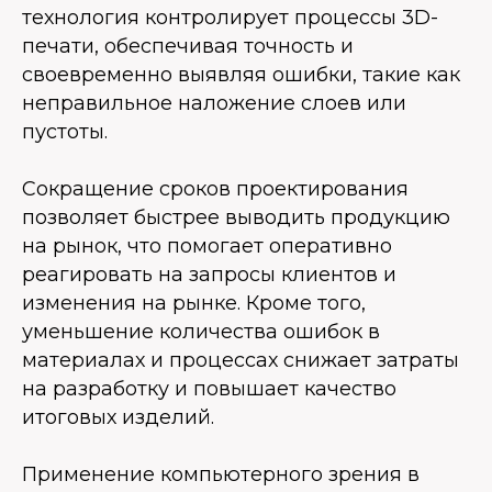
технология контролирует процессы 3D-
печати, обеспечивая точность и
своевременно выявляя ошибки, такие как
неправильное наложение слоев или
пустоты.
Сокращение сроков проектирования
позволяет быстрее выводить продукцию
на рынок, что помогает оперативно
реагировать на запросы клиентов и
изменения на рынке. Кроме того,
уменьшение количества ошибок в
материалах и процессах снижает затраты
на разработку и повышает качество
итоговых изделий.
Применение компьютерного зрения в