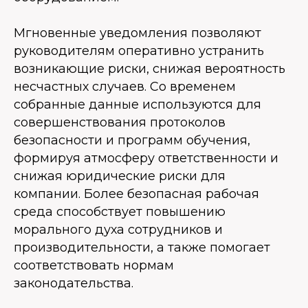
Мгновенные уведомления позволяют
руководителям оперативно устранить
возникающие риски, снижая вероятность
несчастных случаев. Со временем
собранные данные используются для
совершенствования протоколов
безопасности и программ обучения,
формируя атмосферу ответственности и
снижая юридические риски для
компании. Более безопасная рабочая
среда способствует повышению
морального духа сотрудников и
производительности, а также помогает
соответствовать нормам
законодательства.