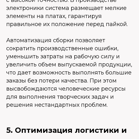
с высокой точностью. В производстве
электроники система размещает мелкие
элементы на платах, гарантируя
правильное их положение перед пайкой.
Автоматизация сборки позволяет
сократить производственные ошибки,
уменьшить затраты на рабочую силу и
увеличить объем выпускаемой продукции,
что дает возможность выполнять большие
заказы без потери качества. При этом
высвобождаются человеческие ресурсы
для выполнения творческих задач и
решения нестандартных проблем.
5. Оптимизация логистики и