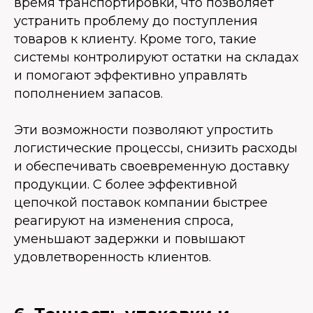
время транспортировки, что позволяет
устранить проблему до поступления
товаров к клиенту. Кроме того, такие
системы контролируют остатки на складах
и помогают эффективно управлять
пополнением запасов.
Эти возможности позволяют упростить
логистические процессы, снизить расходы
и обеспечивать своевременную доставку
продукции. С более эффективной
цепочкой поставок компании быстрее
реагируют на изменения спроса,
уменьшают задержки и повышают
удовлетворенность клиентов.