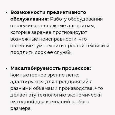
Возможности предиктивного
обслуживания:
Работу оборудования
отслеживают сложные алгоритмы,
которые заранее прогнозируют
возможные неисправности, что
позволяет уменьшить простой техники и
продлить срок ее службы.
Масштабируемость процессов:
Компьютерное зрение легко
адаптируется для предприятий с
разными объемами производства, что
делает эту технологию экономически
выгодной для компаний любого
размера.