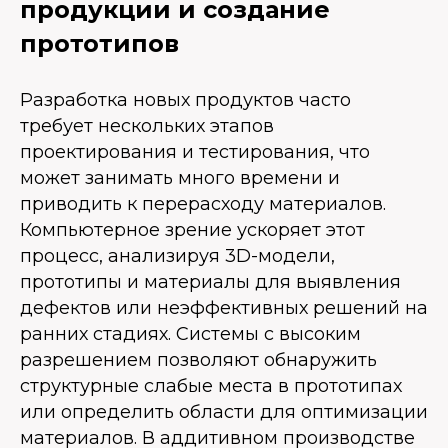
продукции и создание
прототипов
Разработка новых продуктов часто
требует нескольких этапов
проектирования и тестирования, что
может занимать много времени и
приводить к перерасходу материалов.
Компьютерное зрение ускоряет этот
процесс, анализируя 3D-модели,
прототипы и материалы для выявления
дефектов или неэффективных решений на
ранних стадиях. Системы с высоким
разрешением позволяют обнаружить
структурные слабые места в прототипах
или определить области для оптимизации
материалов. В аддитивном производстве