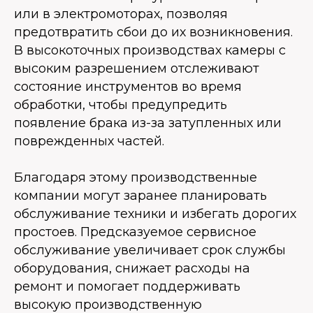
или в электромоторах, позволяя
предотвратить сбои до их возникновения.
В высокоточных производствах камеры с
высоким разрешением отслеживают
состояние инструментов во время
обработки, чтобы предупредить
появление брака из-за затупленных или
поврежденных частей.
Благодаря этому производственные
компании могут заранее планировать
обслуживание техники и избегать дорогих
простоев. Предсказуемое сервисное
обслуживание увеличивает срок службы
оборудования, снижает расходы на
ремонт и помогает поддерживать
высокую производственную