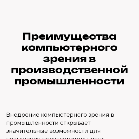
Преимущества
компьютерного
зрения в
производственной
промышленности
Внедрение компьютерного зрения в
промышленности открывает
значительные возможности для