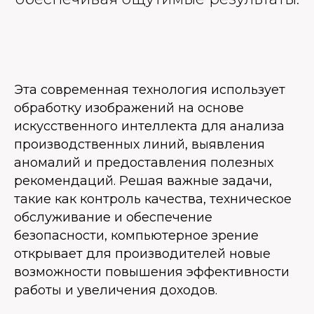
Эта современная технология использует
обработку изображений на основе
искусственного интеллекта для анализа
производственных линий, выявления
аномалий и предоставления полезных
рекомендаций. Решая важные задачи,
такие как контроль качества, техническое
обслуживание и обеспечение
безопасности, компьютерное зрение
открывает для производителей новые
возможности повышения эффективности
работы и увеличения доходов.