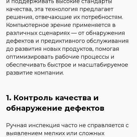
и поддерживать высокие стандарты
качества, эта технология предлагает
решения, отвечающие их потребностям.
Компьютерное зрение применяется в
различных сценариях — от обнаружения
дефектов и предиктивного обслуживания
до развития новых продуктов, помогая
оптимизировать рабочие процессы и
обеспечивать быстрое и масштабируемое
развитие компании.
1. Контроль качества и
обнаружение дефектов
Ручная инспекция часто не справляется с
выявлением мелких или сложных