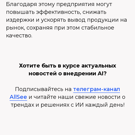
Благодаря этому предприятия могут
повышать эффективность, снижать
издержки и ускорять вывод продукции на
рынок, сохраняя при этом стабильное
качество.
Хотите быть в курсе актуальных
новостей о внедрении AI?
Подписывайтесь на
телеграм-канал
AllSee
и читайте наши свежие новости о
трендах и решениях с ИИ каждый день!