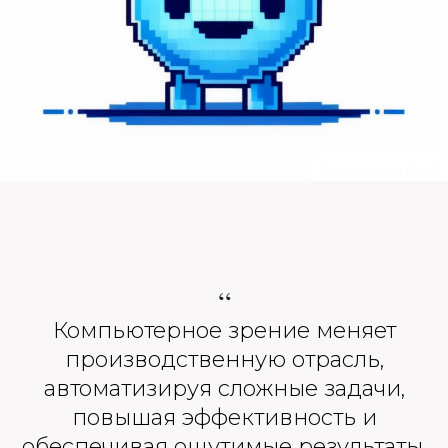
“
Компьютерное зрение меняет
производственную отрасль,
автоматизируя сложные задачи,
повышая эффективность и
обеспечивая ощутимые результаты.