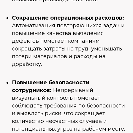
Сокращение операционных расходов:
Автоматизация повторяющихся задач и
повышение качества выявления
дефектов помогает компаниям
сокращать затраты на труд, уменьшать
потери материалов и расходы на
доработку.
Повышение безопасности
сотрудников:
Непрерывный
визуальный контроль помогает
соблюдать требования по безопасности
и выявлять риски, что сокращает
количество несчастных случаев и
потенциальных угроз на рабочем месте.