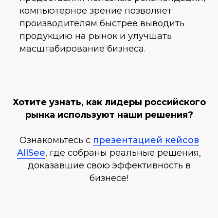
компьютерное зрение позволяет
производителям быстрее выводить
продукцию на рынок и улучшать
масштабирование бизнеса.
Хотите узнать, как лидеры российского
рынка используют наши решения?
Ознакомьтесь с
презентацией кейсов
AllSee
, где собраны реальные решения,
доказавшие свою эффективность в
бизнесе!