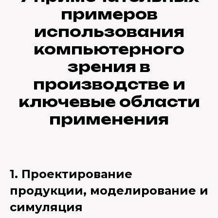
примеров
использования
компьютерного
зрения в
производстве и
ключевые области
применения
1. Проектирование
продукции, моделирование и
симуляция