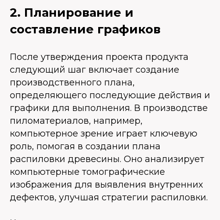
2. Планирование и
составление графиков
После утверждения проекта продукта
следующий шаг включает создание
производственного плана,
определяющего последующие действия и
графики для выполнения. В производстве
пиломатериалов, например,
компьютерное зрение играет ключевую
роль, помогая в создании плана
распиловки древесины. Оно анализирует
компьютерные томографические
изображения для выявления внутренних
дефектов, улучшая стратегии распиловки.