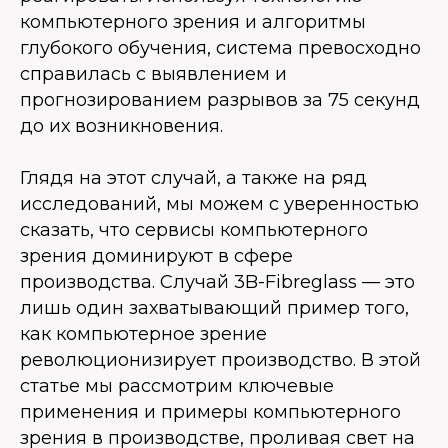
компьютерного зрения и алгоритмы
глубокого обучения, система превосходно
справилась с выявлением и
прогнозированием разрывов за 75 секунд
до их возникновения.
Глядя на этот случай, а также на ряд
исследований, мы можем с уверенностью
сказать, что сервисы компьютерного
зрения доминируют в сфере
производства. Случай 3B-Fibreglass — это
лишь один захватывающий пример того,
как компьютерное зрение
революционизирует производство. В этой
статье мы рассмотрим ключевые
применения и примеры компьютерного
зрения в производстве, проливая свет на