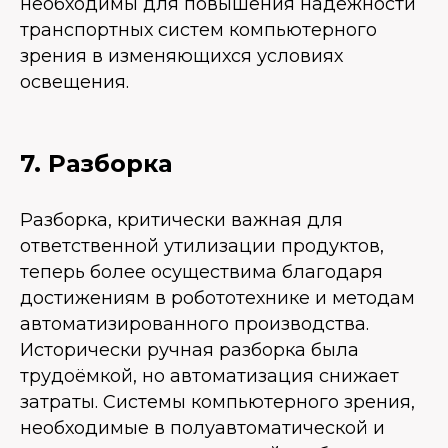
необходимы для повышения надёжности
транспортных систем компьютерного
зрения в изменяющихся условиях
освещения.
7. Разборка
Разборка, критически важная для
ответственной утилизации продуктов,
теперь более осуществима благодаря
достижениям в робототехнике и методам
автоматизированного производства.
Исторически ручная разборка была
трудоёмкой, но автоматизация снижает
затраты. Системы компьютерного зрения,
необходимые в полуавтоматической и