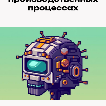
процессах