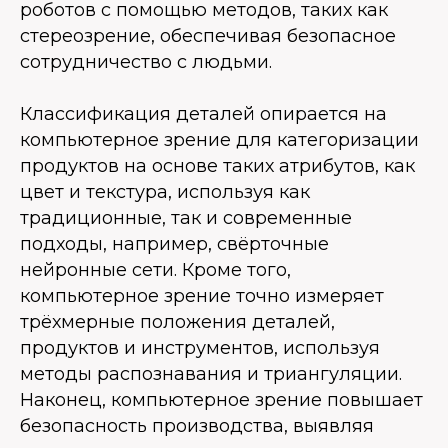
роботов с помощью методов, таких как
стереозрение, обеспечивая безопасное
сотрудничество с людьми.
Классификация деталей опирается на
компьютерное зрение для категоризации
продуктов на основе таких атрибутов, как
цвет и текстура, используя как
традиционные, так и современные
подходы, например, свёрточные
нейронные сети. Кроме того,
компьютерное зрение точно измеряет
трёхмерные положения деталей,
продуктов и инструментов, используя
методы распознавания и триангуляции.
Наконец, компьютерное зрение повышает
безопасность производства, выявляя