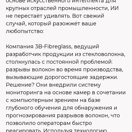
основе искусственного интеллекта для
крупных отраслей промышленности, ИИ
не перестаёт удивлять. Вот свежий
случай, который разожжёт ваше
любопытство:
Компания 3B-Fibreglass, ведущий
разработчик продукции из стекловолокна,
столкнулась с постоянной проблемой:
разрывы волокон во время производства,
вызывающие дорогостоящие задержки.
Решение? Они внедрили систему
мониторинга на основе камер в сочетании
с компьютерным зрением на базе
глубокого обучения для обнаружения и
прогнозирования разрывов волокон, что
позволило операторам быстро
реагировать. Используя технологию