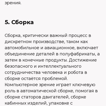
зрения.
5. Сборка
Сборка, критически важный процесс в
дискретном производстве, таком как
автомобильное и авиационное, включает
объединение деталей в полуфабрикаты, а
затем в конечные продукты. Достижение
безопасного и интеллектуального
сотрудничества человека и робота в
сборке остаётся проблемой.
Компьютерное зрение играет ключевую
роль в автоматической сборке, помогая в
сборке статоров двигателей, сборке
кабинных изделий, упаковке с