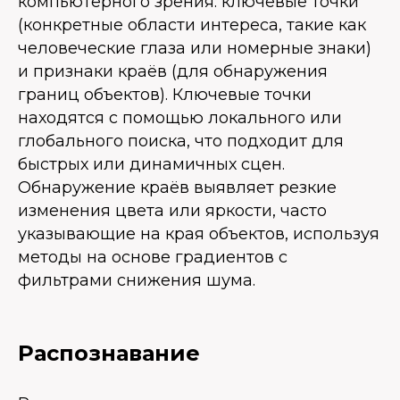
компьютерного зрения: ключевые точки
(конкретные области интереса, такие как
человеческие глаза или номерные знаки)
и признаки краёв (для обнаружения
границ объектов). Ключевые точки
находятся с помощью локального или
глобального поиска, что подходит для
быстрых или динамичных сцен.
Обнаружение краёв выявляет резкие
изменения цвета или яркости, часто
указывающие на края объектов, используя
методы на основе градиентов с
фильтрами снижения шума.
Распознавание