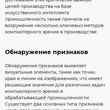
достижения этих критически важных
целей производства на базе
искусственного интеллекта
промышленность также приняла на
вооружение несколько ключевых методов
компьютерного зрения в производстве:
Обнаружение признаков
Обнаружение признаков выявляет
визуальные элементы, такие как точки,
края и линии на изображениях, что имеет
решающее значение для различных задач
компьютерного зрения в
обрабатывающей промышленности.
Существует два основных типа признаков