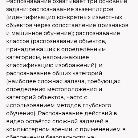
Распознавание охватывает три основные
задачи: распознавание экземпляров
(идентификация конкретных известных
объектов через сопоставление признаков
и машинное обучение); распознавание
классов (распознавание объектов,
принадлежащих к определённым
категориям, напоминающее
классификацию изображений); и
распознавание общих категорий
(наиболее сложная задача, требующая
определения местоположения и
категорий объектов, часто с
использованием методов глубокого
обучения). Распознавание действий в
видео остаётся сложной задачей в
компьютерном зрении, с применением в
обеспечении безопасности на