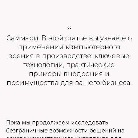
“
Саммари: В этой статье вы узнаете о
применении компьютерного
зрения в производстве: ключевые
технологии, практические
примеры внедрения и
преимущества для вашего бизнеса.
Пока мы продолжаем исследовать
безграничные возможности решений на