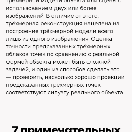
трёхмерной модели объекта или сцены с
использованием двух или более
изображений. В отличие от этого,
трёхмерная реконструкция нацелена на
построение трёхмерной модели всего
лишь из одного изображения. Оценка
точности предсказанных трёхмерных
облаков точек по сравнению с реальной
формой объекта может быть сложной
задачей, и один из способов сделать это
— проверить, насколько хорошо проекции
предсказанных трёхмерных точек
соответствуют силуэту реального объекта.
7 примечательных