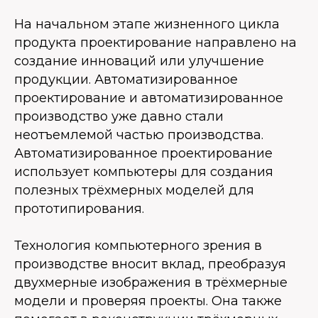
На начальном этапе жизненного цикла
продукта проектирование направлено на
создание инноваций или улучшение
продукции. Автоматизированное
проектирование и автоматизированное
производство уже давно стали
неотъемлемой частью производства.
Автоматизированное проектирование
использует компьютеры для создания
полезных трёхмерных моделей для
прототипирования.
Технология компьютерного зрения в
производстве вносит вклад, преобразуя
двухмерные изображения в трёхмерные
модели и проверяя проекты. Она также