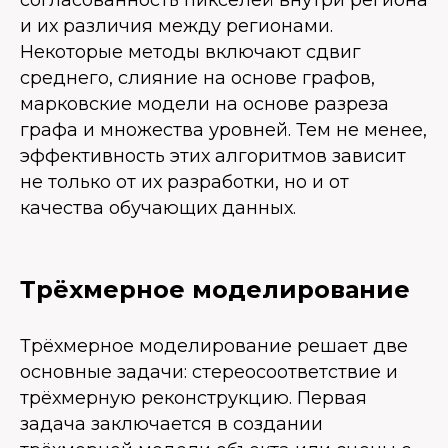
согласованность пикселей внутри региона
и их различия между регионами.
Некоторые методы включают сдвиг
среднего, слияние на основе графов,
марковские модели на основе разреза
графа и множества уровней. Тем не менее,
эффективность этих алгоритмов зависит
не только от их разработки, но и от
качества обучающих данных.
Трёхмерное моделирование
Трёхмерное моделирование решает две
основные задачи: стереосоответствие и
трёхмерную реконструкцию. Первая
задача заключается в создании