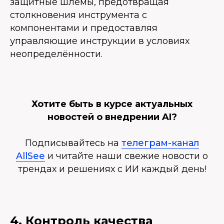
защитные шлемы, предотвращая
столкновения инструмента с
компонентами и предоставляя
управляющие инструкции в условиях
неопределённости.
Хотите быть в курсе актуальных
новостей о внедрении AI?
Подписывайтесь на
телеграм-канал
AllSee
и читайте наши свежие новости о
трендах и решениях с ИИ каждый день!
4. Контроль качества