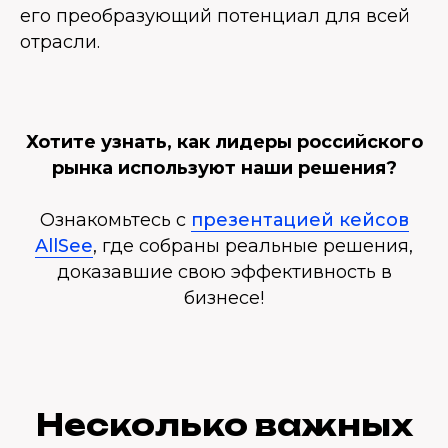
его преобразующий потенциал для всей
отрасли.
Хотите узнать, как лидеры российского
рынка используют наши решения?
Ознакомьтесь с
презентацией кейсов
AllSee
, где собраны реальные решения,
доказавшие свою эффективность в
бизнесе!
Несколько важных