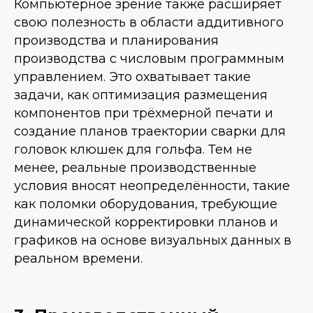
Компьютерное зрение также расширяет
свою полезность в области аддитивного
производства и планирования
производства с числовым программным
управлением. Это охватывает такие
задачи, как оптимизация размещения
компонентов при трёхмерной печати и
создание планов траектории сварки для
головок клюшек для гольфа. Тем не
менее, реальные производственные
условия вносят неопределённости, такие
как поломки оборудования, требующие
динамической корректировки планов и
графиков на основе визуальных данных в
реальном времени.