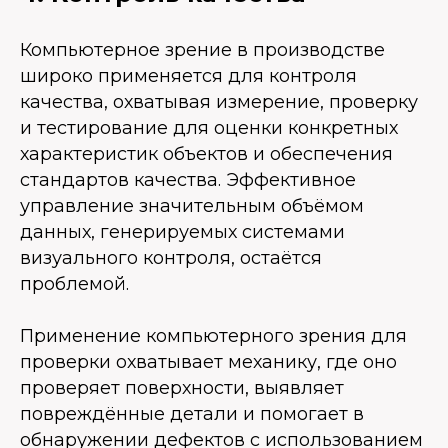
Компьютерное зрение в производстве
широко применяется для контроля
качества, охватывая измерение, проверку
и тестирование для оценки конкретных
характеристик объектов и обеспечения
стандартов качества. Эффективное
управление значительным объёмом
данных, генерируемых системами
визуального контроля, остаётся
проблемой.
Применение компьютерного зрения для
проверки охватывает механику, где оно
проверяет поверхности, выявляет
повреждённые детали и помогает в
обнаружении дефектов с использованием