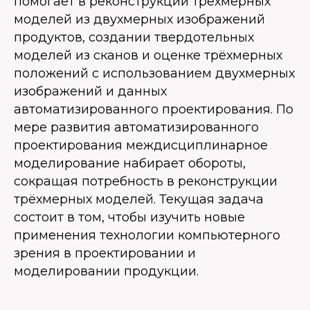
помогает в реконструкции трёхмерных
моделей из двухмерных изображений
продуктов, создании твердотельных
моделей из сканов и оценке трёхмерных
положений с использованием двухмерных
изображений и данных
автоматизированного проектирования. По
мере развития автоматизированного
проектирования междисциплинарное
моделирование набирает обороты,
сокращая потребность в реконструкции
трёхмерных моделей. Текущая задача
состоит в том, чтобы изучить новые
применения технологии компьютерного
зрения в проектировании и
моделировании продукции.