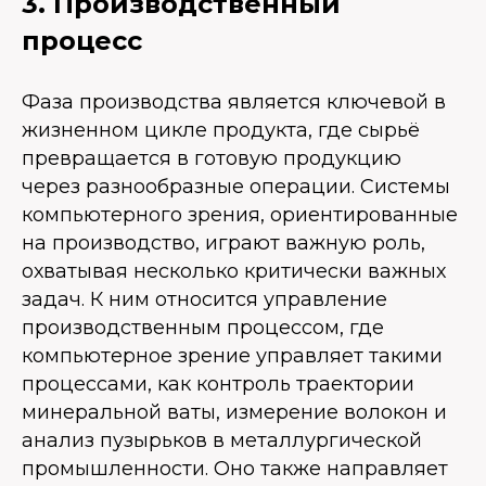
3. Производственный
процесс
Фаза производства является ключевой в
жизненном цикле продукта, где сырьё
превращается в готовую продукцию
через разнообразные операции. Системы
компьютерного зрения, ориентированные
на производство, играют важную роль,
охватывая несколько критически важных
задач. К ним относится управление
производственным процессом, где
компьютерное зрение управляет такими
процессами, как контроль траектории
минеральной ваты, измерение волокон и
анализ пузырьков в металлургической
промышленности. Оно также направляет