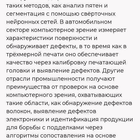
таких методов, как анализ пятен и
сегментация с помощью свёрточных
нейронных сетей. В автомобильном
секторе компьютерное зрение измеряет
характеристики поверхности и
обнаруживает дефекты, в то время как в
трёхмерной печати оно обеспечивает
качество через калибровку печатающей
головки и выявление дефектов. Другие
отрасли промышленности получают
преимущества от проверок на основе
компьютерного зрения, охватывающих
такие области, как обнаружение дефектов
волокон, выявление дефектов
электроники и идентификация продукции
для борьбы с подделками через
алгоритмы сопоставления на основе