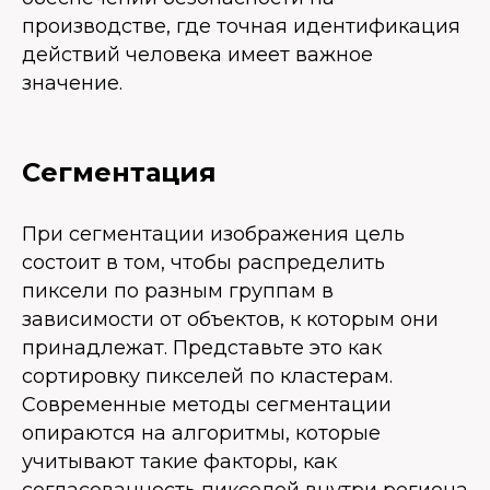
производстве, где точная идентификация
действий человека имеет важное
значение.
Сегментация
При сегментации изображения цель
состоит в том, чтобы распределить
пиксели по разным группам в
зависимости от объектов, к которым они
принадлежат. Представьте это как
сортировку пикселей по кластерам.
Современные методы сегментации
опираются на алгоритмы, которые
учитывают такие факторы, как