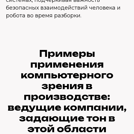
системах, подчёркивая важность
безопасных взаимодействий человека и
робота во время разборки.
Примеры
применения
компьютерного
зрения в
производстве:
ведущие компании,
задающие тон в
этой области