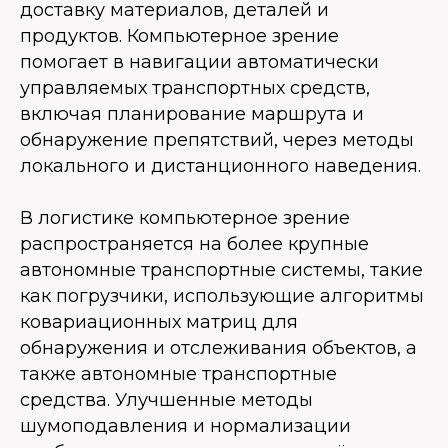
доставку материалов, деталей и
продуктов. Компьютерное зрение
помогает в навигации автоматически
управляемых транспортных средств,
включая планирование маршрута и
обнаружение препятствий, через методы
локального и дистанционного наведения.
В логистике компьютерное зрение
распространяется на более крупные
автономные транспортные системы, такие
как погрузчики, использующие алгоритмы
ковариационных матриц для
обнаружения и отслеживания объектов, а
также автономные транспортные
средства. Улучшенные методы
шумоподавления и нормализации