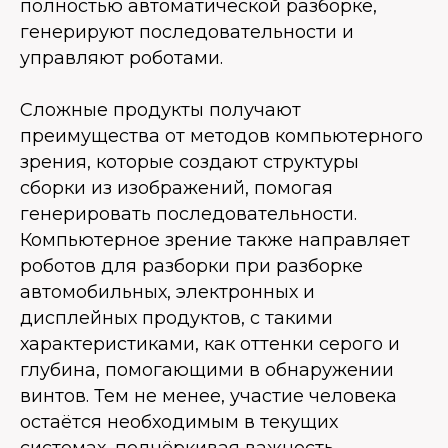
полностью автоматической разборке,
генерируют последовательности и
управляют роботами.
Сложные продукты получают
преимущества от методов компьютерного
зрения, которые создают структуры
сборки из изображений, помогая
генерировать последовательности.
Компьютерное зрение также направляет
роботов для разборки при разборке
автомобильных, электронных и
дисплейных продуктов, с такими
характеристиками, как оттенки серого и
глубина, помогающими в обнаружении
винтов. Тем не менее, участие человека
остаётся необходимым в текущих