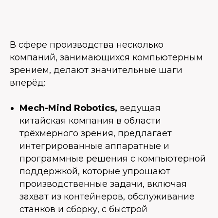
В сфере производства несколько
компаний, занимающихся компьютерным
зрением, делают значительные шаги
вперёд:
Mech-Mind Robotics,
ведущая
китайская компания в области
трёхмерного зрения, предлагает
интегрированные аппаратные и
программные решения с компьютерной
поддержкой, которые упрощают
производственные задачи, включая
захват из контейнеров, обслуживание
станков и сборку, с быстрой