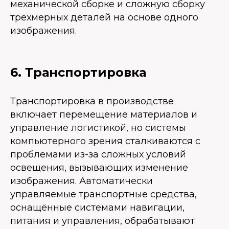
механической сборке и сложную сборку
трёхмерных деталей на основе одного
изображения.
6. Транспортировка
Транспортировка в производстве
включает перемещение материалов и
управление логистикой, но системы
компьютерного зрения сталкиваются с
проблемами из-за сложных условий
освещения, вызывающих изменение
изображения. Автоматически
управляемые транспортные средства,
оснащённые системами навигации,
питания и управления, обрабатывают