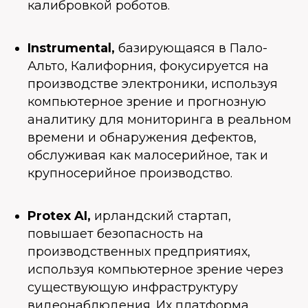
калибровкой роботов.
Instrumental,
базирующаяся в Пало-
Альто, Калифорния, фокусируется на
производстве электроники, используя
компьютерное зрение и прогнозную
аналитику для мониторинга в реальном
времени и обнаружения дефектов,
обслуживая как малосерийное, так и
крупносерийное производство.
Protex AI,
ирландский стартап,
повышает безопасность на
производственных предприятиях,
используя компьютерное зрение через
существующую инфраструктуру
видеонаблюдения. Их платформа