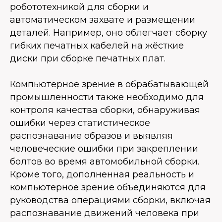
робототехникой для сборки и
автоматическом захвате и размещении
деталей. Например, оно облегчает сборку
гибких печатных кабелей на жёсткие
диски при сборке печатных плат.
Компьютерное зрение в обрабатывающей
промышленности также необходимо для
контроля качества сборки, обнаруживая
ошибки через статистическое
распознавание образов и выявляя
человеческие ошибки при закреплении
болтов во время автомобильной сборки.
Кроме того, дополненная реальность и
компьютерное зрение объединяются для
руководства операциями сборки, включая
распознавание движений человека при