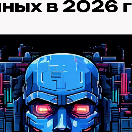
ных в 2026 