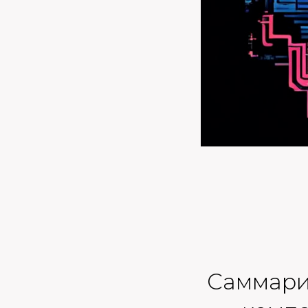
Саммари: