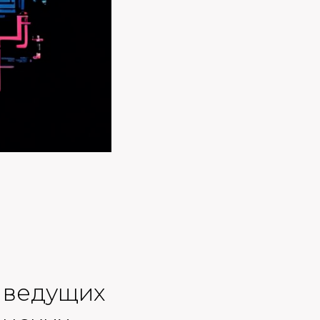
о ведущих