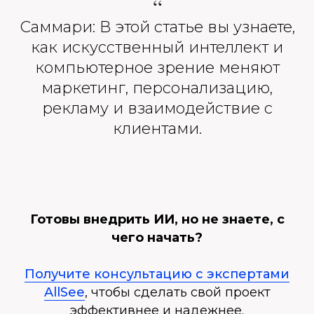
“
Саммари: В этой статье вы узнаете,
как искусственный интеллект и
компьютерное зрение меняют
маркетинг, персонализацию,
рекламу и взаимодействие с
клиентами.
Готовы внедрить ИИ, но не знаете, с
чего начать?
Получите консультацию с экспертами
AllSee
, чтобы сделать свой проект
эффективнее и надежнее.