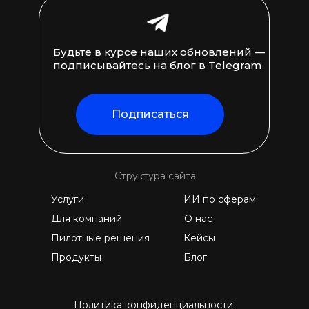
Будьте в курсе наших обновлений —
подписывайтесь на блог в Telegram
Подписаться
Структура сайта
Услуги
ИИ по сферам
Для компаний
О нас
Пилотные решения
Кейсы
Продукты
Блог
Политика конфиденциальности