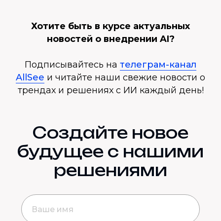
Хотите быть в курсе актуальных
новостей о внедрении AI?
Подписывайтесь на
телеграм-канал
AllSee
и читайте наши свежие новости о
трендах и решениях с ИИ каждый день!
Создайте новое
будущее с нашими
решениями