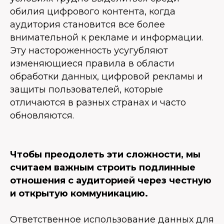
обилия цифрового контента, когда
аудитория становится все более
внимательной к рекламе и информации.
Эту настороженность усугубляют
изменяющиеся правила в области
обработки данных, цифровой рекламы и
защиты пользователей, которые
отличаются в разных странах и часто
обновляются.
Чтобы преодолеть эти сложности, мы
считаем важным строить подлинные
отношения с аудиторией через честную
и открытую коммуникацию.
Ответственное использование данных для