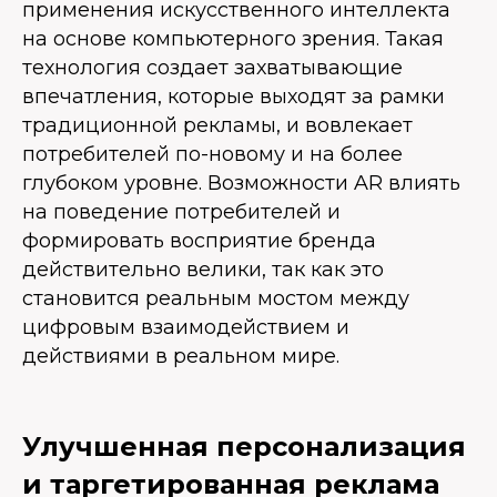
применения искусственного интеллекта
на основе компьютерного зрения. Такая
технология создает захватывающие
впечатления, которые выходят за рамки
традиционной рекламы, и вовлекает
потребителей по-новому и на более
глубоком уровне. Возможности AR влиять
на поведение потребителей и
формировать восприятие бренда
действительно велики, так как это
становится реальным мостом между
цифровым взаимодействием и
действиями в реальном мире.
Улучшенная персонализация
и таргетированная реклама