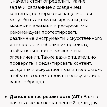
Сначала стоит определить, какие
задачи, связанные с созданием
контента, повторяются чаще всего и
могут быть автоматизированы для
экономии времени и ресурсов. Мы
рекомендуем протестировать
различные инструменты искусственного
интеллекта в небольших проектах,
чтобы понять их возможности и
ограничения. Также важно тщательно
проверять и редактировать контент,
созданный искусственным интеллектом,
чтобы он соответствовал голосу и стилю
вашего бренда.
Дополненная реальность (AR):
Важно
начать с четко поставленной цели для