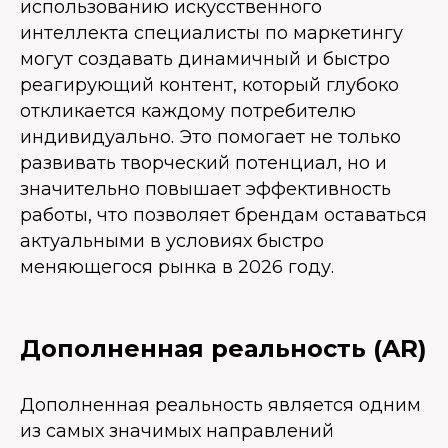
использованию искусственного
интеллекта специалисты по маркетингу
могут создавать динамичный и быстро
реагирующий контент, который глубоко
откликается каждому потребителю
индивидуально. Это помогает не только
развивать творческий потенциал, но и
значительно повышает эффективность
работы, что позволяет брендам оставаться
актуальными в условиях быстро
меняющегося рынка в 2026 году.
Дополненная реальность (AR)
Дополненная реальность является одним
из самых значимых направлений