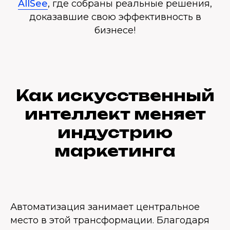
AllSee
, где собраны реальные решения,
доказавшие свою эффективность в
бизнесе!
Как искусственный
интеллект меняет
индустрию
маркетинга
Автоматизация занимает центральное
место в этой трансформации. Благодаря