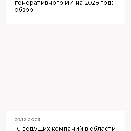
генеративного ИИ на 2026 год:
обзор
31.12.2025
10 ведущих компаний в области