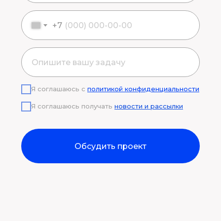
+7
Я соглашаюсь с
политикой конфиденциальности
Я соглашаюсь получать
новости и рассылки
Обсудить проект