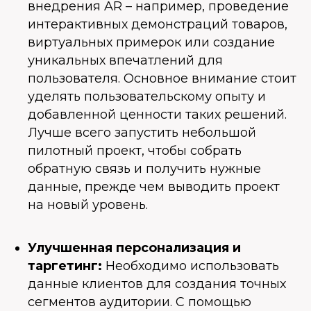
внедрения AR – например, проведение
интерактивных демонстраций товаров,
виртуальных примерок или создание
уникальных впечатлений для
пользователя. Основное внимание стоит
уделять пользовательскому опыту и
добавленной ценности таких решений.
Лучше всего запустить небольшой
пилотный проект, чтобы собрать
обратную связь и получить нужные
данные, прежде чем выводить проект
на новый уровень.
Улучшенная персонализация и
таргетинг:
Необходимо использовать
данные клиентов для создания точных
сегментов аудитории. С помощью