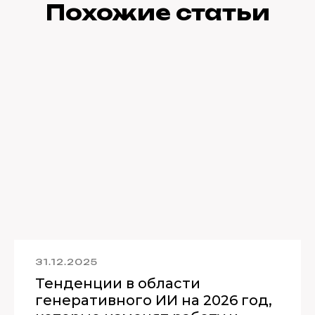
Похожие статьи
31.12.2025
Тенденции в области
генеративного ИИ на 2026 год,