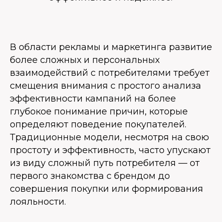
В области рекламы и маркетинга развитие
более сложных и персональных
взаимодействий с потребителями требует
смещения внимания с простого анализа
эффективности кампаний на более
глубокое понимание причин, которые
определяют поведение покупателей.
Традиционные модели, несмотря на свою
простоту и эффективность, часто упускают
из виду сложный путь потребителя — от
первого знакомства с брендом до
совершения покупки или формирования
лояльности.