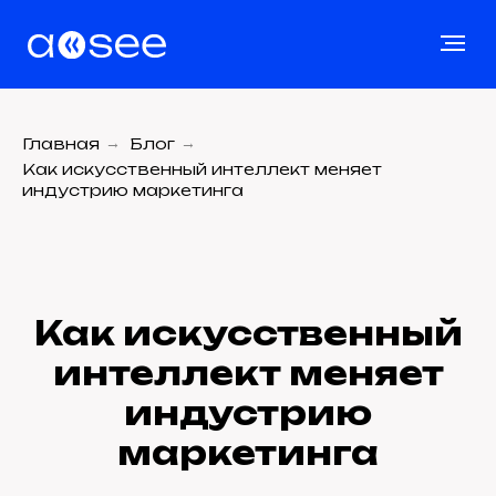
Главная
→
Блог
→
Как искусственный интеллект меняет
индустрию маркетинга
Как искусственный
интеллект меняет
индустрию
маркетинга