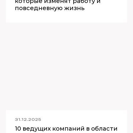
которые изменят работу и
повседневную жизнь
31.12.2025
10 ведущих компаний в области