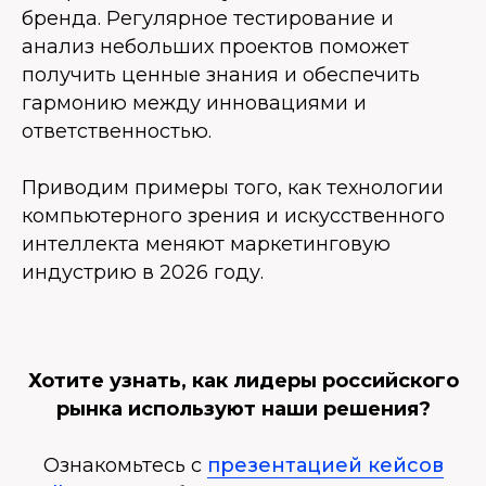
бренда. Регулярное тестирование и
анализ небольших проектов поможет
получить ценные знания и обеспечить
гармонию между инновациями и
ответственностью.
Приводим примеры того, как технологии
компьютерного зрения и искусственного
интеллекта меняют маркетинговую
индустрию в 2026 году.
Хотите узнать, как лидеры российского
рынка используют наши решения?
Ознакомьтесь с
презентацией кейсов