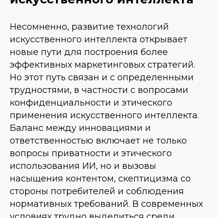
Несомненно, развитие технологий
искусственного интеллекта открывает
новые пути для построения более
эффективных маркетинговых стратегий.
Но этот путь связан и с определенными
трудностями, в частности с вопросами
конфиденциальности и этического
применения искусственного интеллекта.
Баланс между инновациями и
ответственностью включает не только
вопросы приватности и этического
использования ИИ, но и вызовы
насыщения контентом, скептицизма со
стороны потребителей и соблюдения
нормативных требований. В современных
условиях трудно выделиться среди