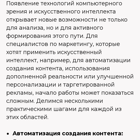
Появление технологий компьютерного
зрения и искусственного интеллекта
открывает новые возможности не только
для анализа, но и для активного
формирования этого пути. Для
специалистов по маркетингу, которые
хотят применить искусственный
интеллект, например, для автоматизации
создания контента, использования
дополненной реальности или улучшенной
персонализации и таргетированной
рекламы, начало работы может показаться
сложным. Делимся несколькими
практическими шагами для каждой из
этих областей.
Автоматизация создания контента: