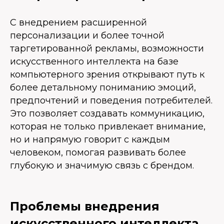
С внедрением расширенной
персонализации и более точной
таргетированной рекламы, возможности
искусственного интеллекта на базе
компьютерного зрения открывают путь к
более детальному пониманию эмоций,
предпочтений и поведения потребителей.
Это позволяет создавать коммуникацию,
которая не только привлекает внимание,
но и напрямую говорит с каждым
человеком, помогая развивать более
глубокую и значимую связь с брендом.
Проблемы внедрения
искусственного интеллекта