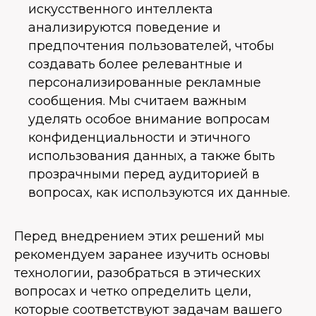
искусственного интеллекта
анализируются поведение и
предпочтения пользователей, чтобы
создавать более релевантные и
персонализированные рекламные
сообщения. Мы считаем важным
уделять особое внимание вопросам
конфиденциальности и этичного
использования данных, а также быть
прозрачными перед аудиторией в
вопросах, как используются их данные.
Перед внедрением этих решений мы
рекомендуем заранее изучить основы
технологии, разобраться в этических
вопросах и четко определить цели,
которые соответствуют задачам вашего