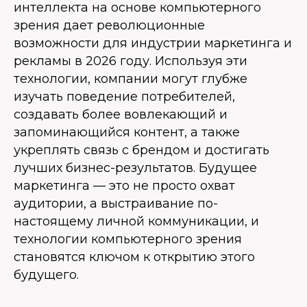
интеллекта на основе компьютерного
зрения дает революционные
возможности для индустрии маркетинга и
рекламы в 2026 году. Используя эти
технологии, компании могут глубже
изучать поведение потребителей,
создавать более вовлекающий и
запоминающийся контент, а также
укреплять связь с брендом и достигать
лучших бизнес-результатов. Будущее
маркетинга — это не просто охват
аудитории, а выстраивание по-
настоящему личной коммуникации, и
технологии компьютерного зрения
становятся ключом к открытию этого
будущего.