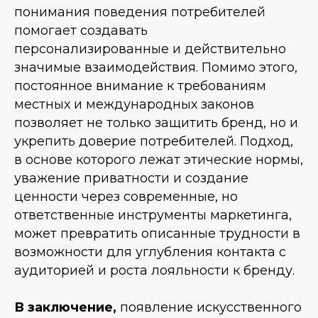
понимания поведения потребителей
помогает создавать
персонализированные и действительно
значимые взаимодействия. Помимо этого,
постоянное внимание к требованиям
местных и международных законов
позволяет не только защитить бренд, но и
укрепить доверие потребителей. Подход,
в основе которого лежат этические нормы,
уважение приватности и создание
ценности через современные, но
ответственные инструменты маркетинга,
может превратить описанные трудности в
возможности для углубления контакта с
аудиторией и роста лояльности к бренду.
В заключение,
появление искусственного