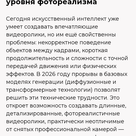
уровня фотореализма
Сегодня искусственный интеллект уже
умеет создавать впечатляющие
видеоролики, но им ещё свойственны
проблемы: некорректное поведение
объектов между кадрами, короткая
продолжительность и сложности с точной
передачей движения или физических
эффектов. В 2026 году прорывы в базовых
моделях генерации (диффузионные и
трансформерные технологии) позволят
решить эти технические трудности. Это
откроет возможность создавать длинные,
детализированные, фотореалистичные
видеоролики, практически неотличимые
от снятых профессиональной камерой —