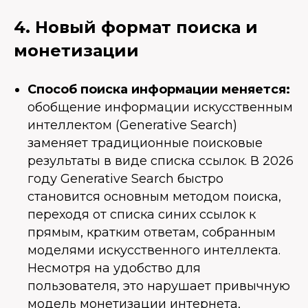
4. Новый формат поиска и
монетизации
Способ поиска информации меняется:
обобщение информации искусственным
интеллектом (Generative Search)
заменяет традиционные поисковые
результаты в виде списка ссылок. В 2026
году Generative Search быстро
становится основным методом поиска,
переходя от списка синих ссылок к
прямым, кратким ответам, собранным
моделями искусственного интеллекта.
Несмотря на удобство для
пользователя, это нарушает привычную
модель монетизации интернета,