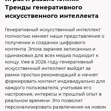
Тренды генеративного
искусственного интеллекта
Генеративный искусственный интеллект
полностью меняет наши представления о
получении и создании цифрового
контента. Эпоха заранее записанных и
одинаковых для всех медиа подходит к
концу. Уже в 2026 году генеративный
искусственный интеллект выйдет за
рамки простых рекомендаций и начнёт
формировать контент индивидуально для
каждого пользователя, учитывая его
настроение, интересы и прошлый опыт в
реальном времени. Это позволит
персонализировать развлечения на новом