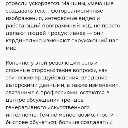
отрасли ускоряется. Машины, умеющие
создавать текст, фотореалистичные
изображения, интересные видео и
работающий программный код, не просто
делают людей продуктивнее — они
кардинально изменяют окружающий нас
мир.
Конечно, у этой революции есть и
сложные стороны: такие вопросы, как
этические предубеждения, владение
авторскими данными, а также изменения,
связанные с профессиями, остаются в
центре обсуждения трендов
генеративного искусственного
интеллекта. Тем не менее, возможности —
быстрее обучаться, больше создавать и