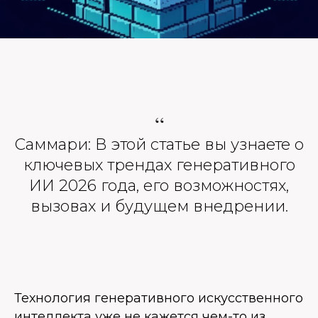
“
Саммари: В этой статье вы узнаете о
ключевых трендах генеративного
ИИ 2026 года, его возможностях,
вызовах и будущем внедрении.
Технология генеративного искусственного
интеллекта уже не кажется чем-то из