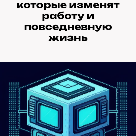
которые изменят
работу и
повседневную
жизнь