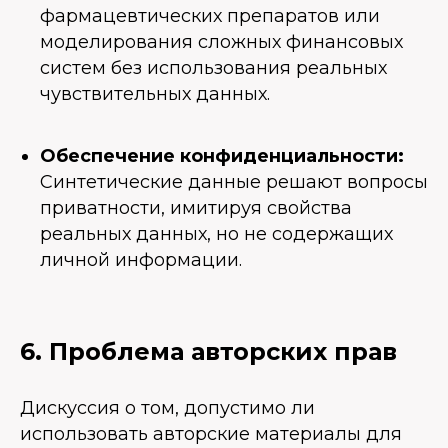
фармацевтических препаратов или
моделирования сложных финансовых
систем без использования реальных
чувствительных данных.
Обеспечение конфиденциальности:
Синтетические данные решают вопросы
приватности, имитируя свойства
реальных данных, но не содержащих
личной информации.
6. Проблема авторских прав
Дискуссия о том, допустимо ли
использовать авторские материалы для