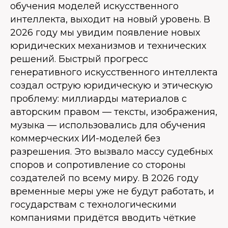
обучения моделей искусственного
интеллекта, выходит на новый уровень. В
2026 году мы увидим появление новых
юридических механизмов и технических
решений. Быстрый прогресс
генеративного искусственного интеллекта
создал острую юридическую и этическую
проблему: миллиарды материалов с
авторским правом — тексты, изображения,
музыка — использовались для обучения
коммерческих ИИ-моделей без
разрешения. Это вызвало массу судебных
споров и сопротивление со стороны
создателей по всему миру. В 2026 году
временные меры уже не будут работать, и
государствам с технологическими
компаниями придётся вводить чёткие