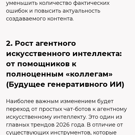
уменьшить количество фактических
ошибок и повысить актуальность
создаваемого контента.
2. Рост агентного
искусственного интеллекта:
от помощников к
полноценным «коллегам»
(Будущее генеративного ИИ)
Наиболее важным изменением будет
переход от простых чат-ботов к агентному
искусственному интеллекту. Это один из
главных трендов 2026 года. В отличие от
существующих инструментов, которые