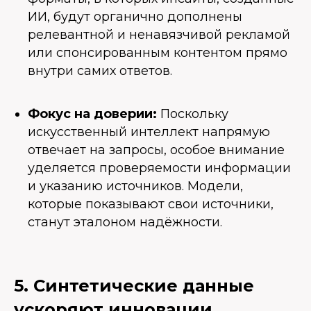
ИИ, будут органично дополнены
релевантной и ненавязчивой рекламой
или спонсированным контентом прямо
внутри самих ответов.
Фокус на доверии:
Поскольку
искусственный интеллект напрямую
отвечает на запросы, особое внимание
уделяется проверяемости информации
и указанию источников. Модели,
которые показывают свои источники,
станут эталоном надёжности.
5. Синтетические данные
ускоряют инновации