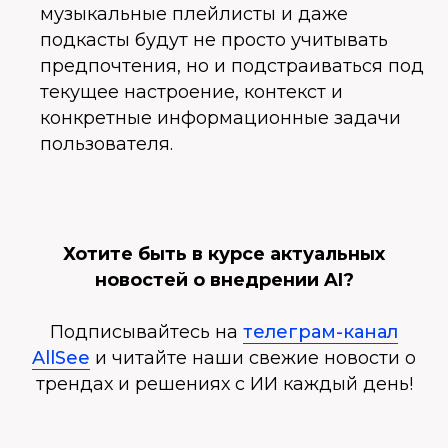
музыкальные плейлисты и даже
подкасты будут не просто учитывать
предпочтения, но и подстраиваться под
текущее настроение, контекст и
конкретные информационные задачи
пользователя.
Хотите быть в курсе актуальных
новостей о внедрении AI?
Подписывайтесь на
телеграм-канал
AllSee
и читайте наши свежие новости о
трендах и решениях с ИИ каждый день!