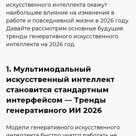
искусственного интеллекта окажут
наибольшее влияние на изменения в
работе и повседневной жизни в 2026 году.
Давайте рассмотрим основные будущие
тренды генеративного искусственного
интеллекта на 2026 год.
1. Мультимодальный
искусственный интеллект
становится стандартным
интерфейсом — Тренды
генеративного ИИ 2026
Модели генеративного искусственного
интеллекта быстро учатся работать не