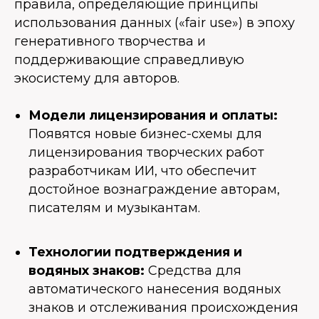
правила, определяющие принципы
использования данных («fair use») в эпоху
генеративного творчества и
поддерживающие справедливую
экосистему для авторов.
Модели лицензирования и оплаты:
Появятся новые бизнес-схемы для
лицензирования творческих работ
разработчикам ИИ, что обеспечит
достойное вознаграждение авторам,
писателям и музыкантам.
Технологии подтверждения и
водяных знаков:
Средства для
автоматического нанесения водяных
знаков и отслеживания происхождения