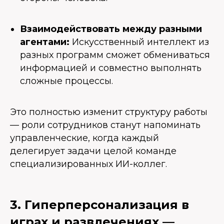
Взаимодействовать между разными
агентами:
Искусственный интеллект из
разных программ сможет обмениваться
информацией и совместно выполнять
сложные процессы.
Это полностью изменит структуру работы
— роли сотрудников станут напоминать
управленческие, когда каждый
делегирует задачи целой команде
специализированных ИИ-коллег.
3. Гиперперсонализация в
играх и развлечениях —