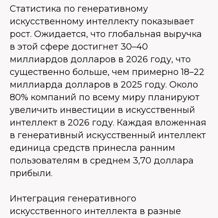
Статистика по генеративному
искусственному интеллекту показывает
рост. Ожидается, что глобальная выручка
в этой сфере достигнет 30–40
миллиардов долларов в 2026 году, что
существенно больше, чем примерно 18–22
миллиарда долларов в 2025 году. Около
80% компаний по всему миру планируют
увеличить инвестиции в искусственный
интеллект в 2026 году. Каждая вложенная
в генеративный искусственный интеллект
единица средств принесла ранним
пользователям в среднем 3,70 доллара
прибыли.
Интеграция генеративного
искусственного интеллекта в разные