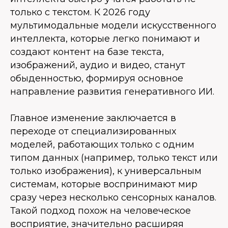
только с текстом. К 2026 году
мультимодальные модели искусственного
интеллекта, которые легко понимают и
создают контент на базе текста,
изображений, аудио и видео, станут
обыденностью, формируя основное
направление развития генеративного ИИ.
Главное изменение заключается в
переходе от специализированных
моделей, работающих только с одним
типом данных (например, только текст или
только изображения), к универсальным
системам, которые воспринимают мир
сразу через несколько сенсорных каналов.
Такой подход похож на человеческое
восприятие, значительно расширяя