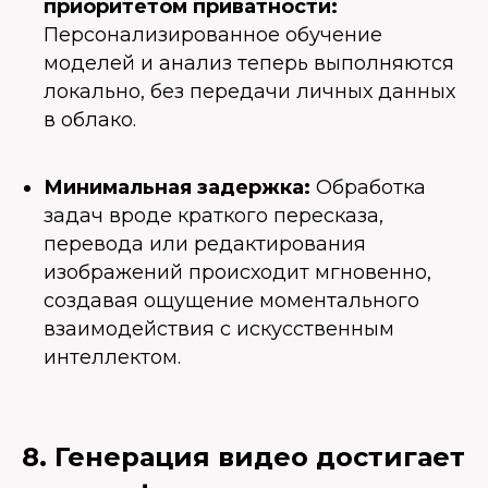
приоритетом приватности:
Персонализированное обучение
моделей и анализ теперь выполняются
локально, без передачи личных данных
в облако.
Минимальная задержка:
Обработка
задач вроде краткого пересказа,
перевода или редактирования
изображений происходит мгновенно,
создавая ощущение моментального
взаимодействия с искусственным
интеллектом.
8. Генерация видео достигает