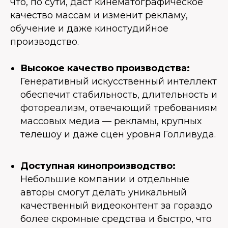
что, по сути, даст кинематографическое
качество массам и изменит рекламу,
обучение и даже киностудийное
производство.
Высокое качество производства:
Генеративный искусственный интеллект
обеспечит стабильность, длительность и
фотореализм, отвечающий требованиям
массовых медиа — рекламы, крупных
телешоу и даже сцен уровня Голливуда.
Доступная кинопроизводство:
Небольшие компании и отдельные
авторы смогут делать уникальный
качественный видеоконтент за гораздо
более скромные средства и быстро, что