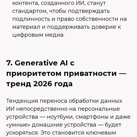
контента, созданного ИИ, станут
стандартом, чтобы подтверждать
подлинность и право собственности на
материал и поддерживать доверие к
цифровым медиа.
7. Generative AI с
приоритетом приватности —
тренд 2026 года
Тенденция переноса обработки данных
ИИ непосредственно на персональные
устройства — ноутбуки, смартфоны и даже
«умные» домашние устройства — будет
ускоряться. Это становится ключевым