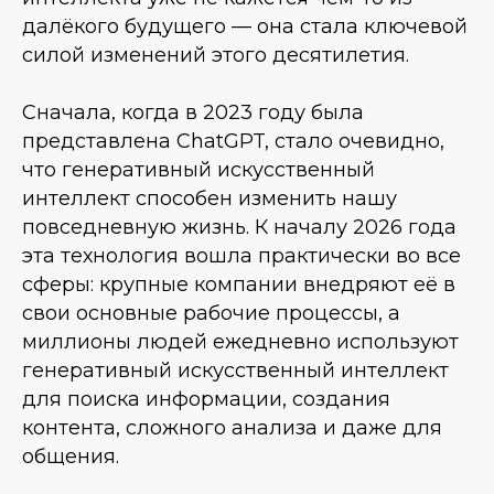
далёкого будущего — она стала ключевой
силой изменений этого десятилетия.
Сначала, когда в 2023 году была
представлена ChatGPT, стало очевидно,
что генеративный искусственный
интеллект способен изменить нашу
повседневную жизнь. К началу 2026 года
эта технология вошла практически во все
сферы: крупные компании внедряют её в
свои основные рабочие процессы, а
миллионы людей ежедневно используют
генеративный искусственный интеллект
для поиска информации, создания
контента, сложного анализа и даже для
общения.