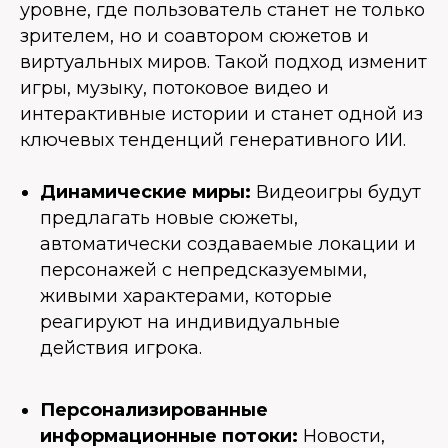
уровне, где пользователь станет не только
зрителем, но и соавтором сюжетов и
виртуальных миров. Такой подход изменит
игры, музыку, потоковое видео и
интерактивные истории и станет одной из
ключевых тенденций генеративного ИИ.
Динамические миры:
Видеоигры будут
предлагать новые сюжеты,
автоматически создаваемые локации и
персонажей с непредсказуемыми,
живыми характерами, которые
реагируют на индивидуальные
действия игрока.
Персонализированные
информационные потоки:
Новости,