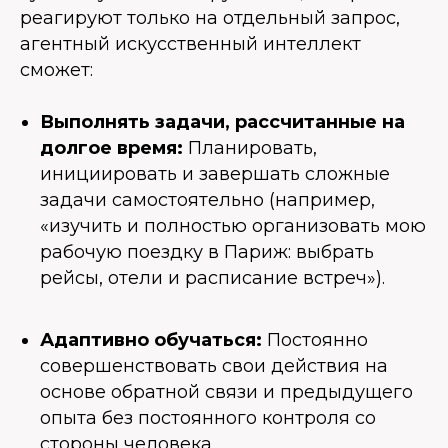
реагируют только на отдельный запрос,
агентный искусственный интеллект
сможет:
Выполнять задачи, рассчитанные на
долгое время:
Планировать,
инициировать и завершать сложные
задачи самостоятельно (например,
«изучить и полностью организовать мою
рабочую поездку в Париж: выбрать
рейсы, отели и расписание встреч»).
Адаптивно обучаться:
Постоянно
совершенствовать свои действия на
основе обратной связи и предыдущего
опыта без постоянного контроля со
стороны человека.