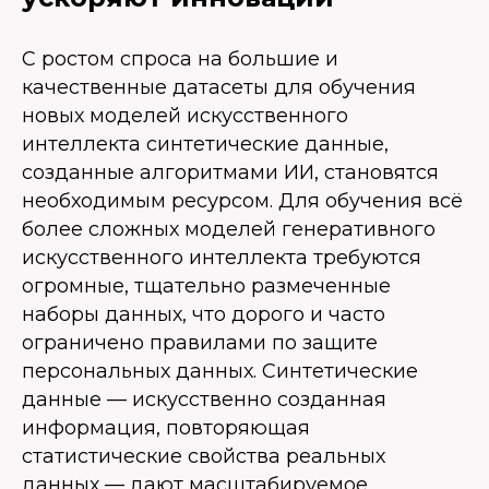
С ростом спроса на большие и
качественные датасеты для обучения
новых моделей искусственного
интеллекта синтетические данные,
созданные алгоритмами ИИ, становятся
необходимым ресурсом. Для обучения всё
более сложных моделей генеративного
искусственного интеллекта требуются
огромные, тщательно размеченные
наборы данных, что дорого и часто
ограничено правилами по защите
персональных данных. Синтетические
данные — искусственно созданная
информация, повторяющая
статистические свойства реальных
данных — дают масштабируемое,