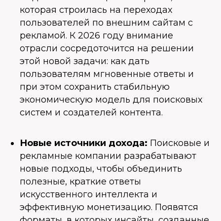
которая строилась на переходах
пользователей по внешним сайтам с
рекламой. К 2026 году внимание
отрасли сосредоточится на решении
этой новой задачи: как дать
пользователям мгновенные ответы и
при этом сохранить стабильную
экономическую модель для поисковых
систем и создателей контента.
Новые источники дохода:
Поисковые и
рекламные компании разрабатывают
новые подходы, чтобы объединить
полезные, краткие ответы
искусственного интеллекта и
эффективную монетизацию. Появятся
форматы, в которых инсайты, созданные