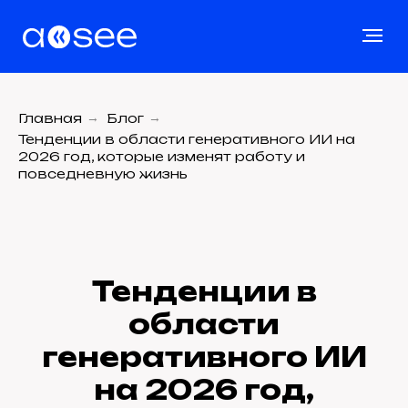
Главная
→
Блог
→
Тенденции в области генеративного ИИ на
2026 год, которые изменят работу и
повседневную жизнь
Тенденции в
области
генеративного ИИ
на 2026 год,