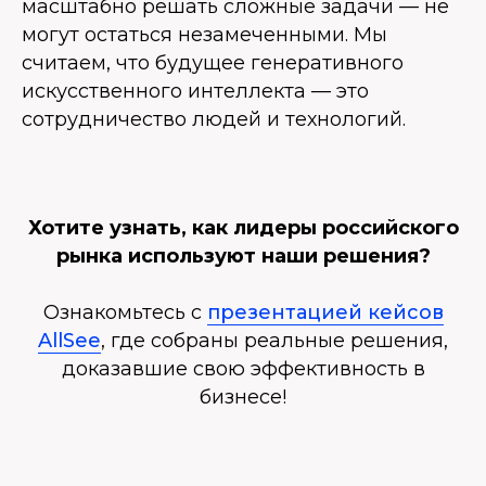
масштабно решать сложные задачи — не
могут остаться незамеченными. Мы
считаем, что будущее генеративного
искусственного интеллекта — это
сотрудничество людей и технологий.
Хотите узнать, как лидеры российского
рынка используют наши решения?
Ознакомьтесь с
презентацией кейсов
AllSee
, где собраны реальные решения,
доказавшие свою эффективность в
бизнесе!