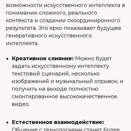
возможности искусственного интеллекта в
понимании сложного, реального
контекста и создании скоординиронного
результата. Это ярко показывает будущее
генеративного искусственного
интеллекта.
Креативное слияние:
Можно будет
задать искусственному интеллекту
текстовый сценарий, несколько
изображений и музыкальный отрывок, и
получить на выходе полностью
смонтированное высококачественное
видео.
Естественное взаимодействие:
Общение с технологиями станет более