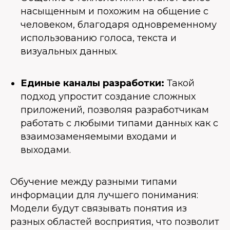
насыщенным и похожим на общение с
человеком, благодаря одновременному
использованию голоса, текста и
визуальных данных.
Единые каналы разработки:
Такой
подход упростит создание сложных
приложений, позволяя разработчикам
работать с любыми типами данных как с
взаимозаменяемыми входами и
выходами.
Обучение между разными типами
информации для лучшего понимания:
Модели будут связывать понятия из
разных областей восприятия, что позволит