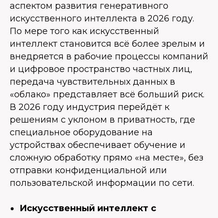
аспектом развития генеративного
искусственного интеллекта в 2026 году.
По мере того как искусственный
интеллект становится всё более зрелым и
внедряется в рабочие процессы компаний
и цифровое пространство частных лиц,
передача чувствительных данных в
«облако» представляет всё больший риск.
В 2026 году индустрия перейдёт к
решениям с уклоном в приватность, где
специальное оборудование на
устройствах обеспечивает обучение и
сложную обработку прямо «на месте», без
отправки конфиденциальной или
пользовательской информации по сети.
Искусственный интеллект с