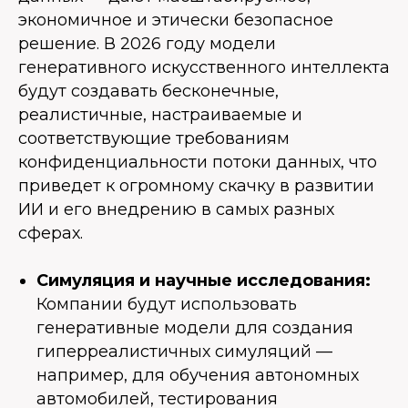
экономичное и этически безопасное
решение. В 2026 году модели
генеративного искусственного интеллекта
будут создавать бесконечные,
реалистичные, настраиваемые и
соответствующие требованиям
конфиденциальности потоки данных, что
приведет к огромному скачку в развитии
ИИ и его внедрению в самых разных
сферах.
Симуляция и научные исследования:
Компании будут использовать
генеративные модели для создания
гиперреалистичных симуляций —
например, для обучения автономных
автомобилей, тестирования