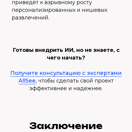
приведёт к взрывному росту
персонализированных и нишевых
развлечений.
Готовы внедрить ИИ, но не знаете, с
чего начать?
Получите консультацию с экспертами
AllSee
, чтобы сделать свой проект
эффективнее и надежнее.
Заключение