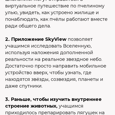
виртуальное путешествие по пчелиному
улью, увидеть, как устроено жилище и
понаблюдать, как пчёлы работают вместе
ради общего дела.
2. Приложение SkyView
позволяет
учащимся исследовать Вселенную,
используя наложения дополненной
реальности на реальное звездное небо.
Достаточно просто направить мобильное
устройство вверх, чтобы узнать, где
находятся звёзды, созвездия, планеты и
даже спутники.
3. Раньше, чтобы изучить внутреннее
строение животных,
учащимся
приходилось препарировать лягушек на