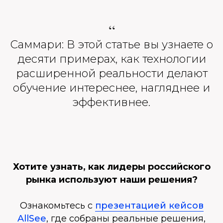
“
Саммари: В этой статье вы узнаете о
десяти примерах, как технологии
расширенной реальности делают
обучение интереснее, нагляднее и
эффективнее.
Хотите узнать, как лидеры российского
рынка используют наши решения?
Ознакомьтесь с
презентацией кейсов
AllSee
, где собраны реальные решения,