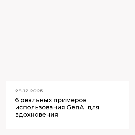
28.12.2025
6 реальных примеров
использования GenAI для
вдохновения