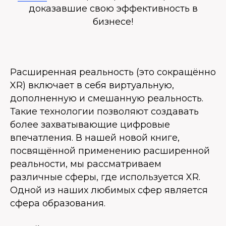
доказавшие свою эффективность в
бизнесе!
Расширенная реальность (это сокращённо
XR) включает в себя виртуальную,
дополненную и смешанную реальность.
Такие технологии позволяют создавать
более захватывающие цифровые
впечатления. В нашей новой книге,
посвящённой применению расширенной
реальности, мы рассматриваем
различные сферы, где используется XR.
Одной из наших любимых сфер является
сфера образования.