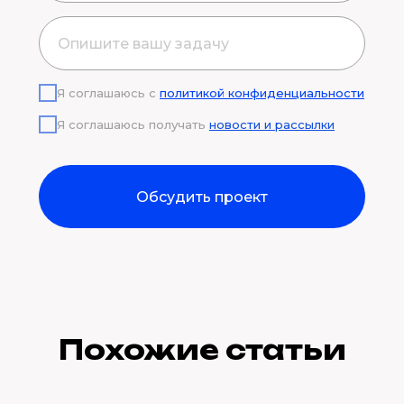
Я соглашаюсь с
политикой конфиденциальности
Я соглашаюсь получать
новости и рассылки
Обсудить проект
Похожие статьи