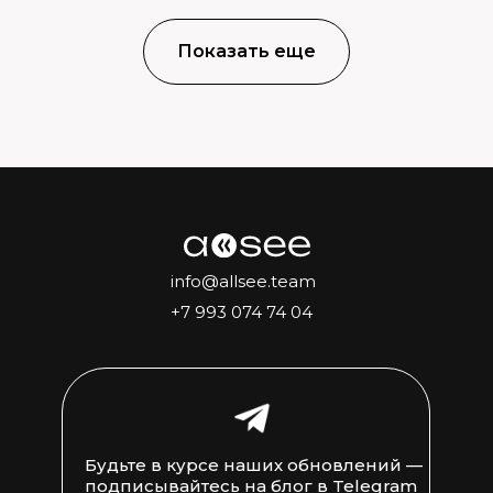
Показать еще
info@allsee.team
+7 993 074 74 04
Будьте в курсе наших обновлений —
подписывайтесь на блог в Telegram