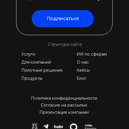
Подписаться
Структура сайта
Услуги
ИИ по сферам
Для компаний
О нас
Пилотные решения
Кейсы
Продукты
Блог
Политика конфиденциальности
Согласие на рассылки
Презентация компании