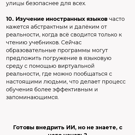
улицы безопаснее для всех.
10. Изучение иностранных языков
часто
кажется абстрактным и далёким от
реальности, когда всё сводится только к
чтению учебников. Сейчас
образовательные программы могут
предложить погружение в языковую
среду с помощью виртуальной
реальности, где можно пообщаться с
настоящими людьми, что делает процесс
обучения более эффективным и
запоминающимся.
Готовы внедрить ИИ, но не знаете, с