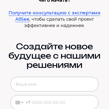
чего начать?
Получите консультацию с экспертами
AllSee
, чтобы сделать свой проект
эффективнее и надежнее.
Создайте новое
будущее с нашими
решениями
+7