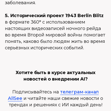
заболевания.
5. Исторический проект 1943 Berlin Blitz
в формате 360° с использованием
настоящих видеозаписей ночного рейда
во время Второй мировой войны помогает
понять, каково было людям жить во время
серьёзных исторических событий.
Хотите быть в курсе актуальных
новостей о внедрении AI?
Подписывайтесь на
телеграм-канал
AllSee
и читайте наши свежие новости о
трендах и решениях с ИИ каждый день!