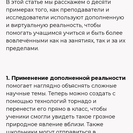
В этой статье мы расскажем о десяти
примерах того, как преподаватели и
исследователи используют дополненную
и виртуальную реальность, чтобы
помогать учащимся учиться и быть более
вовлечёнными как на занятиях, так и за их
пределами.
1. Применение дополненной реальности
помогает наглядно объяснять сложные
научные темы. Теперь можно создать с
помощью технологий торнадо и
перенести его прямо в класс, чтобы
ученики смогли увидеть такое грозное
природное явление вблизи. Также
школьники могут отправиться в