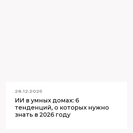
28.12.2025
ИИ в умных домах: 6
тенденций, о которых нужно
знать в 2026 году