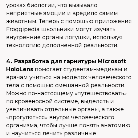
уроках биологии, что вызывало
неприятные эмоции и вредило самим
животным. Теперь с помощью приложения
Froggipedia школьники могут изучать
внутренние органы лягушки, используя
технологию дополненной реальности.
4. Разработка для гарнитуры Microsoft
HoloLens
помогает студентам-медикам и
врачам учиться на моделях человеческого
тела с помощью смешанной реальности.
Можно по-настоящему «путешествовать»
по кровеносной системе, выделять и
увеличивать отдельные органы, а также
«прогуляться» внутри человеческого
организма, чтобы лучше понять анатомию
и научиться лечить различные