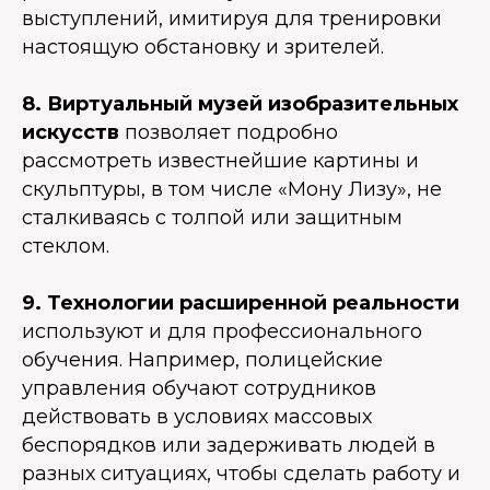
выступлений, имитируя для тренировки
настоящую обстановку и зрителей.
8. Виртуальный музей изобразительных
искусств
позволяет подробно
рассмотреть известнейшие картины и
скульптуры, в том числе «Мону Лизу», не
сталкиваясь с толпой или защитным
стеклом.
9. Технологии расширенной реальности
используют и для профессионального
обучения. Например, полицейские
управления обучают сотрудников
действовать в условиях массовых
беспорядков или задерживать людей в
разных ситуациях, чтобы сделать работу и