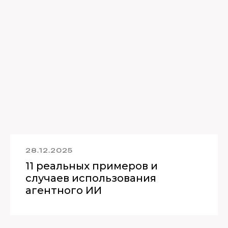
28.12.2025
11 реальных примеров и
случаев использования
агентного ИИ