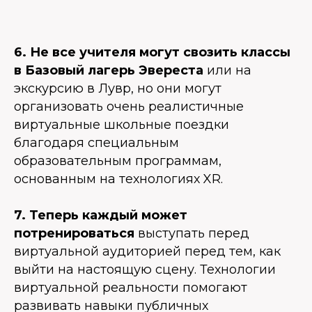
6. Не все учителя могут свозить классы
в Базовый лагерь Эвереста
или на
экскурсию в Лувр, но они могут
организовать очень реалистичные
виртуальные школьные поездки
благодаря специальным
образовательным программам,
основанным на технологиях XR.
7. Теперь каждый может
потренироваться
выступать перед
виртуальной аудиторией перед тем, как
выйти на настоящую сцену. Технологии
виртуальной реальности помогают
развивать навыки публичных