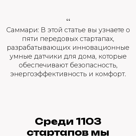
“
Саммари: В этой статье вы узнаете о
пяти передовых стартапах,
разрабатывающих инновационные
умные датчики для дома, которые
обеспечивают безопасность,
энергоэффективность и комфорт.
Среди 1103
стартапов мы