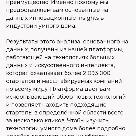
преимущество. Именно поэтому мы
предоставляем вам основанные на
данных инновационные insights в
индустрии умного дома.
Результаты этого анализа, основанного на
данных, получены из нашей платформы,
работающей на технологиях больших
данных и искусственного интеллекта,
которая охватывает более 2 093 000
стартапов и масштабируемых компаний
по всему миру. Платформа даёт вам
исчерпывающий обзор новых технологий
и позволяет находить подходящие
стартапы в определённой области всего
за несколько кликов. Чтобы изучить
технологии умного дома более подробно,