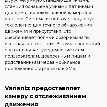
Livy Alive, умную станцию для жизни.
Станция оснащена умными датчиками
для дома, широкоугольной камерой и
шлюзом. Система использует радарную
технологию для точного обнаружения
движения и присутствия. Это
обеспечивает полный обзор комнаты,
включая слепые зоны. В случае аномалий
она отправляет уведомление всем
пользователям, доверенным лицам и
родственникам через мобильное
приложение стартапа или SMS.
Variantz предоставляет
камеру с отслеживанием
движения