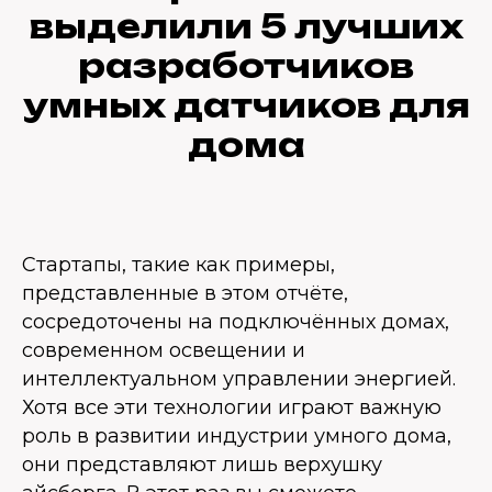
выделили 5 лучших
разработчиков
умных датчиков для
дома
Стартапы, такие как примеры,
представленные в этом отчёте,
сосредоточены на подключённых домах,
современном освещении и
интеллектуальном управлении энергией.
Хотя все эти технологии играют важную
роль в развитии индустрии умного дома,
они представляют лишь верхушку