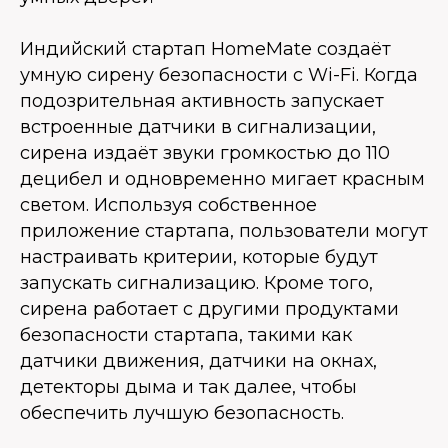
Индийский стартап HomeMate создаёт
умную сирену безопасности с Wi-Fi. Когда
подозрительная активность запускает
встроенные датчики в сигнализации,
сирена издаёт звуки громкостью до 110
децибел и одновременно мигает красным
светом. Используя собственное
приложение стартапа, пользователи могут
настраивать критерии, которые будут
запускать сигнализацию. Кроме того,
сирена работает с другими продуктами
безопасности стартапа, такими как
датчики движения, датчики на окнах,
детекторы дыма и так далее, чтобы
обеспечить лучшую безопасность.