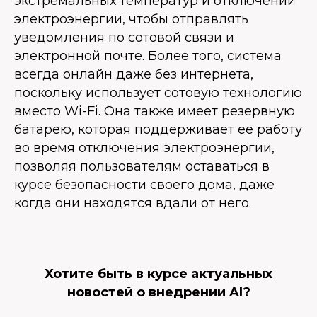
экстремальных температур и отключений
электроэнергии, чтобы отправлять
уведомления по сотовой связи и
электронной почте. Более того, система
всегда онлайн даже без интернета,
поскольку использует сотовую технологию
вместо Wi-Fi. Она также имеет резервную
батарею, которая поддерживает её работу
во время отключения электроэнергии,
позволяя пользователям оставаться в
курсе безопасности своего дома, даже
когда они находятся вдали от него.
Хотите быть в курсе актуальных
новостей о внедрении AI?