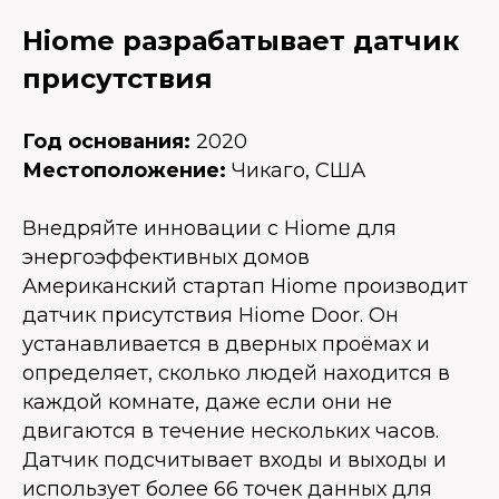
Hiome разрабатывает датчик
присутствия
Год основания:
2020
Местоположение:
Чикаго, США
Внедряйте инновации с Hiome для
энергоэффективных домов
Американский стартап Hiome производит
датчик присутствия Hiome Door. Он
устанавливается в дверных проёмах и
определяет, сколько людей находится в
каждой комнате, даже если они не
двигаются в течение нескольких часов.
Датчик подсчитывает входы и выходы и
использует более 66 точек данных для