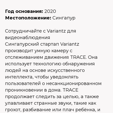
Год основания:
2020
Местоположение:
Сингапур
Сотрудничайте с Variantz для
видеонаблюдения
Сингапурский стартап Variantz
производит умную камеру с
отслеживанием движения TRACE. Она
использует технологию обнаружения
людей на основе искусственного
интеллекта, чтобы уведомлять
пользователей о несанкционированном
проникновении в дома. TRACE
продолжает следить за целью, а также
улавливает странные звуки, такие как
грохот, разбивание или плач ребёнка, и