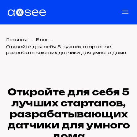
Главная
→
Блог
→
Откройте для себя 5 лучших стартапов,
разрабатывающих датчики для умного дома
Откройте для себя 5
лучших стартапов,
разрабатывающих
датчики для умного
дома