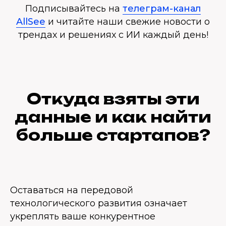
Подписывайтесь на
телеграм-канал
AllSee
и читайте наши свежие новости о
трендах и решениях с ИИ каждый день!
Откуда взяты эти
данные и как найти
больше стартапов?
Оставаться на передовой
технологического развития означает
укреплять ваше конкурентное