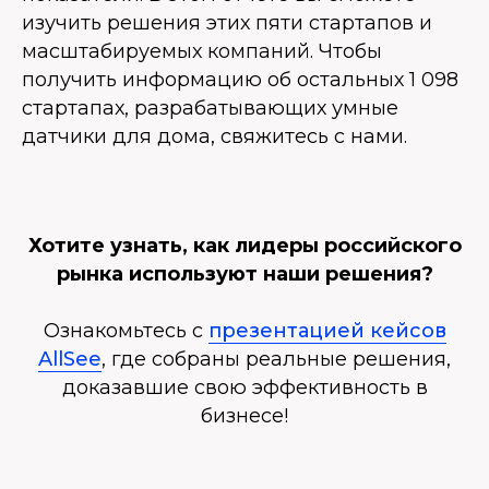
изучить решения этих пяти стартапов и
масштабируемых компаний. Чтобы
получить информацию об остальных 1 098
стартапах, разрабатывающих умные
датчики для дома, свяжитесь с нами.
Хотите узнать, как лидеры российского
рынка используют наши решения?
Ознакомьтесь с
презентацией кейсов
AllSee
, где собраны реальные решения,
доказавшие свою эффективность в
бизнесе!