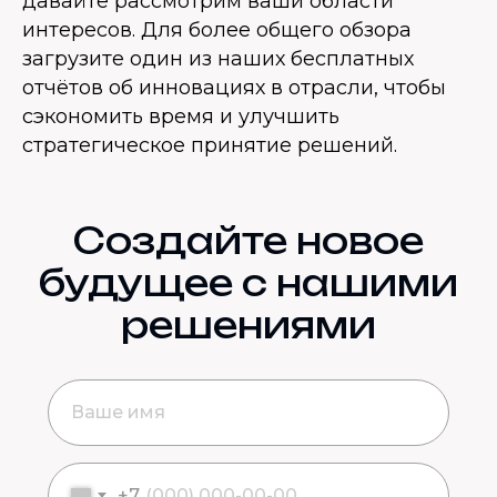
давайте рассмотрим ваши области
интересов. Для более общего обзора
загрузите один из наших бесплатных
отчётов об инновациях в отрасли, чтобы
сэкономить время и улучшить
стратегическое принятие решений.
Создайте новое
будущее с нашими
решениями
+7