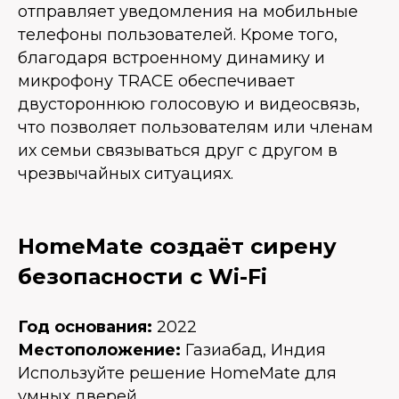
отправляет уведомления на мобильные
телефоны пользователей. Кроме того,
благодаря встроенному динамику и
микрофону TRACE обеспечивает
двустороннюю голосовую и видеосвязь,
что позволяет пользователям или членам
их семьи связываться друг с другом в
чрезвычайных ситуациях.
HomeMate создаёт сирену
безопасности с Wi-Fi
Год основания:
2022
Местоположение:
Газиабад, Индия
Используйте решение HomeMate для
умных дверей