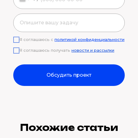
Я соглашаюсь с
политикой конфиденциальности
Я соглашаюсь получать
новости и рассылки
Обсудить проект
Похожие статьи