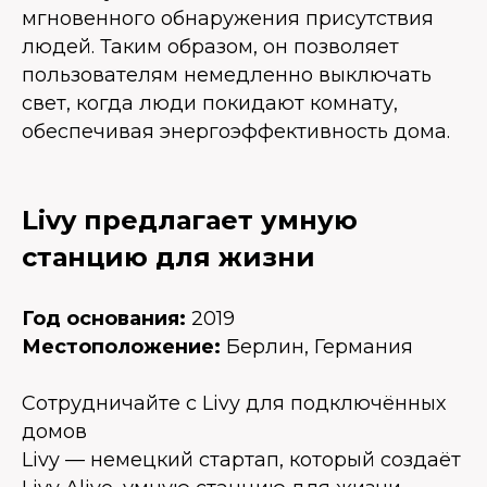
мгновенного обнаружения присутствия
людей. Таким образом, он позволяет
пользователям немедленно выключать
свет, когда люди покидают комнату,
обеспечивая энергоэффективность дома.
Livy предлагает умную
станцию для жизни
Год основания:
2019
Местоположение:
Берлин, Германия
Сотрудничайте с Livy для подключённых
домов
Livy — немецкий стартап, который создаёт