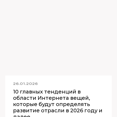
26.01.2026
10 главных тенденций в
области Интернета вещей,
которые будут определять
развитие отрасли в 2026 году и
далее