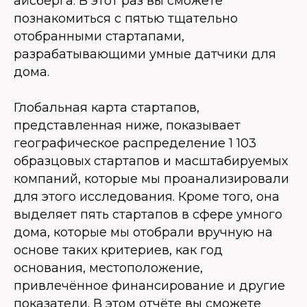
айсберга. В этот раз вы сможете
познакомиться с пятью тщательно
отобранными стартапами,
разрабатывающими умные датчики для
дома.
Глобальная карта стартапов,
представленная ниже, показывает
географическое распределение 1 103
образцовых стартапов и масштабируемых
компаний, которые мы проанализировали
для этого исследования. Кроме того, она
выделяет пять стартапов в сфере умного
дома, которые мы отобрали вручную на
основе таких критериев, как год
основания, местоположение,
привлечённое финансирование и другие
показатели. В этом отчёте вы сможете