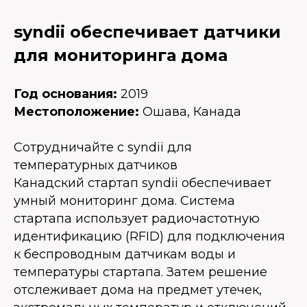
syndii обеспечивает датчики
для мониторинга дома
Год основания:
2019
Местоположение:
Ошава, Канада
Сотрудничайте с syndii для
температурных датчиков
Канадский стартап syndii обеспечивает
умный мониторинг дома. Система
стартапа использует радиочастотную
идентификацию (RFID) для подключения
к беспроводным датчикам воды и
температуры стартапа. Затем решение
отслеживает дома на предмет утечек,