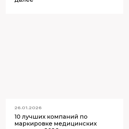
26.01.2026
10 лучших компаний по
маркировке медицинских