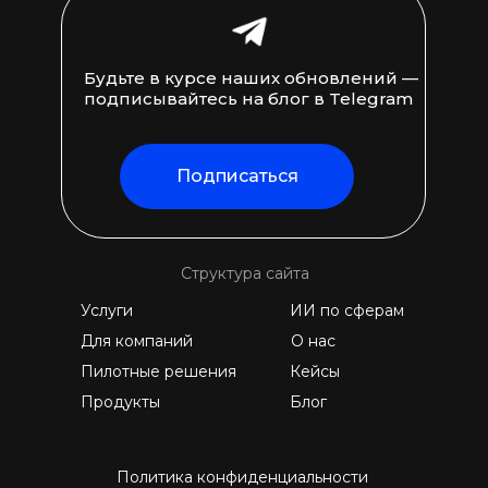
Будьте в курсе наших обновлений —
подписывайтесь на блог в Telegram
Подписаться
Структура сайта
Услуги
ИИ по сферам
Для компаний
О нас
Пилотные решения
Кейсы
Продукты
Блог
Политика конфиденциальности