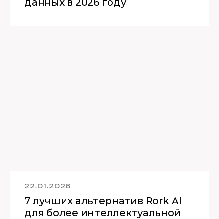
данных в 2026 году
22.01.2026
7 лучших альтернатив Rork AI
для более интеллектуальной