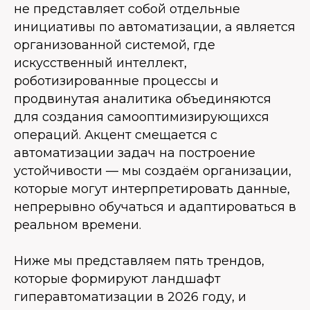
не представляет собой отдельные
инициативы по автоматизации, а является
организованной системой, где
искусственный интеллект,
роботизированные процессы и
продвинутая аналитика объединяются
для создания самооптимизирующихся
операций. Акцент смещается с
автоматизации задач на построение
устойчивости — мы создаём организации,
которые могут интерпретировать данные,
непрерывно обучаться и адаптироваться в
реальном времени.
Ниже мы представляем пять трендов,
которые формируют ландшафт
гиперавтоматизации в 2026 году, и