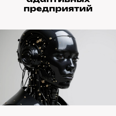
предприятий