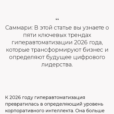
“
Саммари: В этой статье вы узнаете о
пяти ключевых трендах
гиперавтоматизации 2026 года,
которые трансформируют бизнес и
определяют будущее цифрового
лидерства.
К 2026 году гиперавтоматизация
превратилась в определяющий уровень
корпоративного интеллекта. Она больше