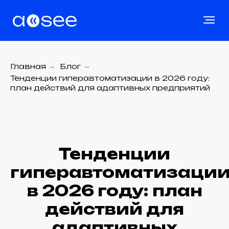
Главная
→
Блог
→
Тенденции гиперавтоматизации в 2026 году:
план действий для адаптивных предприятий
Тенденции
гиперавтоматизаци
в 2026 году: план
действий для
адаптивных