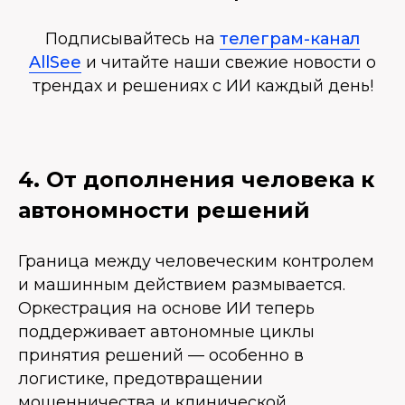
Подписывайтесь на
телеграм-канал
AllSee
и читайте наши свежие новости о
трендах и решениях с ИИ каждый день!
4. От дополнения человека к
автономности решений
Граница между человеческим контролем
и машинным действием размывается.
Оркестрация на основе ИИ теперь
поддерживает автономные циклы
принятия решений — особенно в
логистике, предотвращении
мошенничества и клинической