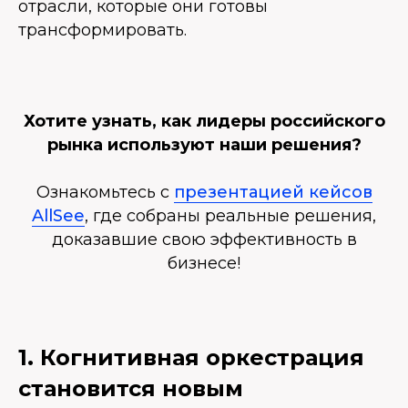
отрасли, которые они готовы
трансформировать.
Хотите узнать, как лидеры российского
рынка используют наши решения?
Ознакомьтесь с
презентацией кейсов
AllSee
, где собраны реальные решения,
доказавшие свою эффективность в
бизнесе!
1. Когнитивная оркестрация
становится новым