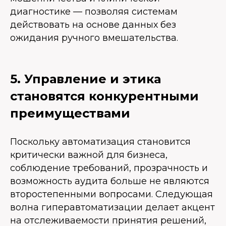
диагностике — позволяя системам
действовать на основе данных без
ожидания ручного вмешательства.
5. Управление и этика
становятся конкурентными
преимуществами
Поскольку автоматизация становится
критически важной для бизнеса,
соблюдение требований, прозрачность и
возможность аудита больше не являются
второстепенными вопросами. Следующая
волна гиперавтоматизации делает акцент
на отслеживаемости принятия решений,