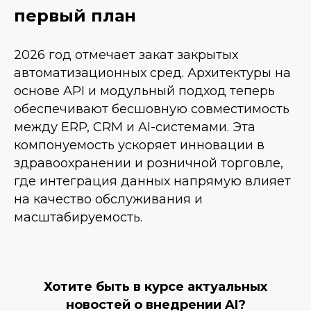
первый план
2026 год отмечает закат закрытых
автоматизационных сред. Архитектуры на
основе API и модульный подход теперь
обеспечивают бесшовную совместимость
между ERP, CRM и AI-системами. Эта
компонуемость ускоряет инновации в
здравоохранении и розничной торговле,
где интеграция данных напрямую влияет
на качество обслуживания и
масштабируемость.
Хотите быть в курсе актуальных
новостей о внедрении AI?