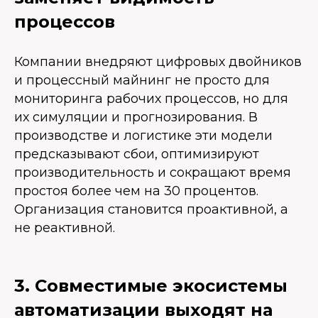
процессов
Компании внедряют цифровых двойников
и процессный майнинг не просто для
мониторинга рабочих процессов, но для
их симуляции и прогнозирования. В
производстве и логистике эти модели
предсказывают сбои, оптимизируют
производительность и сокращают время
простоя более чем на 30 процентов.
Организация становится проактивной, а
не реактивной.
3. Совместимые экосистемы
автоматизации выходят на