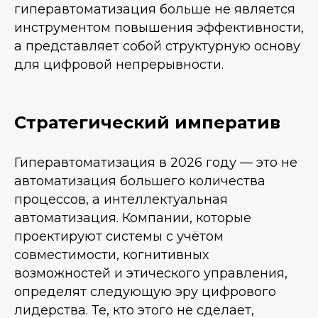
гиперавтоматизация больше не является
инструментом повышения эффективности,
а представляет собой структурную основу
для цифровой непрерывности.
Стратегический императив
Гиперавтоматизация в 2026 году — это не
автоматизация большего количества
процессов, а интеллектуальная
автоматизация. Компании, которые
проектируют системы с учётом
совместимости, когнитивных
возможностей и этического управления,
определят следующую эру цифрового
лидерства. Те, кто этого не сделает,