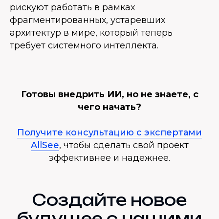
рискуют работать в рамках
фрагментированных, устаревших
архитектур в мире, который теперь
требует системного интеллекта.
Готовы внедрить ИИ, но не знаете, с
чего начать?
Получите консультацию с экспертами
AllSee
, чтобы сделать свой проект
эффективнее и надежнее.
Создайте новое
будущее с нашими