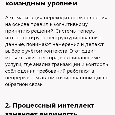
командным уровнем
Автоматизация переходит от выполнения
на основе правил к когнитивному
принятию решений. Системы теперь
интерпретируют неструктурированные
данные, понимают намерения и делают
выбор с учётом контекста. Этот сдвиг
меняет такие сектора, как финансовые
услуги, где анализ транзакций и контроль
соблюдения требований работают в
непрерывном автоматизированном цикле
обратной связи.
2. Процессный интеллект
заменяет видимость