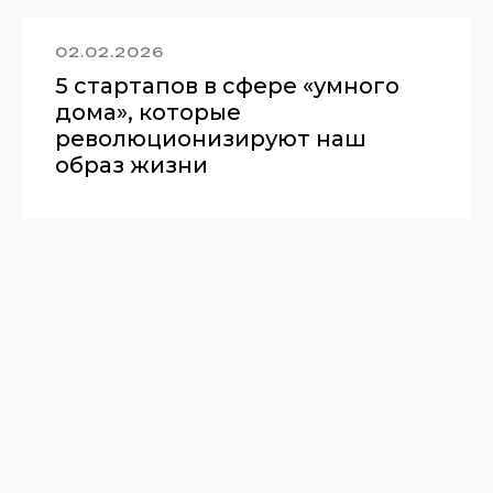
02.02.2026
5 стартапов в сфере «умного
дома», которые
революционизируют наш
образ жизни