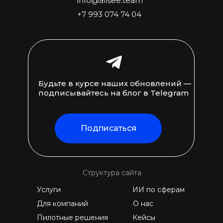
info@allsee.team
+7 993 074 74 04
Будьте в курсе наших обновлений —
подписывайтесь на блог в Telegram
Подписаться
Структура сайта
Услуги
ИИ по сферам
Для компаний
О нас
Пилотные решения
Кейсы