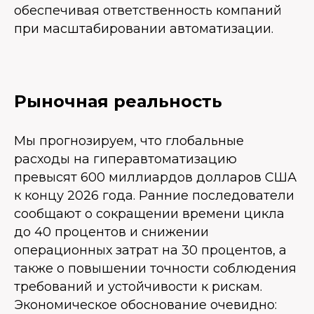
обеспечивая ответственность компаний
при масштабировании автоматизации.
Рыночная реальность
Мы прогнозируем, что глобальные
расходы на гиперавтоматизацию
превысят 600 миллиардов долларов США
к концу 2026 года. Ранние последователи
сообщают о сокращении времени цикла
до 40 процентов и снижении
операционных затрат на 30 процентов, а
также о повышении точности соблюдения
требований и устойчивости к рискам.
Экономическое обоснование очевидно: