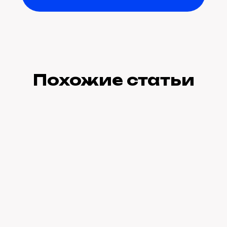
Похожие статьи