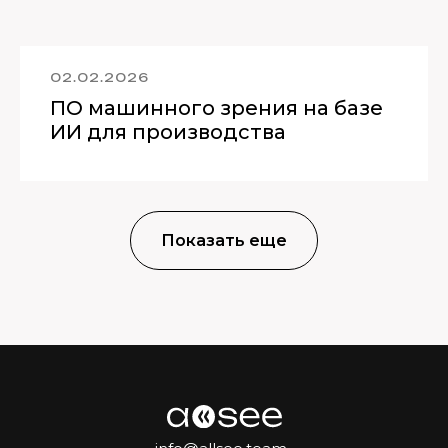
02.02.2026
ПО машинного зрения на базе
ИИ для производства
Показать еще