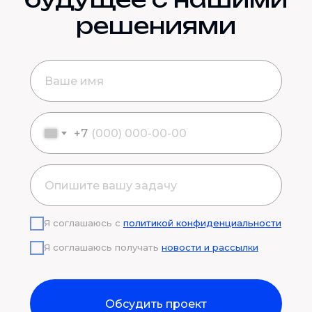
решениями
+7
Я соглашаюсь с
политикой конфиденциальности
Я соглашаюсь получать
новости и рассылки
Обсудить проект