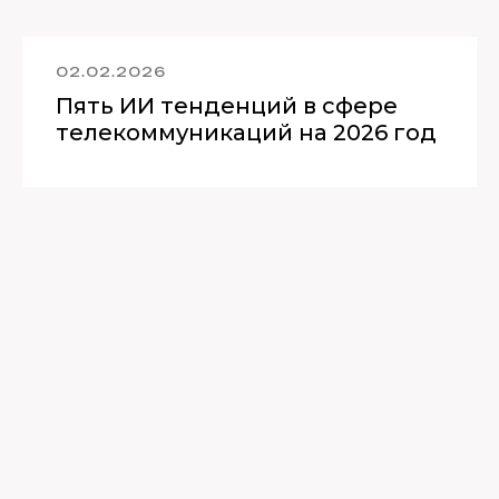
02.02.2026
Пять ИИ тенденций в сфере
телекоммуникаций на 2026 год