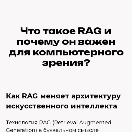
Что такое RAG и
почему он важен
для компьютерного
зрения?
Как RAG меняет архитектуру
искусственного интеллекта
Технология RAG (Retrieval Augmented
Generation) в буквальном смысле