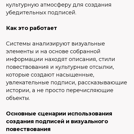
культурную атмосферу для создания
убедительных подписей.
Как это работает
Системы анализируют визуальные
элементы и на основе собранной
информации находят описания, стили
повествования и культурные отсылки,
которые создают насыщенные,
увлекательные подписи, рассказывающие
истории, а не просто перечисляющие
объекты.
Основные сценарии использования
создания подписей и визуального
повествования