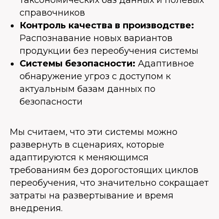
справочников
Контроль качества в производстве:
Распознавание новых вариантов
продукции без переобучения системы
Системы безопасности:
Адаптивное
обнаружение угроз с доступом к
актуальным базам данных по
безопасности
Мы считаем, что эти системы можно
развернуть в сценариях, которые
адаптируются к меняющимся
требованиям без дорогостоящих циклов
переобучения, что значительно сокращает
затраты на развертывание и время
внедрения.