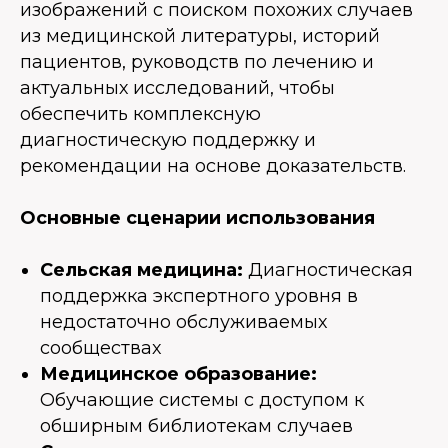
изображений с поиском похожих случаев
из медицинской литературы, историй
пациентов, руководств по лечению и
актуальных исследований, чтобы
обеспечить комплексную
диагностическую поддержку и
рекомендации на основе доказательств.
Основные сценарии использования
Сельская медицина:
Диагностическая
поддержка экспертного уровня в
недостаточно обслуживаемых
сообществах
Медицинское образование:
Обучающие системы с доступом к
обширным библиотекам случаев