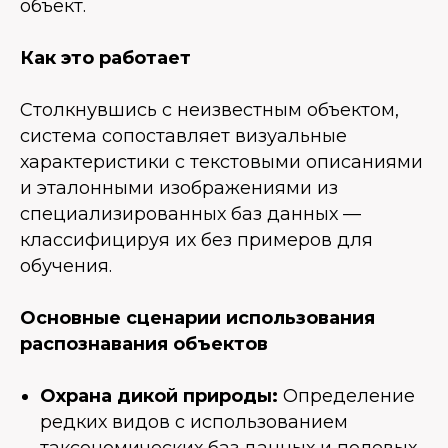
объект.
Как это работает
Столкнувшись с неизвестным объектом,
система сопоставляет визуальные
характеристики с текстовыми описаниями
и эталонными изображениями из
специализированных баз данных —
классифицируя их без примеров для
обучения.
Основные сценарии использования
распознавания объектов
Охрана дикой природы:
Определение
редких видов с использованием
таксономических баз данных и полевых