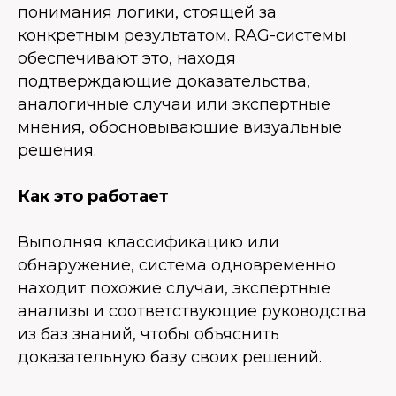
понимания логики, стоящей за
конкретным результатом. RAG-системы
обеспечивают это, находя
подтверждающие доказательства,
аналогичные случаи или экспертные
мнения, обосновывающие визуальные
решения.
Как это работает
Выполняя классификацию или
обнаружение, система одновременно
находит похожие случаи, экспертные
анализы и соответствующие руководства
из баз знаний, чтобы объяснить
доказательную базу своих решений.