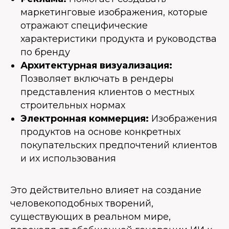
маркетинговые изображения, которые
отражают специфические
характеристики продукта и руководства
по бренду
Архитектурная визуализация:
Позволяет включать в рендеры
представления клиентов о местных
строительных нормах
Электронная коммерция:
Изображения
продуктов на основе конкретных
покупательских предпочтений клиентов
и их использования
Это действительно влияет на создание
человекоподобных творений,
существующих в реальном мире,