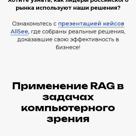
рынка используют наши решения?
Ознакомьтесь с
презентацией кейсов
AllSee
, где собраны реальные решения,
доказавшие свою эффективность в
бизнесе!
Применение RAG в
задачах
компьютерного
зрения