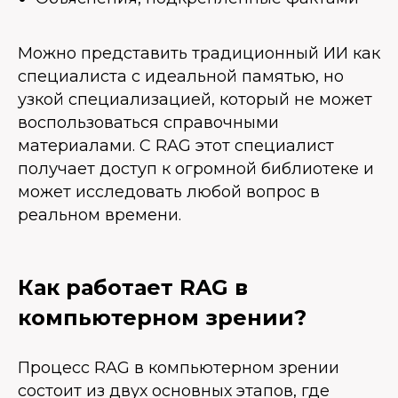
Можно представить традиционный ИИ как
специалиста с идеальной памятью, но
узкой специализацией, который не может
воспользоваться справочными
материалами. С RAG этот специалист
получает доступ к огромной библиотеке и
может исследовать любой вопрос в
реальном времени.
Как работает RAG в
компьютерном зрении?
Процесс RAG в компьютерном зрении
состоит из двух основных этапов, где