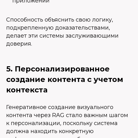
приложений
Способность объяснить свою логику,
подкрепленную доказательствами,
делает эти системы заслуживающими
доверия.
5. Персонализированное
создание контента с учетом
контекста
Генеративное создание визуального
контента через RAG стало важным шагом
к персонализации, поскольку система
должна находить конкретную