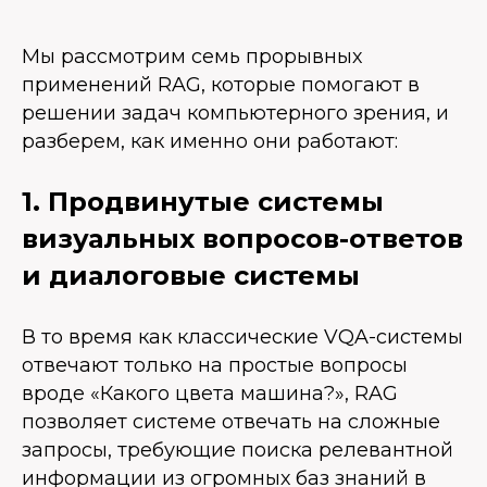
Мы рассмотрим семь прорывных
применений RAG, которые помогают в
решении задач компьютерного зрения, и
разберем, как именно они работают:
1. Продвинутые системы
визуальных вопросов-ответов
и диалоговые системы
В то время как классические VQA-системы
отвечают только на простые вопросы
вроде «Какого цвета машина?», RAG
позволяет системе отвечать на сложные
запросы, требующие поиска релевантной
информации из огромных баз знаний в