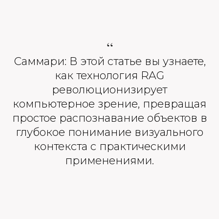
“
Саммари: В этой статье вы узнаете,
как технология RAG
революционизирует
компьютерное зрение, превращая
простое распознавание объектов в
глубокое понимание визуального
контекста с практическими
применениями.