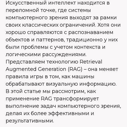
Искусственный интеллект находится в
переломной точке, где системы
компьютерного зрения выходят за рамки
своих классических ограничений. Хотя они
хорошо справляются с распознаванием
объектов и паттернов, традиционно у них
были проблемы с учетом контекста и
логическими рассуждениями.
Представляем технологию Retrieval
Augmented Generation (RAG) – она меняет
правила игры в том, как машины
обрабатывают визуальную информацию.
В этой статье мы рассмотрим, как
применение RAG трансформирует
выполнение задач компьютерного зрения,
делая их более эффективными и
результативными.