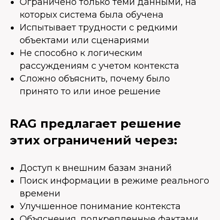
Ограничено только теми данными, на
которых система была обучена
Испытывает трудности с редкими
объектами или сценариями
Не способно к логическим
рассуждениям с учетом контекста
Сложно объяснить, почему было
принято то или иное решение
RAG предлагает решение
этих ограничений через:
Доступ к внешним базам знаний
Поиск информации в режиме реального
времени
Улучшенное понимание контекста
Объяснения, подкрепленные фактами