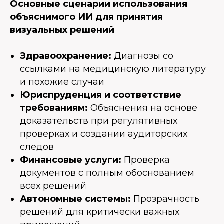
Основные сценарии использования
объяснимого ИИ для принятия
визуальных решений
Здравоохранение:
Диагнозы со
ссылками на медицинскую литературу
и похожие случаи
Юриспруденция и соответствие
требованиям:
Объяснения на основе
доказательств при регулятивных
проверках и создании аудиторских
следов
Финансовые услуги:
Проверка
документов с полным обоснованием
всех решений
Автономные системы:
Прозрачность
решений для критически важных