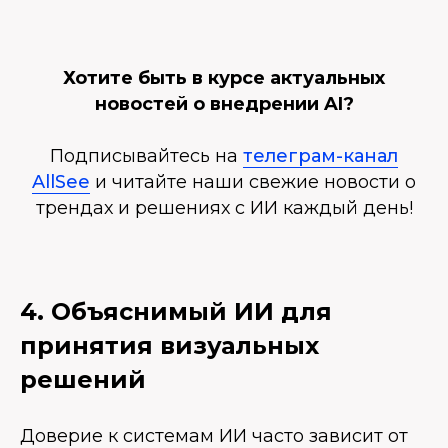
Хотите быть в курсе актуальных
новостей о внедрении AI?
Подписывайтесь на
телеграм-канал
AllSee
и читайте наши свежие новости о
трендах и решениях с ИИ каждый день!
4. Объяснимый ИИ для
принятия визуальных
решений
Доверие к системам ИИ часто зависит от