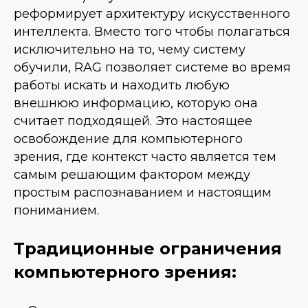
реформирует архитектуру искусственного
интеллекта. Вместо того чтобы полагаться
исключительно на то, чему систему
обучили, RAG позволяет системе во время
работы искать и находить любую
внешнюю информацию, которую она
считает подходящей. Это настоящее
освобождение для компьютерного
зрения, где контекст часто является тем
самым решающим фактором между
простым распознаванием и настоящим
пониманием.
Традиционные ограничения
компьютерного зрения: