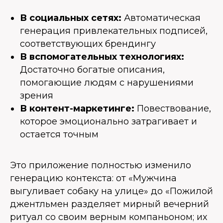
В социальных сетях:
Автоматическая
генерация привлекательных подписей,
соответствующих брендингу
В вспомогательных технологиях:
Достаточно богатые описания,
помогающие людям с нарушениями
зрения
В контент-маркетинге:
Повествование,
которое эмоционально затрагивает и
остается точным
Это приложение полностью изменило
генерацию контекста: от «Мужчина
выгуливает собаку на улице» до «Пожилой
джентльмен разделяет мирный вечерний
ритуал со своим верным компаньоном; их