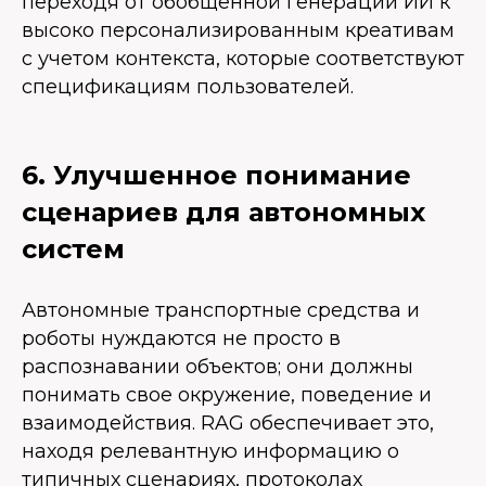
переходя от обобщенной генерации ИИ к
высоко персонализированным креативам
с учетом контекста, которые соответствуют
спецификациям пользователей.
6. Улучшенное понимание
сценариев для автономных
систем
Автономные транспортные средства и
роботы нуждаются не просто в
распознавании объектов; они должны
понимать свое окружение, поведение и
взаимодействия. RAG обеспечивает это,
находя релевантную информацию о
типичных сценариях, протоколах