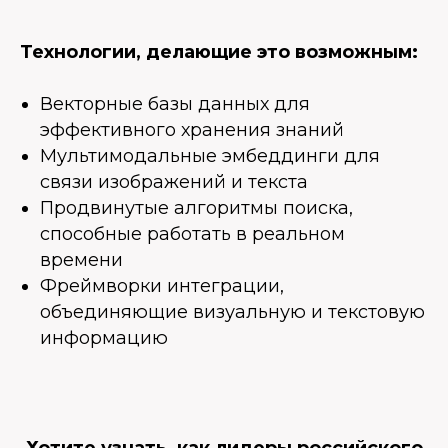
Технологии, делающие это возможным:
Векторные базы данных для
эффективного хранения знаний
Мультимодальные эмбеддинги для
связи изображений и текста
Продвинутые алгоритмы поиска,
способные работать в реальном
времени
Фреймворки интеграции,
объединяющие визуальную и текстовую
информацию
Хотите узнать, как лидеры российского