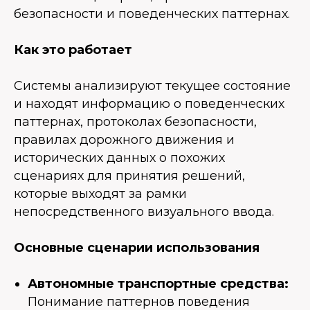
безопасности и поведенческих паттернах.
Как это работает
Системы анализируют текущее состояние
и находят информацию о поведенческих
паттернах, протоколах безопасности,
правилах дорожного движения и
исторических данных о похожих
сценариях для принятия решений,
которые выходят за рамки
непосредственного визуального ввода.
Основные сценарии использования
Автономные транспортные средства:
Понимание паттернов поведения