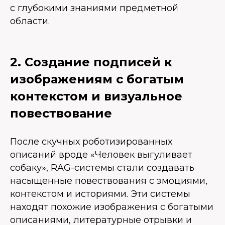
с глубокими знаниями предметной
области.
2. Создание подписей к
изображениям с богатым
контекстом и визуальное
повествование
После скучных роботизированных
описаний вроде «Человек выгуливает
собаку», RAG-системы стали создавать
насыщенные повествования с эмоциями,
контекстом и историями. Эти системы
находят похожие изображения с богатыми
описаниями, литературные отрывки и