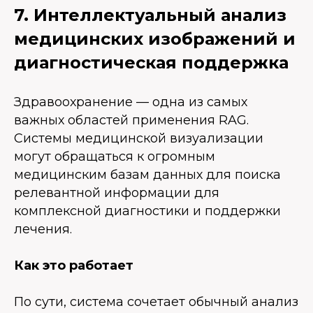
7. Интеллектуальный анализ
медицинских изображений и
диагностическая поддержка
Здравоохранение — одна из самых
важных областей применения RAG.
Системы медицинской визуализации
могут обращаться к огромным
медицинским базам данных для поиска
релевантной информации для
комплексной диагностики и поддержки
лечения.
Как это работает
По сути, система сочетает обычный анализ