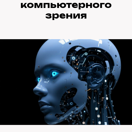
компьютерного
зрения