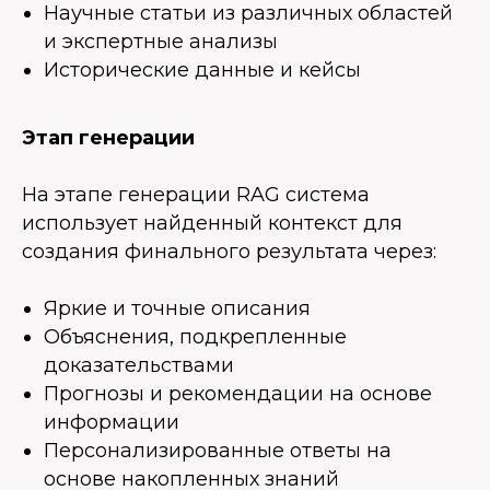
Научные статьи из различных областей
и экспертные анализы
Исторические данные и кейсы
Этап генерации
На этапе генерации RAG система
использует найденный контекст для
создания финального результата через:
Яркие и точные описания
Объяснения, подкрепленные
доказательствами
Прогнозы и рекомендации на основе
информации
Персонализированные ответы на
основе накопленных знаний