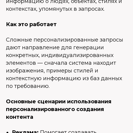
информацию о людях, объектах, стилях и
контекстах, упомянутых в запросах.
Как это работает
Сложные персонализированные запросы
дают направление для генерации
конкретных, индивидуализированных
элементов — сначала система находит
изображения, примеры стилей и
контекстную информацию из баз данных
по требованию.
Основные сценарии использования
персонализированного создания
контента
Реклама:
Помогает создавать