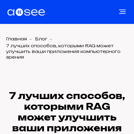
Главная
→
Блог
→
7 лучших способов, которыми RAG может
улучшить ваши приложения компьютерного
зрения
7 лучших способов,
которыми RAG
может улучшить
ваши приложения