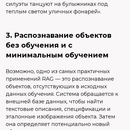
силуэты танцуют на булыжниках под
теплым светом уличных фонарей».
3. Распознавание объектов
без обучения и с
минимальным обучением
Возможно, одно из самых практичных
применений RAG — это распознавание
объектов, отсутствующих в исходных
данных обучения. Система обращается к
внешней базе данных, чтобы найти
текстовые описания, спецификации и
эталонные изображения объекта. Затем
она определяет потенциально новый