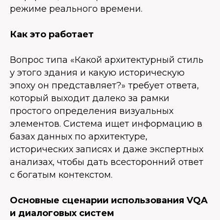
режиме реального времени.
Как это работает
Вопрос типа «Какой архитектурный стиль
у этого здания и какую историческую
эпоху он представляет?» требует ответа,
который выходит далеко за рамки
простого определения визуальных
элементов. Система ищет информацию в
базах данных по архитектуре,
исторических записях и даже экспертных
анализах, чтобы дать всесторонний ответ
с богатым контекстом.
Основные сценарии использования VQA
и диалоговых систем