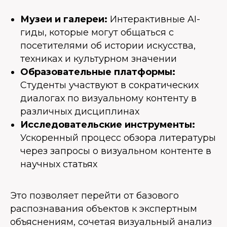
Музеи и галереи:
Интерактивные AI-
гиды, которые могут общаться с
посетителями об истории искусства,
техниках и культурном значении
Образовательные платформы:
Студенты участвуют в сократических
диалогах по визуальному контенту в
различных дисциплинах
Исследовательские инструменты:
Ускоренный процесс обзора литературы
через запросы о визуальном контенте в
научных статьях
Это позволяет перейти от базового
распознавания объектов к экспертным
объяснениям, сочетая визуальный анализ