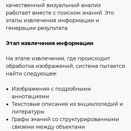
качественный визуальный анализ
работает вместе с поиском знаний. Это
этапы извлечения информации и
генерации результата.
Этап извлечения информации
На этапе извлечения, где происходит
обработка изображений, система пытается
найти следующее:
Изображения с подробными
аннотациями
Текстовые описания из энциклопедий и
литературы
Графы знаний со структурированными
связями между объектами