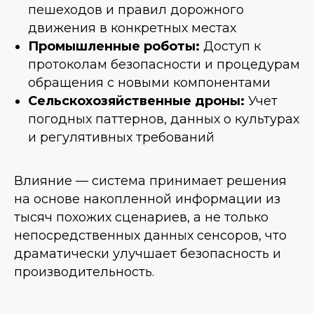
пешеходов и правил дорожного
движения в конкретных местах
Промышленные роботы:
Доступ к
протоколам безопасности и процедурам
обращения с новыми компонентами
Сельскохозяйственные дроны:
Учет
погодных паттернов, данных о культурах
и регулятивных требований
Влияние — система принимает решения
на основе накопленной информации из
тысяч похожих сценариев, а не только
непосредственных данных сенсоров, что
драматически улучшает безопасность и
производительность.