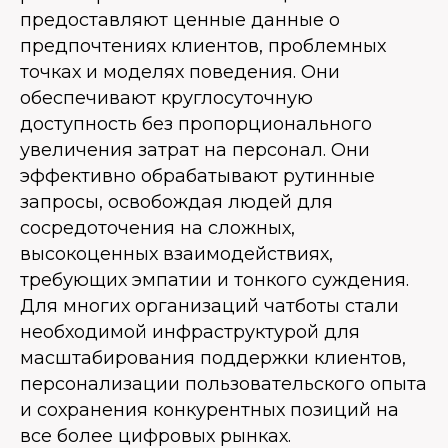
предоставляют ценные данные о
предпочтениях клиентов, проблемных
точках и моделях поведения. Они
обеспечивают круглосуточную
доступность без пропорционального
увеличения затрат на персонал. Они
эффективно обрабатывают рутинные
запросы, освобождая людей для
сосредоточения на сложных,
высокоценных взаимодействиях,
требующих эмпатии и тонкого суждения.
Для многих организаций чатботы стали
необходимой инфраструктурой для
масштабирования поддержки клиентов,
персонализации пользовательского опыта
и сохранения конкурентных позиций на
все более цифровых рынках.