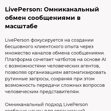
LivePerson: Омниканальный
обмен сообщениями в
масштабе
LivePerson фокусируется на создании
бесшовного клиентского опыта через
множество каналов обмена сообщениями.
Платформа сочетает чатботов на основе AI
с возможностями человеческих агентов,
позволяя организациям автоматизировать
рутинные запросы, сохраняя при этом
возможность передачи сложных вопросов
человеческим представителям.
Омниканальный подход LivePerson