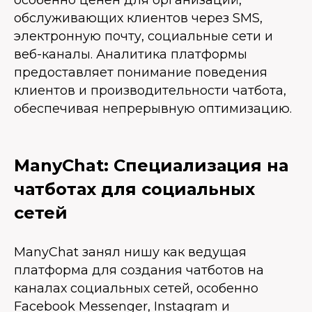
особенно ценен для организаций,
обслуживающих клиентов через SMS,
электронную почту, социальные сети и
веб-каналы. Аналитика платформы
предоставляет понимание поведения
клиентов и производительности чатбота,
обеспечивая непрерывную оптимизацию.
ManyChat: Специализация на
чатботах для социальных
сетей
ManyChat занял нишу как ведущая
платформа для создания чатботов на
каналах социальных сетей, особенно
Facebook Messenger, Instagram и