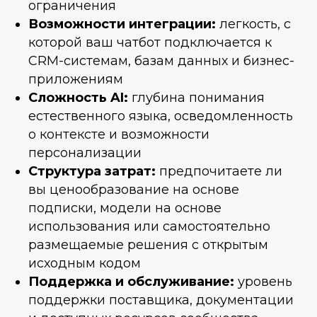
ограничения
Возможности интеграции:
легкость, с
которой ваш чатбот подключается к
CRM-системам, базам данных и бизнес-
приложениям
Сложность AI:
глубина понимания
естественного языка, осведомленность
о контексте и возможности
персонализации
Структура затрат:
предпочитаете ли
вы ценообразование на основе
подписки, модели на основе
использования или самостоятельно
размещаемые решения с открытым
исходным кодом
Поддержка и обслуживание:
уровень
поддержки поставщика, документации