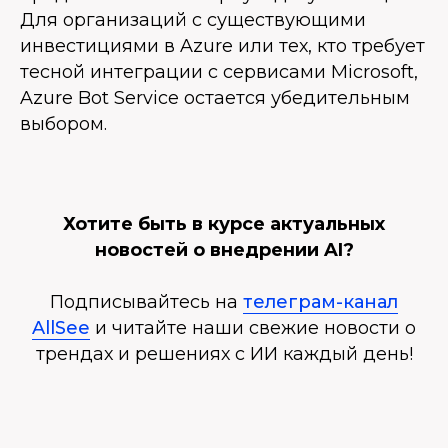
Для организаций с существующими
инвестициями в Azure или тех, кто требует
тесной интеграции с сервисами Microsoft,
Azure Bot Service остается убедительным
выбором.
Хотите быть в курсе актуальных
новостей о внедрении AI?
Подписывайтесь на
телеграм-канал
AllSee
и читайте наши свежие новости о
трендах и решениях с ИИ каждый день!