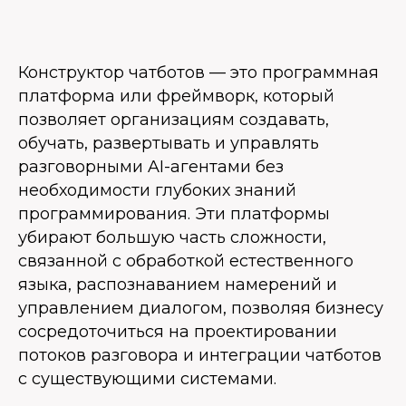
Конструктор чатботов — это программная
платформа или фреймворк, который
позволяет организациям создавать,
обучать, развертывать и управлять
разговорными AI-агентами без
необходимости глубоких знаний
программирования. Эти платформы
убирают большую часть сложности,
связанной с обработкой естественного
языка, распознаванием намерений и
управлением диалогом, позволяя бизнесу
сосредоточиться на проектировании
потоков разговора и интеграции чатботов
с существующими системами.