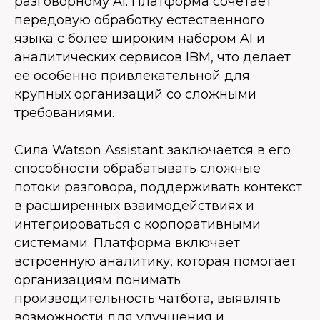
разговорному AI. Платформа сочетает
передовую обработку естественного
языка с более широким набором AI и
аналитических сервисов IBM, что делает
её особенно привлекательной для
крупных организаций со сложными
требованиями.
Сила Watson Assistant заключается в его
способности обрабатывать сложные
потоки разговора, поддерживать контекст
в расширенных взаимодействиях и
интегрироваться с корпоративными
системами. Платформа включает
встроенную аналитику, которая помогает
организациям понимать
производительность чатбота, выявлять
возможности для улучшения и