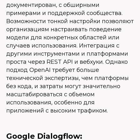
документирован, с обширными
примерами и поддержкой сообщества.
Возможности тонкой настройки позволяют
организациям настраивать поведение
модели для конкретных областей или
случаев использования. Интеграция с
другими инструментами и платформами
проста через REST API и вебхуки. Однако
подход OpenAI требует больше
технической экспертизы, чем платформы
без кода, и затраты могут значительно
масштабироваться с объемом
использования, особенно для
приложений с высоким трафиком.
Google Dialogflow: