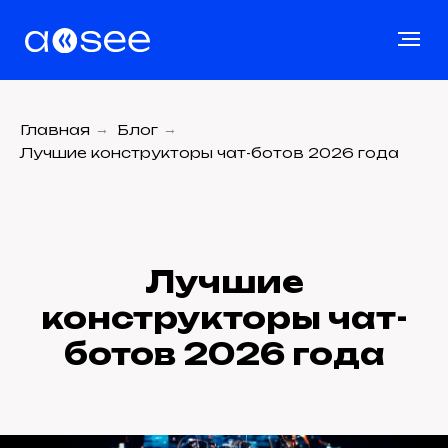
Главная
→
Блог
→
Лучшие конструкторы чат-ботов 2026 года
Лучшие
конструкторы чат-
ботов 2026 года