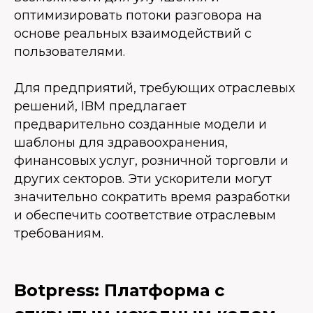
оптимизировать потоки разговора на
основе реальных взаимодействий с
пользователями.
Для предприятий, требующих отраслевых
решений, IBM предлагает
предварительно созданные модели и
шаблоны для здравоохранения,
финансовых услуг, розничной торговли и
других секторов. Эти ускорители могут
значительно сократить время разработки
и обеспечить соответствие отраслевым
требованиям.
Botpress: Платформа с