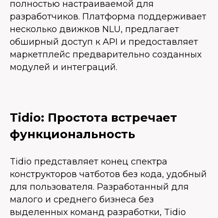
полностью настраиваемой для
разработчиков. Платформа поддерживает
несколько движков NLU, предлагает
обширный доступ к API и предоставляет
маркетплейс предварительно созданных
модулей и интеграций.
Tidio: Простота встречает
функциональность
Tidio представляет конец спектра
конструкторов чатботов без кода, удобный
для пользователя. Разработанный для
малого и среднего бизнеса без
выделенных команд разработки, Tidio