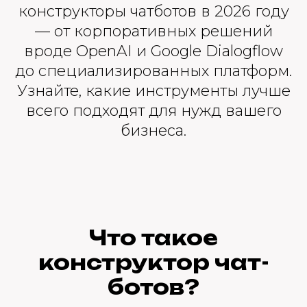
конструкторы чатботов в 2026 году
— от корпоративных решений
вроде OpenAI и Google Dialogflow
до специализированных платформ.
Узнайте, какие инструменты лучше
всего подходят для нужд вашего
бизнеса.
Что такое
конструктор чат-
ботов?