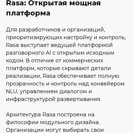
Rasa: Открытая мощная
платформа
Для разработчиков и организаций,
приоритизирующих настройку и контроль,
Rasa выступает ведущей платформой
разговорного AI с открытым исходным
кодом. В отличие от коммерческих
платформ, которые скрывают детали
реализации, Rasa обеспечивает полную
прозрачность и контроль над конвейером
NLU, управлением диалогом и
инфраструктурой развертывания.
Архитектура Rasa построена на
философии модульного дизайна.
Организации могут выбирать свои