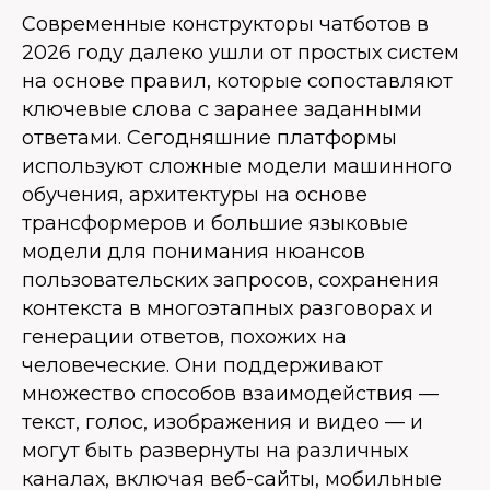
Современные конструкторы чатботов в
2026 году далеко ушли от простых систем
на основе правил, которые сопоставляют
ключевые слова с заранее заданными
ответами. Сегодняшние платформы
используют сложные модели машинного
обучения, архитектуры на основе
трансформеров и большие языковые
модели для понимания нюансов
пользовательских запросов, сохранения
контекста в многоэтапных разговорах и
генерации ответов, похожих на
человеческие. Они поддерживают
множество способов взаимодействия —
текст, голос, изображения и видео — и
могут быть развернуты на различных
каналах, включая веб-сайты, мобильные