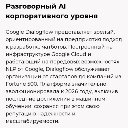
Разговорный AI
корпоративного уровня
Google Dialogflow представляет зрелый,
ориентированный на предприятия подход
к разработке чатботов. Построенный на
инфраструктуре Google Cloud и
работающий на передовых возможностях
NLP от Google, Dialogflow обслуживает
организации от стартапов до компаний из
Fortune 500. Платформа значительно
эволюционировала к 2026 году, включив
последние достижения в машинном
обучении, сохраняя при этом свою
репутацию надежности и
масштабируемости.