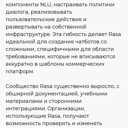
компоненты NLU, настраивать политики
диалога, реализовывать
пользовательские действия и
развертывать на собственной
инфраструктуре. Эта гибкость делает Rasa
идеальной для создания чатботов со
сложными, специфичными для области
требованиями, которые не вписываются
аккуратно в шаблоны коммерческих
платформ.
Сообщество Rasa существенно выросло, с
обширной документацией, учебными
материалами и сторонними
интеграциями. Организации,
использующие Rasa, получают
возможность проверять и изменять