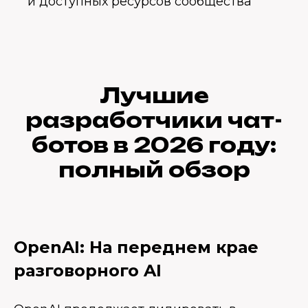
и доступных ресурсов сообщества
Лучшие
разработчики чат-
ботов в 2026 году:
полный обзор
OpenAI: На переднем крае
разговорного AI