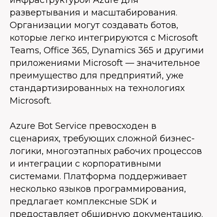
инфраструктурой Azure для
развертывания и масштабирования.
Организации могут создавать ботов,
которые легко интегрируются с Microsoft
Teams, Office 365, Dynamics 365 и другими
приложениями Microsoft — значительное
преимущество для предприятий, уже
стандартизированных на технологиях
Microsoft.
Azure Bot Service превосходен в
сценариях, требующих сложной бизнес-
логики, многоэтапных рабочих процессов
и интеграции с корпоративными
системами. Платформа поддерживает
несколько языков программирования,
предлагает комплексные SDK и
предоставляет обширную документацию.