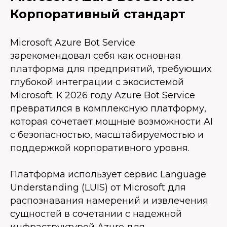
Корпоративный стандарт
Microsoft Azure Bot Service
зарекомендовал себя как основная
платформа для предприятий, требующих
глубокой интеграции с экосистемой
Microsoft. К 2026 году Azure Bot Service
превратился в комплексную платформу,
которая сочетает мощные возможности AI
с безопасностью, масштабируемостью и
поддержкой корпоративного уровня.
Платформа использует сервис Language
Understanding (LUIS) от Microsoft для
распознавания намерений и извлечения
сущностей в сочетании с надежной