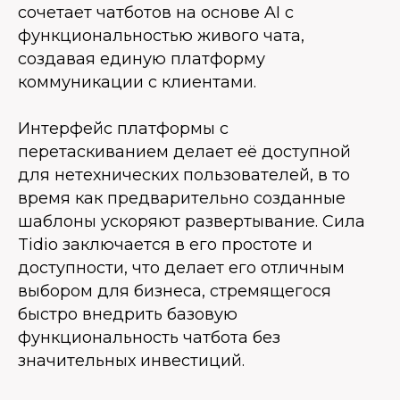
сочетает чатботов на основе AI с
функциональностью живого чата,
создавая единую платформу
коммуникации с клиентами.
Интерфейс платформы с
перетаскиванием делает её доступной
для нетехнических пользователей, в то
время как предварительно созданные
шаблоны ускоряют развертывание. Сила
Tidio заключается в его простоте и
доступности, что делает его отличным
выбором для бизнеса, стремящегося
быстро внедрить базовую
функциональность чатбота без
значительных инвестиций.