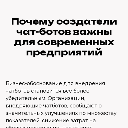
Почему создатели
чат-ботов важны
для современных
предприятий
Бизнес-обоснование для внедрения
чатботов становится все более
убедительным. Организации,
внедряющие чатботов, сообщают о
значительных улучшениях по множеству
показателей: снижение затрат на