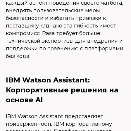
каждый аспект поведения своего чатбота,
внедрять пользовательские меры
безопасности и избегать привязки к
поставщику. Однако эта гибкость имеет
компромисс: Rasa требует больше
технической экспертизы для внедрения и
поддержки по сравнению с платформами
без кода.
IBM Watson Assistant:
Корпоративные решения на
основе AI
IBM Watson Assistant представляет
приверженность IBM корпоративному