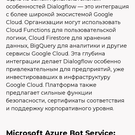
особенностей Dialogflow — это интеграция
с более широкой экосистемой Google
Cloud. Организации могут использовать
Cloud Functions для пользовательской
логики, Cloud Firestore для хранения
данных, BigQuery для аналитики и другие
сервисы Google Cloud. Эта глубина
интеграции делает Dialogflow особенно
привлекательным для предприятий, уже
инвестировавших в инфраструктуру
Google Cloud. Платформа также
предлагает сильные функции
безопасности, сертификаты соответствия
и поддержку корпоративного уровня.
Microsoft Azure Bot Service: