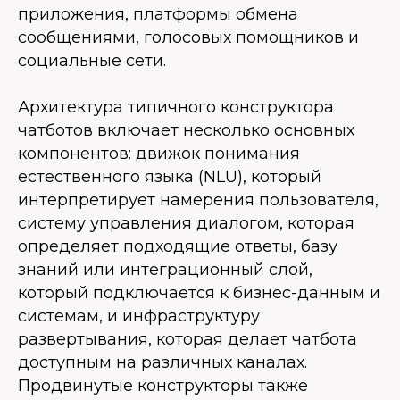
приложения, платформы обмена
сообщениями, голосовых помощников и
социальные сети.
Архитектура типичного конструктора
чатботов включает несколько основных
компонентов: движок понимания
естественного языка (NLU), который
интерпретирует намерения пользователя,
систему управления диалогом, которая
определяет подходящие ответы, базу
знаний или интеграционный слой,
который подключается к бизнес-данным и
системам, и инфраструктуру
развертывания, которая делает чатбота
доступным на различных каналах.
Продвинутые конструкторы также