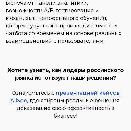
включают панели аналитики,
возможности A/B-тестирования и
механизмы непрерывного обучения,
которые улучшают производительность
чатбота со временем на основе реальных
взаимодействий с пользователями.
Хотите узнать, как лидеры российского
рынка используют наши решения?
Ознакомьтесь с
презентацией кейсов
AllSee
, где собраны реальные решения,
доказавшие свою эффективность в
бизнесе!