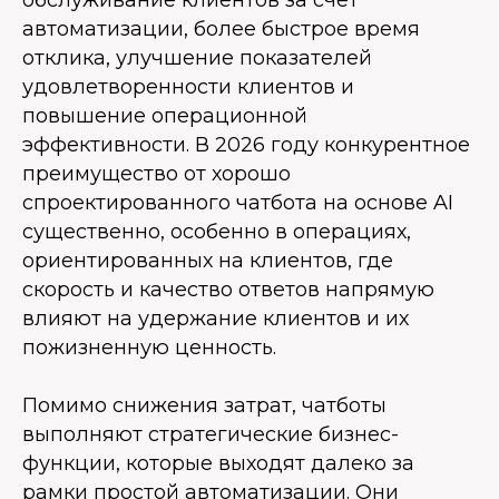
обслуживание клиентов за счет
автоматизации, более быстрое время
отклика, улучшение показателей
удовлетворенности клиентов и
повышение операционной
эффективности. В 2026 году конкурентное
преимущество от хорошо
спроектированного чатбота на основе AI
существенно, особенно в операциях,
ориентированных на клиентов, где
скорость и качество ответов напрямую
влияют на удержание клиентов и их
пожизненную ценность.
Помимо снижения затрат, чатботы
выполняют стратегические бизнес-
функции, которые выходят далеко за
рамки простой автоматизации. Они