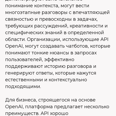
понимание контекста, могут вести
многоэтапные разговоры с впечатляющей
связностью и превосходны в задачах,
требующих рассуждений, креативности и
специфических знаний в определенной
области. Организации, использующие API
OpenAI, могут создавать чатботов, которые
понимают тонкие нюансы в запросах
пользователей, эффективно
поддерживают историю разговора и
генерируют ответы, которые кажутся
естественными и контекстуально
подходящими.
Для бизнеса, строящегося на основе
OpenAI, платформа предлагает несколько
преимуществ. API хорошо