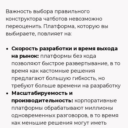
Важность выбора правильного
конструктора чатботов невозможно
переоценить. Платформа, которую вы
выбираете, повлияет на:
Скорость разработки и время выхода
на рынок:
платформы без кода
позволяют быстрое развертывание, в то
время как кастомные решения
предлагают большую гибкость, но
требуют больше времени на разработку
Масштабируемость и
производительность:
корпоративные
платформы обрабатывают миллионы
одновременных разговоров, в то время
как меньшие решения могут иметь