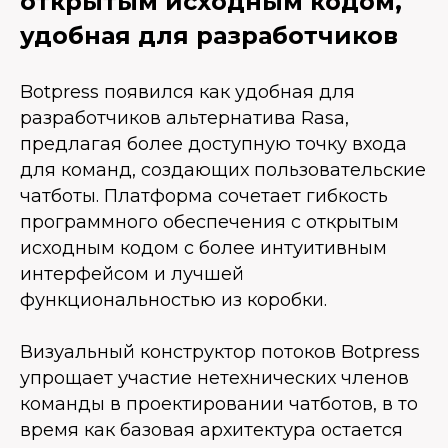
открытым исходным кодом,
удобная для разработчиков
Botpress появился как удобная для
разработчиков альтернатива Rasa,
предлагая более доступную точку входа
для команд, создающих пользовательские
чатботы. Платформа сочетает гибкость
программного обеспечения с открытым
исходным кодом с более интуитивным
интерфейсом и лучшей
функциональностью из коробки.
Визуальный конструктор потоков Botpress
упрощает участие нетехнических членов
команды в проектировании чатботов, в то
время как базовая архитектура остается