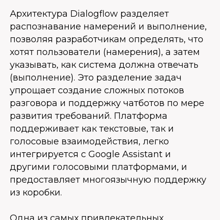
Архитектура Dialogflow разделяет
распознавание намерений и выполнение,
позволяя разработчикам определять, что
хотят пользователи (намерения), а затем
указывать, как система должна отвечать
(выполнение). Это разделение задач
упрощает создание сложных потоков
разговора и поддержку чатботов по мере
развития требований. Платформа
поддерживает как текстовые, так и
голосовые взаимодействия, легко
интегрируется с Google Assistant и
другими голосовыми платформами, и
предоставляет многоязычную поддержку
из коробки.
Одна из самых привлекательных