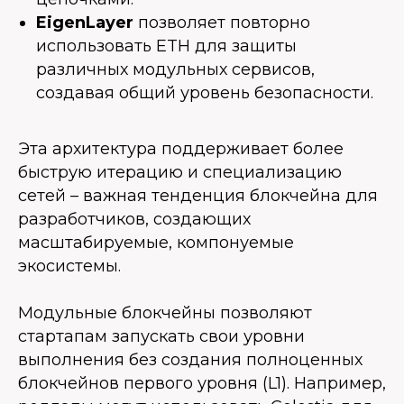
EigenLayer
позволяет повторно
использовать ETH для защиты
различных модульных сервисов,
создавая общий уровень безопасности.
Эта архитектура поддерживает более
быструю итерацию и специализацию
сетей – важная тенденция блокчейна для
разработчиков, создающих
масштабируемые, компонуемые
экосистемы.
Модульные блокчейны позволяют
стартапам запускать свои уровни
выполнения без создания полноценных
блокчейнов первого уровня (L1). Например,