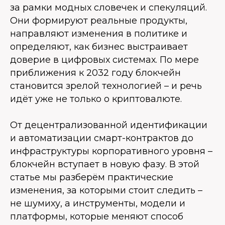
за рамки модных словечек и спекуляций.
Они формируют реальные продукты,
направляют изменения в политике и
определяют, как бизнес выстраивает
доверие в цифровых системах. По мере
приближения к 2032 году блокчейн
становится зрелой технологией – и речь
идёт уже не только о криптовалюте.
От децентрализованной идентификации
и автоматизации смарт-контрактов до
инфраструктуры корпоративного уровня –
блокчейн вступает в новую фазу. В этой
статье мы разберём практические
изменения, за которыми стоит следить –
не шумиху, а инструменты, модели и
платформы, которые меняют способ