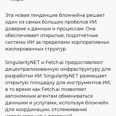
Эта новая тенденция блокчейна решает
один из самых больших пробелов ИИ:
доверие к данным и процессам. Она
обеспечивает открытые, подотчётные
системы ИИ за пределами корпоративных
изолированных структур.
SingularityNET и Fetch.ai предоставляют
децентрализованную инфраструктуру для
разработки ИИ. SingularityNET размещает
открытую площадку для инструментов ИИ,
в то время как Fetch.ai позволяет
автономным агентам обмениваться
данными и услугами, используя блокчейн
для координации, отслеживания