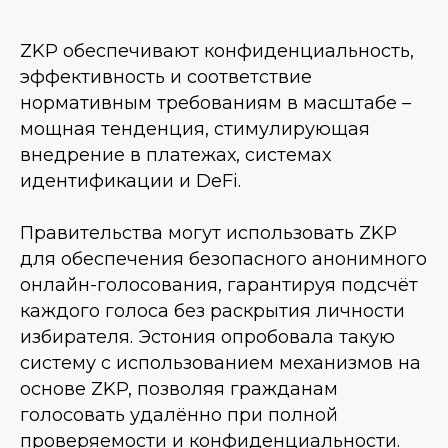
ZKP обеспечивают конфиденциальность,
эффективность и соответствие
нормативным требованиям в масштабе –
мощная тенденция, стимулирующая
внедрение в платежах, системах
идентификации и DeFi.
Правительства могут использовать ZKP
для обеспечения безопасного анонимного
онлайн-голосования, гарантируя подсчёт
каждого голоса без раскрытия личности
избирателя. Эстония опробовала такую
систему с использованием механизмов на
основе ZKP, позволяя гражданам
голосовать удалённо при полной
проверяемости и конфиденциальности.