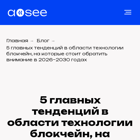
Главная
→
Блог
→
5 главных тенденций в области технологии
блокчейн, на которые стоит обратить
внимание в 2026–2030 годах
5 главных
тенденций в
области технологии
блокчейн, на