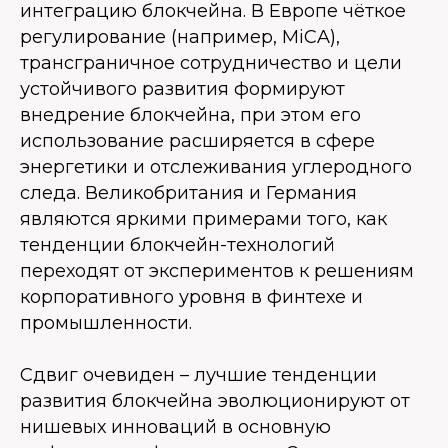
интеграцию блокчейна. В Европе чёткое
регулирование (например, MiCA),
трансграничное сотрудничество и цели
устойчивого развития формируют
внедрение блокчейна, при этом его
использование расширяется в сфере
энергетики и отслеживания углеродного
следа. Великобритания и Германия
являются яркими примерами того, как
тенденции блокчейн-технологий
переходят от экспериментов к решениям
корпоративного уровня в финтехе и
промышленности.
Сдвиг очевиден – лучшие тенденции
развития блокчейна эволюционируют от
нишевых инноваций в основную