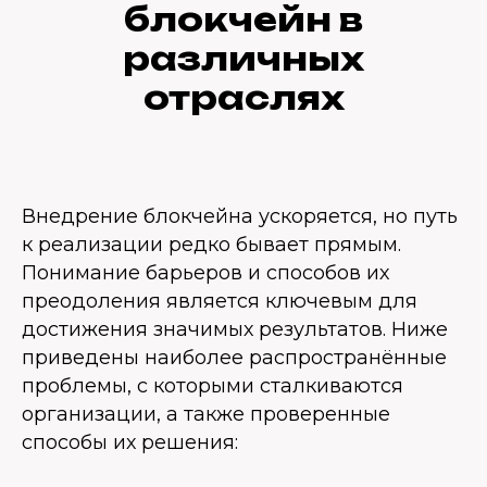
блокчейн в
различных
отраслях
Внедрение блокчейна ускоряется, но путь
к реализации редко бывает прямым.
Понимание барьеров и способов их
преодоления является ключевым для
достижения значимых результатов. Ниже
приведены наиболее распространённые
проблемы, с которыми сталкиваются
организации, а также проверенные
способы их решения: