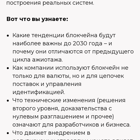
построения реальных систем.
Вот что вы узнаете:
Какие тенденции блокчейна будут
наиболее важны до 2030 года – и
почему они отличаются от предыдущего
цикла ажиотажа.
Как компании используют блокчейн не
только для валюты, но и для цепочек
поставок и управления
идентификацией.
Что технические изменения (решения
второго уровня, доказательства с
нулевым разглашением и прочее)
означают для разработчиков и бизнеса.
Что движет внедрением в