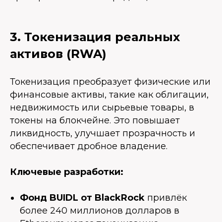
3. Токенизация реальных
активов (RWA)
Токенизация преобразует физические или
финансовые активы, такие как облигации,
недвижимость или сырьевые товары, в
токены на блокчейне. Это повышает
ликвидность, улучшает прозрачность и
обеспечивает дробное владение.
Ключевые разработки:
Фонд BUIDL от BlackRock
привлёк
более 240 миллионов долларов в