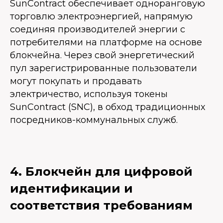
SunContract обеспечивает одноранговую
торговлю электроэнергией, напрямую
соединяя производителей энергии с
потребителями на платформе на основе
блокчейна. Через свой энергетический
пул зарегистрированные пользователи
могут покупать и продавать
электричество, используя токены
SunContract (SNC), в обход традиционных
посредников-коммунальных служб.
4. Блокчейн для цифровой
идентификации и
соответствия требованиям