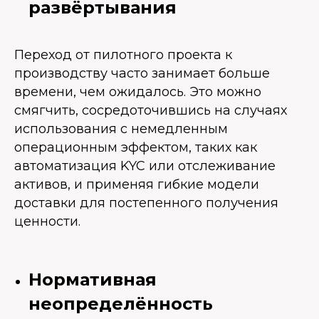
развёртывания
Переход от пилотного проекта к
производству часто занимает больше
времени, чем ожидалось. Это можно
смягчить, сосредоточившись на случаях
использования с немедленным
операционным эффектом, таких как
автоматизация KYC или отслеживание
активов, и применяя гибкие модели
доставки для постепенного получения
ценности.
Нормативная
неопределённость