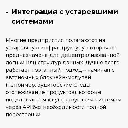
Интеграция с устаревшими
системами
Многие предприятия полагаются на
устаревшую инфраструктуру, которая не
предназначена для децентрализованной
логики или структур данных. Лучше всего
работает поэтапный подход – начиная с
автономных блокчейн-модулей
(например, аудиторские следы,
отслеживание продуктов), которые
подключаются к существующим системам
через API без необходимости полной
перестройки.