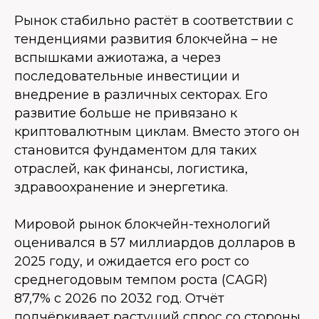
Рынок стабильно растёт в соответствии с
тенденциями развития блокчейна – не
вспышками ажиотажа, а через
последовательные инвестиции и
внедрение в различных секторах. Его
развитие больше не привязано к
криптовалютным циклам. Вместо этого он
становится фундаментом для таких
отраслей, как финансы, логистика,
здравоохранение и энергетика.
Мировой рынок блокчейн-технологий
оценивался в 57 миллиардов долларов в
2025 году, и ожидается его рост со
среднегодовым темпом роста (CAGR)
87,7% с 2026 по 2032 год. Отчёт
подчёркивает растущий спрос со стороны