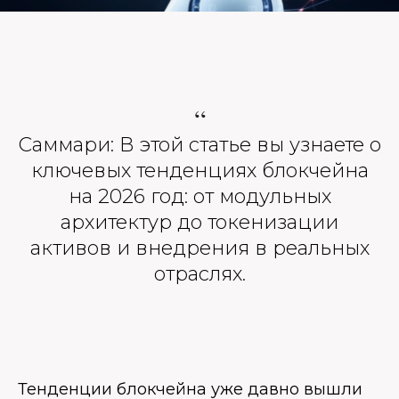
“
Саммари: В этой статье вы узнаете о
ключевых тенденциях блокчейна
на 2026 год: от модульных
архитектур до токенизации
активов и внедрения в реальных
отраслях.
Тенденции блокчейна уже давно вышли