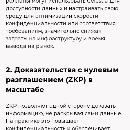
роллапы могут использовать Celestia для
доступности данных и настраивать свою
среду для оптимизации скорости,
конфиденциальности или соответствия
требованиям, значительно снижая
затраты на инфраструктуру и время
вывода на рынок.
2. Доказательства с нулевым
разглашением (ZKP) в
масштабе
ZKP позволяют одной стороне доказать
информацию, не раскрывая сами данные.
На практике это повышает
конфиденциальность и обеспечивает