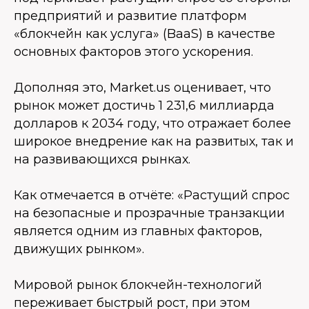
предприятий и развитие платформ
«блокчейн как услуга» (BaaS) в качестве
основных факторов этого ускорения.
Дополняя это, Market.us оценивает, что
рынок может достичь 1 231,6 миллиарда
долларов к 2034 году, что отражает более
широкое внедрение как на развитых, так и
на развивающихся рынках.
Как отмечается в отчёте: «Растущий спрос
на безопасные и прозрачные транзакции
является одним из главных факторов,
движущих рынком».
Мировой рынок блокчейн-технологий
переживает быстрый рост, при этом