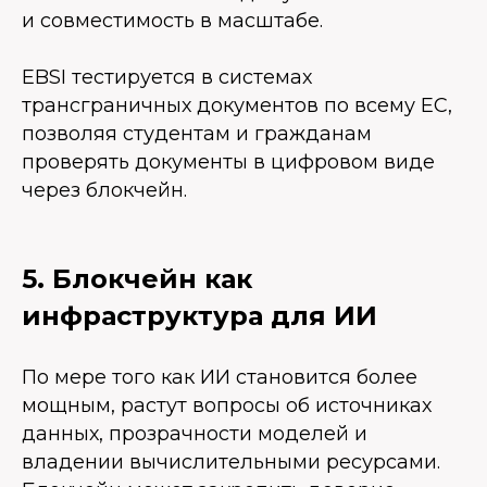
и совместимость в масштабе.
EBSI тестируется в системах
трансграничных документов по всему ЕС,
позволяя студентам и гражданам
проверять документы в цифровом виде
через блокчейн.
5. Блокчейн как
инфраструктура для ИИ
По мере того как ИИ становится более
мощным, растут вопросы об источниках
данных, прозрачности моделей и
владении вычислительными ресурсами.