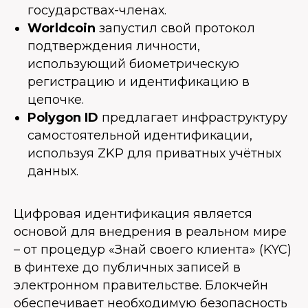
государствах-членах.
Worldcoin
запустил свой протокол
подтверждения личности,
использующий биометрическую
регистрацию и идентификацию в
цепочке.
Polygon ID
предлагает инфраструктуру
самостоятельной идентификации,
используя ZKP для приватных учётных
данных.
Цифровая идентификация является
основой для внедрения в реальном мире
– от процедур «Знай своего клиента» (KYC)
в финтехе до публичных записей в
электронном правительстве. Блокчейн
обеспечивает необходимую безопасность