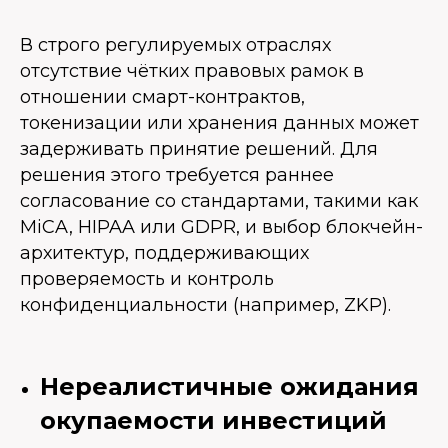
В строго регулируемых отраслях
отсутствие чётких правовых рамок в
отношении смарт-контрактов,
токенизации или хранения данных может
задерживать принятие решений. Для
решения этого требуется раннее
согласование со стандартами, такими как
MiCA, HIPAA или GDPR, и выбор блокчейн-
архитектур, поддерживающих
проверяемость и контроль
конфиденциальности (например, ZKP).
Нереалистичные ожидания
окупаемости инвестиций