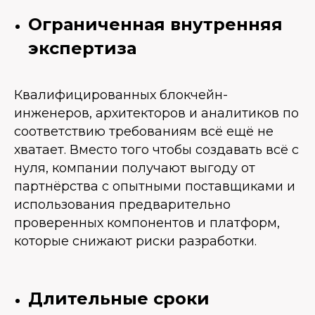
Ограниченная внутренняя
экспертиза
Квалифицированных блокчейн-
инженеров, архитекторов и аналитиков по
соответствию требованиям всё ещё не
хватает. Вместо того чтобы создавать всё с
нуля, компании получают выгоду от
партнёрства с опытными поставщиками и
использования предварительно
проверенных компонентов и платформ,
которые снижают риски разработки.
Длительные сроки