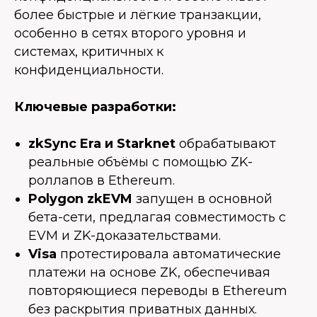
более быстрые и лёгкие транзакции,
особенно в сетях второго уровня и
системах, критичных к
конфиденциальности.
Ключевые разработки:
zkSync Era и Starknet
обрабатывают
реальные объёмы с помощью ZK-
роллапов в Ethereum.
Polygon zkEVM
запущен в основной
бета-сети, предлагая совместимость с
EVM и ZK-доказательствами.
Visa
протестировала автоматические
платежи на основе ZK, обеспечивая
повторяющиеся переводы в Ethereum
без раскрытия приватных данных.