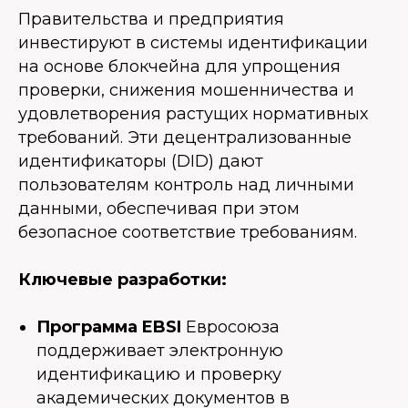
Правительства и предприятия
инвестируют в системы идентификации
на основе блокчейна для упрощения
проверки, снижения мошенничества и
удовлетворения растущих нормативных
требований. Эти децентрализованные
идентификаторы (DID) дают
пользователям контроль над личными
данными, обеспечивая при этом
безопасное соответствие требованиям.
Ключевые разработки:
Программа EBSI
Евросоюза
поддерживает электронную
идентификацию и проверку
академических документов в