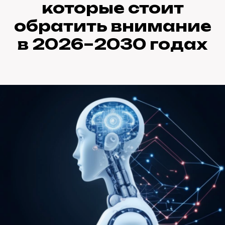
которые стоит
обратить внимание
в 2026–2030 годах