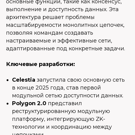
основные функции, такие как консенсус,
выполнение и доступность данных. Эта
архитектура решает проблемы
масштабируемости монолитных цепочек,
позволяя командам создавать
настраиваемые и эффективные сети,
адаптированные под конкретные задачи.
Ключевые разработки:
Celestia
запустила свою основную сеть
в конце 2025 года, став первой
модульной сетью доступности данных.
Polygon 2.0
представил
реструктурированную модульную
платформу, интегрирующую ZK-
технологии и координацию между
цепочками.