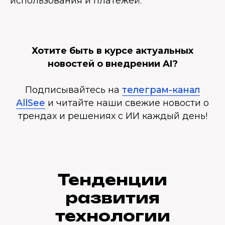
использования и платежей.
Хотите быть в курсе актуальных
новостей о внедрении AI?
Подписывайтесь на
телеграм-канал
AllSee
и читайте наши свежие новости о
трендах и решениях с ИИ каждый день!
Тенденции
развития
технологии