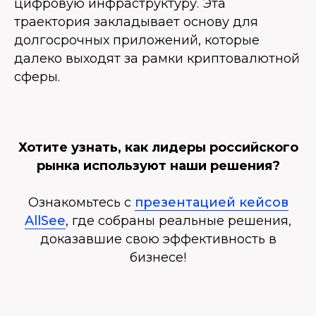
цифровую инфраструктуру. Эта
траектория закладывает основу для
долгосрочных приложений, которые
далеко выходят за рамки криптовалютной
сферы.
Хотите узнать, как лидеры российского
рынка используют наши решения?
Ознакомьтесь с
презентацией кейсов
AllSee
, где собраны реальные решения,
доказавшие свою эффективность в
бизнесе!