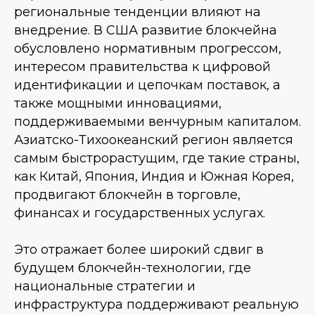
региональные тенденции влияют на
внедрение. В США развитие блокчейна
обусловлено нормативным прогрессом,
интересом правительства к цифровой
идентификации и цепочкам поставок, а
также мощными инновациями,
поддерживаемыми венчурным капиталом.
Азиатско-Тихоокеанский регион является
самым быстрорастущим, где такие страны,
как Китай, Япония, Индия и Южная Корея,
продвигают блокчейн в торговле,
финансах и государственных услугах.
Это отражает более широкий сдвиг в
будущем блокчейн-технологии, где
национальные стратегии и
инфраструктура поддерживают реальную