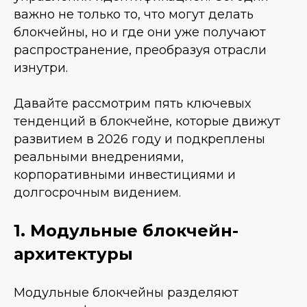
важно не только то, что могут делать
блокчейны, но и где они уже получают
распространение, преобразуя отрасли
изнутри.
Давайте рассмотрим пять ключевых
тенденций в блокчейне, которые движут
развитием в 2026 году и подкреплены
реальными внедрениями,
корпоративными инвестициями и
долгосрочным видением.
1. Модульные блокчейн-
архитектуры
Модульные блокчейны разделяют