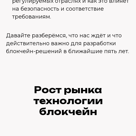
регулируемых отраслях и как это влияет
на безопасность и соответствие
требованиям.
Давайте разберёмся, что нас ждёт и что
действительно важно для разработки
блокчейн-решений в ближайшие пять лет.
Рост рынка
технологии
блокчейн