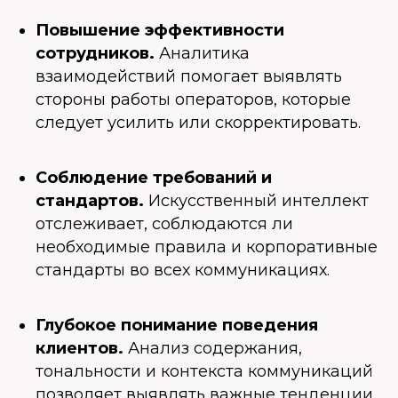
Повышение эффективности
сотрудников.
Аналитика
взаимодействий помогает выявлять
стороны работы операторов, которые
следует усилить или скорректировать.
Соблюдение требований и
стандартов.
Искусственный интеллект
отслеживает, соблюдаются ли
необходимые правила и корпоративные
стандарты во всех коммуникациях.
Глубокое понимание поведения
клиентов.
Анализ содержания,
тональности и контекста коммуникаций
позволяет выявлять важные тенденции