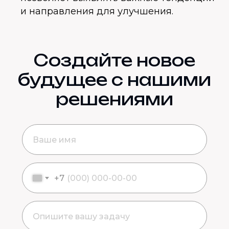
и направления для улучшения.
Создайте новое
будущее с нашими
решениями
+7