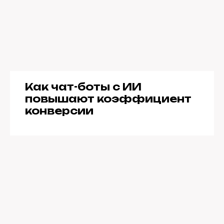
Как чат-боты с ИИ
повышают коэффициент
конверсии