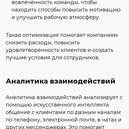
вовлечённость команды, чтобы
находить способы повысить мотивацию
и улучшить рабочую атмосферу.
Такая оптимизация помогает компаниям
снизить расходы, повысить
удовлетворённость клиентов и создать
лучшие условия для сотрудников.
Аналитика взаимодействий
Аналитика взаимодействий анализирует с
помощью искусственного интеллекта
общение с клиентами по разным каналам:
по телефону, электронной почте, в чатах и
других мессенджерах. Это помогает