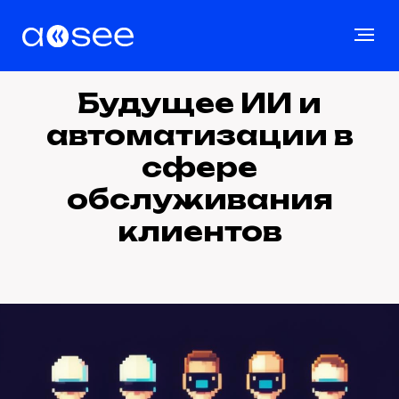
Будущее ИИ и
автоматизации в
сфере
обслуживания
клиентов