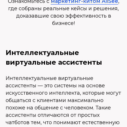
Ознакомьтесь с
маркетинг-китом AllSee
,
где собраны реальные кейсы и решения,
доказавшие свою эффективность в
бизнесе!
Интеллектуальные
виртуальные ассистенты
Интеллектуальные виртуальные
ассистенты — это системы на основе
искусственного интеллекта, которые могут
общаться с клиентами максимально
похоже на общение с человеком. Такие
ассистенты отличаются от простых
чатботов тем, что понимают естественную