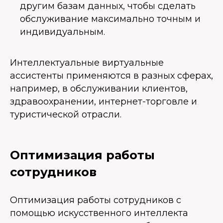
другим базам данных, чтобы сделать
обслуживание максимально точным и
индивидуальным.
Интеллектуальные виртуальные
ассистенты применяются в разных сферах,
например, в обслуживании клиентов,
здравоохранении, интернет-торговле и
туристической отрасли.
Оптимизация работы
сотрудников
Оптимизация работы сотрудников с
помощью искусственного интеллекта