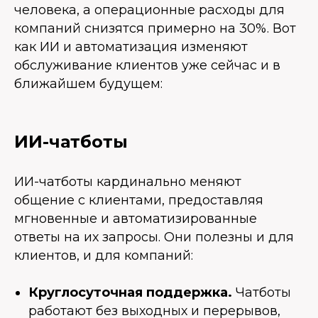
человека, а операционные расходы для
компаний снизятся примерно на 30%. Вот
как ИИ и автоматизация изменяют
обслуживание клиентов уже сейчас и в
ближайшем будущем:
ИИ-чатботы
ИИ-чатботы кардинально меняют
общение с клиентами, предоставляя
мгновенные и автоматизированные
ответы на их запросы. Они полезны и для
клиентов, и для компаний:
Круглосуточная поддержка.
Чатботы
работают без выходных и перерывов,