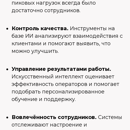
пиковых нагрузок всегда было
достаточно сотрудников.
Контроль качества.
Инструменты на
базе ИИ анализируют взаимодействия с
клиентами и помогают выявить, что
можно улучшить.
Управление результатами работы.
Искусственный интеллект оценивает
эффективность операторов и помогает
подобрать персонализированное
обучение и поддержку.
Вовлечённость сотрудников.
Системы
отслеживают настроение и