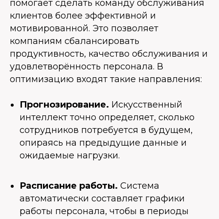
помогает сделать команду обслуживания
клиентов более эффективной и
мотивированной. Это позволяет
компаниям сбалансировать
продуктивность, качество обслуживания и
удовлетворённость персонала. В
оптимизацию входят такие направления:
Прогнозирование.
Искусственный
интеллект точно определяет, сколько
сотрудников потребуется в будущем,
опираясь на предыдущие данные и
ожидаемые нагрузки.
Расписание работы.
Система
автоматически составляет графики
работы персонала, чтобы в периоды