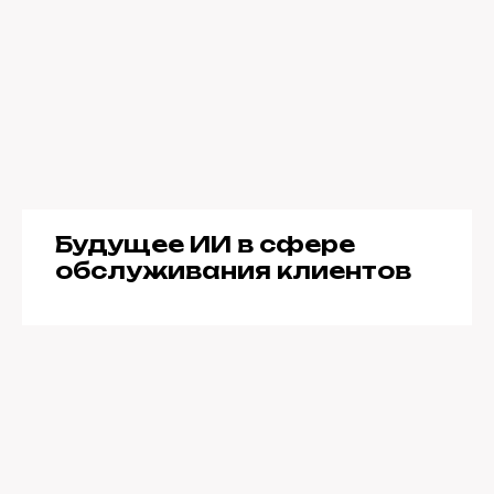
Будущее ИИ в сфере
обслуживания клиентов