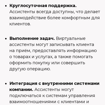
Круглосуточная поддержка.
Ассистенты всегда доступны, что делает
взаимодействие более комфортным для
клиентов.
Выполнение задач.
Виртуальные
ассистенты могут записывать клиента
на приём, предоставлять информацию
о товарах и услугах, а также помогать
оформить покупку или совершить
другую операцию.
Интеграция с внутренними системами
компании.
Ассистенты могут
подключаться к системам управления
взаимоотношениями с клиентами и