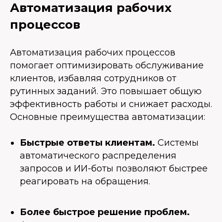
Автоматизация рабочих
процессов
Автоматизация рабочих процессов
помогает оптимизировать обслуживание
клиентов, избавляя сотрудников от
рутинных заданий. Это повышает общую
эффективность работы и снижает расходы.
Основные преимущества автоматизации:
Быстрые ответы клиентам.
Системы
автоматического распределения
запросов и ИИ-боты позволяют быстрее
реагировать на обращения.
Более быстрое решение проблем.