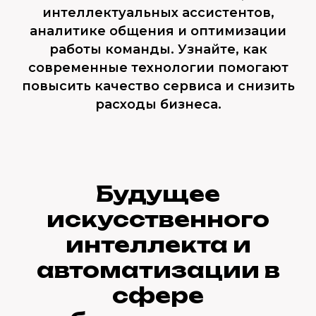
интеллектуальных ассистентов,
аналитике общения и оптимизации
работы команды. Узнайте, как
современные технологии помогают
повысить качество сервиса и снизить
расходы бизнеса.
Будущее
искусственного
интеллекта и
автоматизации в
сфере