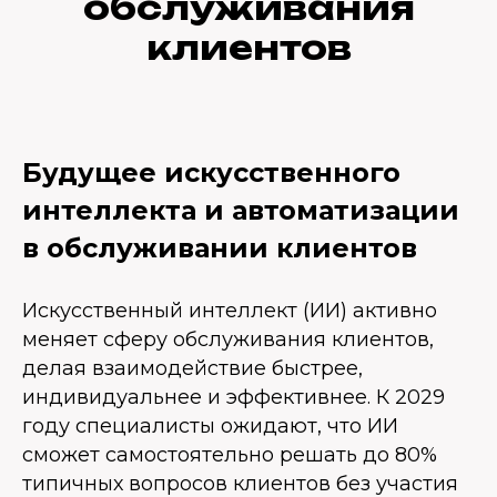
обслуживания
клиентов
Будущее искусственного
интеллекта и автоматизации
в обслуживании клиентов
Искусственный интеллект (ИИ) активно
меняет сферу обслуживания клиентов,
делая взаимодействие быстрее,
индивидуальнее и эффективнее. К 2029
году специалисты ожидают, что ИИ
сможет самостоятельно решать до 80%
типичных вопросов клиентов без участия