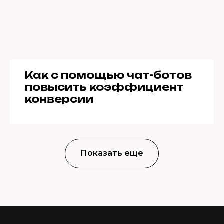
Как с помощью чат-ботов
повысить коэффициент
конверсии
Показать еще