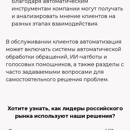
Благодаря автоматическим
инструментам компании могут получать
и анализировать мнение клиентов на
разных этапах взаимодействия.
В обслуживании клиентов автоматизация
может включать системы автоматической
обработки обращений, ИИ-чатботы и
голосовых помощников, а также разделы с
часто задаваемыми вопросами для
самостоятельного решения проблем.
Хотите узнать, как лидеры российского
рынка используют наши решения?