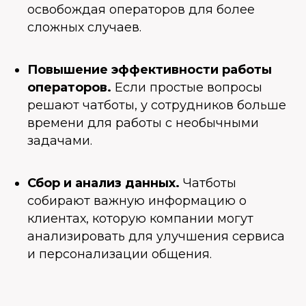
освобождая операторов для более
сложных случаев.
Повышение эффективности работы
операторов.
Если простые вопросы
решают чатботы, у сотрудников больше
времени для работы с необычными
задачами.
Сбор и анализ данных.
Чатботы
собирают важную информацию о
клиентах, которую компании могут
анализировать для улучшения сервиса
и персонализации общения.