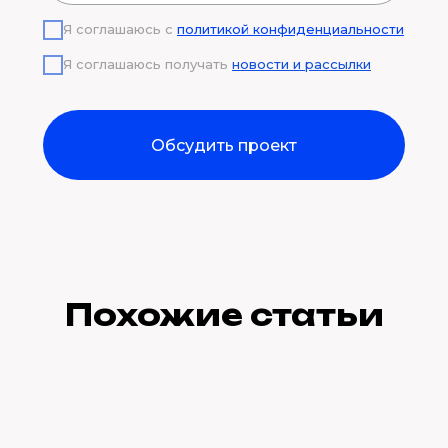
Я соглашаюсь с
политикой конфиденциальности
Я соглашаюсь получать
новости и рассылки
Обсудить проект
Похожие статьи