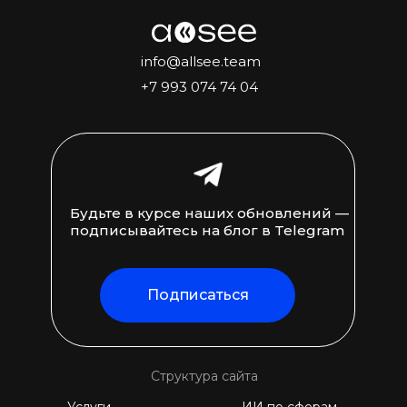
info@allsee.team
+7 993 074 74 04
Будьте в курсе наших обновлений —
подписывайтесь на блог в Telegram
Подписаться
Структура сайта