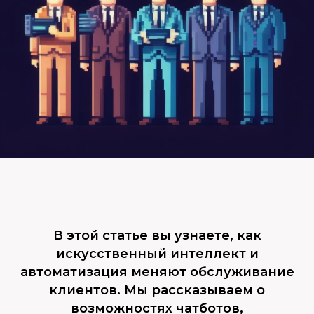
В этой статье вы узнаете, как
искусственный интеллект и
автоматизация меняют обслуживание
клиентов. Мы рассказываем о
возможностях чатботов,