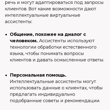
речь и могут адаптироваться под запросы
клиентов. Вот какие возможности дают
интеллектуальные виртуальные
ассистенты:
Общение, похожее на диалог с
человеком.
Ассистенты используют
технологии обработки естественного
языка, чтобы понимать вопросы
клиентов и давать осмысленные ответы.
Персональная помощь.
Интеллектуальные ассистенты могут
использовать данные о клиентах, чтобы
предлагать индивидуально
подобранные советы и рекомендации.