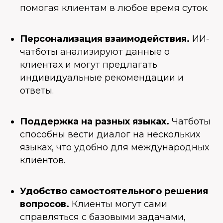
помогая клиентам в любое время суток.
Персонализация взаимодействия.
ИИ-
чатботы анализируют данные о
клиентах и могут предлагать
индивидуальные рекомендации и
ответы.
Поддержка на разных языках.
Чатботы
способны вести диалог на нескольких
языках, что удобно для международных
клиентов.
Удобство самостоятельного решения
вопросов.
Клиенты могут сами
справляться с базовыми задачами,