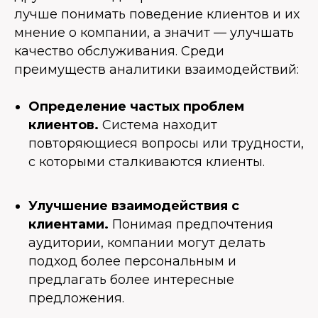
лучше понимать поведение клиентов и их
мнение о компании, а значит — улучшать
качество обслуживания. Среди
преимуществ аналитики взаимодействий:
Определение частых проблем
клиентов.
Система находит
повторяющиеся вопросы или трудности,
с которыми сталкиваются клиенты.
Улучшение взаимодействия с
клиентами.
Понимая предпочтения
аудитории, компании могут делать
подход более персональным и
предлагать более интересные
предложения.