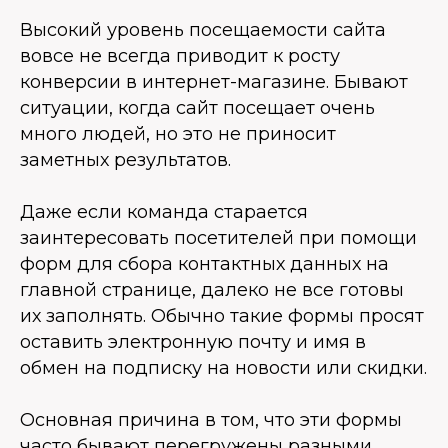
Высокий уровень посещаемости сайта
вовсе не всегда приводит к росту
конверсии в интернет-магазине. Бывают
ситуации, когда сайт посещает очень
много людей, но это не приносит
заметных результатов.
Даже если команда старается
заинтересовать посетителей при помощи
форм для сбора контактных данных на
главной странице, далеко не все готовы
их заполнять. Обычно такие формы просят
оставить электронную почту и имя в
обмен на подписку на новости или скидки.
Основная причина в том, что эти формы
часто бывают перегружены разными