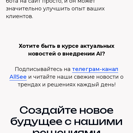
бота на сайт просто, и он может
значительно улучшить опыт ваших
клиентов.
Хотите быть в курсе актуальных
новостей о внедрении AI?
Подписывайтесь на
телеграм-канал
AllSee
и читайте наши свежие новости о
трендах и решениях каждый день!
Создайте новое
будущее с нашими
решениями