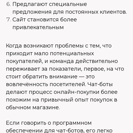
Предлагают специальные
предложения для постоянных клиентов.
Сайт становится более
привлекательным
Когда возникают проблемы с тем, что
приходит мало потенциальных
покупателей, и команда действительно
переживает за показатели, первое, на что
стоит обратить внимание — это
вовлечённость посетителей. Чат-боты
делают процесс онлайн-покупки более
похожим на привычный опыт покупок в
обычном магазине.
Если говорить о программном
обеспечении для чат-ботов, его легко