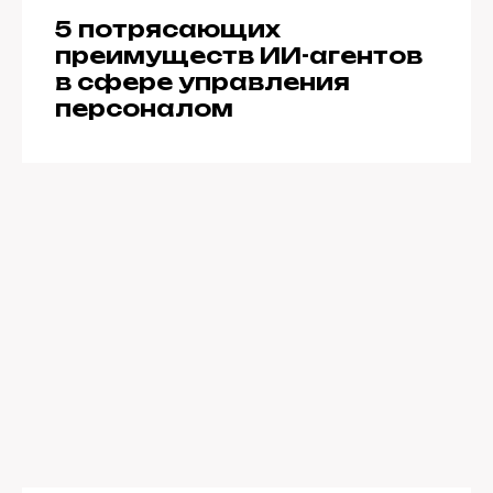
5 потрясающих
преимуществ ИИ-агентов
в сфере управления
персоналом