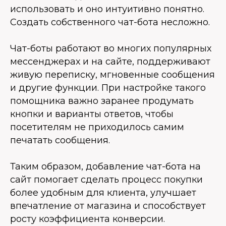
использовать и оно интуитивно понятно.
Создать собственного чат-бота несложно.
Чат-боты работают во многих популярных
мессенджерах и на сайте, поддерживают
живую переписку, мгновенные сообщения
и другие функции. При настройке такого
помощника важно заранее продумать
кнопки и варианты ответов, чтобы
посетителям не приходилось самим
печатать сообщения.
Таким образом, добавление чат-бота на
сайт помогает сделать процесс покупки
более удобным для клиента, улучшает
впечатление от магазина и способствует
росту коэффициента конверсии.