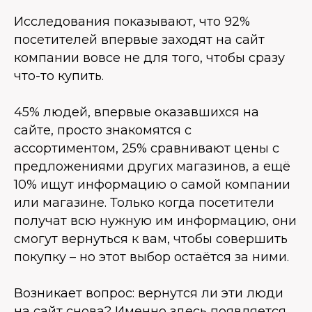
Исследования показывают, что 92%
посетителей впервые заходят на сайт
компании вовсе не для того, чтобы сразу
что-то купить.
45% людей, впервые оказавшихся на
сайте, просто знакомятся с
ассортиментом, 25% сравнивают цены с
предложениями других магазинов, а ещё
10% ищут информацию о самой компании
или магазине. Только когда посетители
получат всю нужную им информацию, они
смогут вернуться к вам, чтобы совершить
покупку – но этот выбор остаётся за ними.
Возникает вопрос: вернутся ли эти люди
на сайт снова? Именно здесь появляется