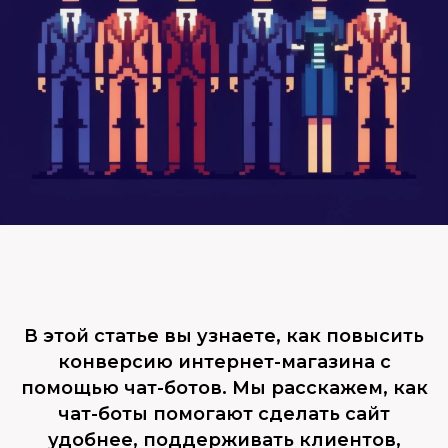
В этой статье вы узнаете, как повысить
конверсию интернет-магазина с
помощью чат-ботов. Мы расскажем, как
чат-боты помогают сделать сайт
удобнее, поддерживать клиентов,