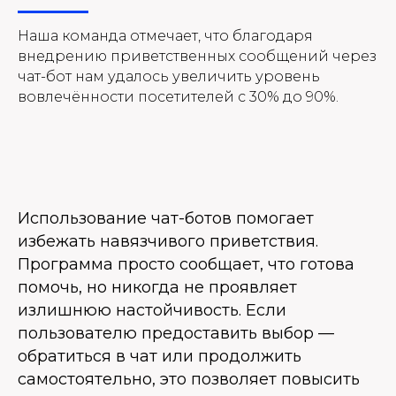
Наша команда отмечает, что благодаря
внедрению приветственных сообщений через
чат-бот нам удалось увеличить уровень
вовлечённости посетителей с 30% до 90%.
Использование чат-ботов помогает
избежать навязчивого приветствия.
Программа просто сообщает, что готова
помочь, но никогда не проявляет
излишнюю настойчивость. Если
пользователю предоставить выбор —
обратиться в чат или продолжить
самостоятельно, это позволяет повысить