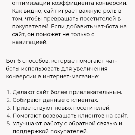
оптимизации коэффициента конверсии.
Как видно, сайт играет важную роль в
том, чтобы превращать посетителей в
покупателей. Если добавить чат-бота на
сайт, он поможет не только с
навигацией.
Вот 6 способов, которые помогают чат-
боты использовать для увеличения
конверсии в интернет-магазине:
Делают сайт более привлекательным.
Собирают данные о клиентах.
Приветствуют новых посетителей.
Помогают возвращать клиентов на сайт.
Улучшают работу с обратной связью и
поддержкой покупателей.