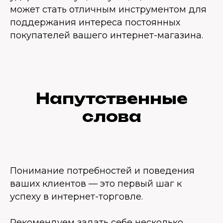
может стать отличным инструментом для
поддержания интереса постоянных
покупателей вашего интернет-магазина.
Напутственные
слова
Понимание потребностей и поведения
ваших клиентов — это первый шаг к
успеху в интернет-торговле.
Рекомендуем задать себе несколько