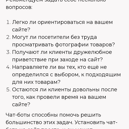
вопросов:
Легко ли ориентироваться на вашем
сайте?
Могут ли посетители без труда
просматривать фотографии товаров?
Получают ли клиенты дружелюбное
приветствие при заходе на сайт?
Направляете ли вы тех, кто ещё не
определился с выбором, к подходящим
для них товарам?
Остаются ли клиенты довольны после
того, как провели время на вашем
сайте?
Чат-боты способны помочь решить
большинство этих задач. Установить чат-