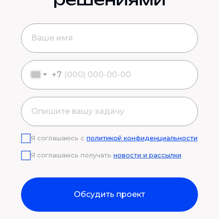
+7
Я соглашаюсь с
политикой конфиденциальности
Я соглашаюсь получать
новости и рассылки
Обсудить проект