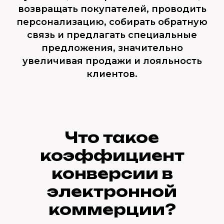
возвращать покупателей, проводить
персонализацию, собирать обратную
связь и предлагать специальные
предложения, значительно
увеличивая продажи и лояльность
клиентов.
Что такое
коэффициент
конверсии в
электронной
коммерции?