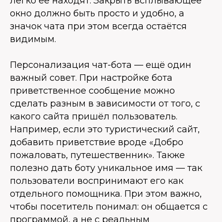
легко её находят. Закрыть всплывающее
окно должно быть просто и удобно, а
значок чата при этом всегда остаётся
видимым.
Персонализация чат-бота — ещё один
важный совет. При настройке бота
приветственное сообщение можно
сделать разным в зависимости от того, с
какого сайта пришёл пользователь.
Например, если это туристический сайт,
добавить приветствие вроде «Добро
пожаловать, путешественник». Также
полезно дать боту уникальное имя — так
пользователи воспринимают его как
отдельного помощника. При этом важно,
чтобы посетитель понимал: он общается с
программой, а не с реальным