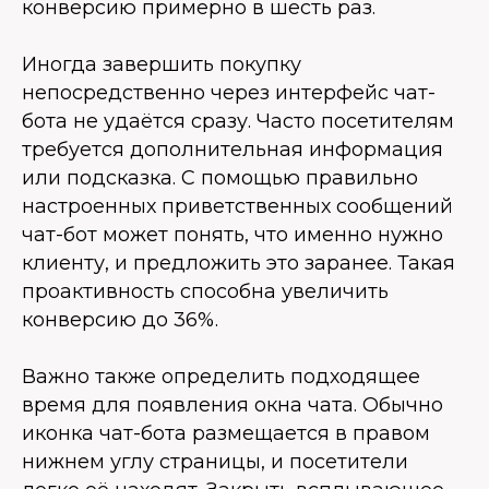
конверсию примерно в шесть раз.
Иногда завершить покупку
непосредственно через интерфейс чат-
бота не удаётся сразу. Часто посетителям
требуется дополнительная информация
или подсказка. С помощью правильно
настроенных приветственных сообщений
чат-бот может понять, что именно нужно
клиенту, и предложить это заранее. Такая
проактивность способна увеличить
конверсию до 36%.
Важно также определить подходящее
время для появления окна чата. Обычно
иконка чат-бота размещается в правом
нижнем углу страницы, и посетители