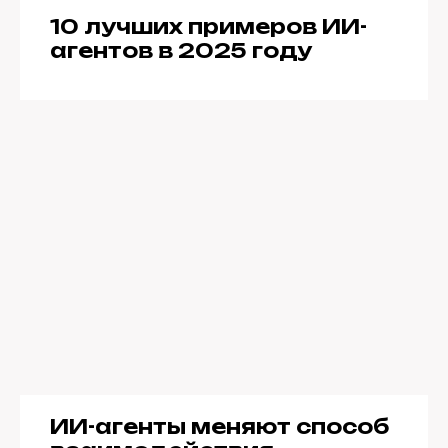
10 лучших примеров ИИ-
агентов в 2025 году
ИИ-агенты меняют способ