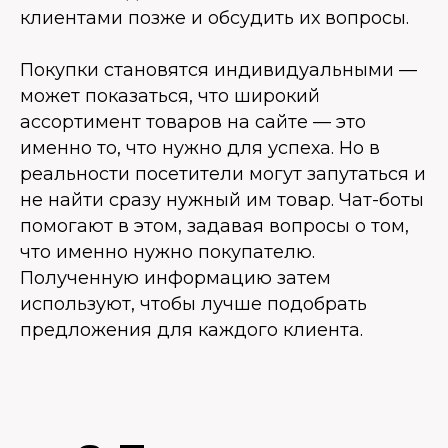
клиентами позже и обсудить их вопросы.
Покупки становятся индивидуальными —
может показаться, что широкий
ассортимент товаров на сайте — это
именно то, что нужно для успеха. Но в
реальности посетители могут запутаться и
не найти сразу нужный им товар. Чат-боты
помогают в этом, задавая вопросы о том,
что именно нужно покупателю.
Полученную информацию затем
используют, чтобы лучше подобрать
предложения для каждого клиента.