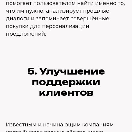
помогает пользователям найти именно то,
что им нужно, анализирует прошлые
диалоги и запоминает совершённые
покупки для персонализации
предложений.
5. Улучшение
поддержки
клиентов
Известным и начинающим компаниям