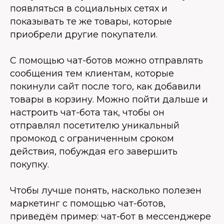
появляться в социальных сетях и
показывать те же товары, которые
приобрели другие покупатели.
С помощью чат-ботов можно отправлять
сообщения тем клиентам, которые
покинули сайт после того, как добавили
товары в корзину. Можно пойти дальше и
настроить чат-бота так, чтобы он
отправлял посетителю уникальный
промокод с ограниченным сроком
действия, побуждая его завершить
покупку.
Чтобы лучше понять, насколько полезен
маркетинг с помощью чат-ботов,
приведём пример: чат-бот в мессенджере