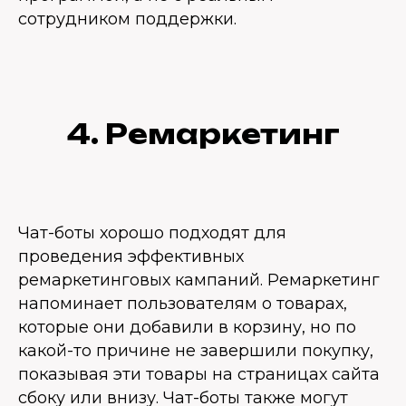
сотрудником поддержки.
4. Ремаркетинг
Чат-боты хорошо подходят для
проведения эффективных
ремаркетинговых кампаний. Ремаркетинг
напоминает пользователям о товарах,
которые они добавили в корзину, но по
какой-то причине не завершили покупку,
показывая эти товары на страницах сайта
сбоку или внизу. Чат-боты также могут