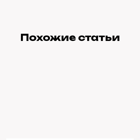
Похожие статьи