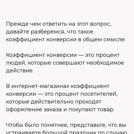
Прежде чем ответить на этот вопрос,
давайте разберёмся, что такое
коэффициент конверсии в общем смысле.
Коэффициент конверсии — это процент
людей, которые совершают необходимое
действие.
В интернет-магазинах коэффициент
конверсии — это процент посетителей,
которые действительно проходят
оформление заказа и покупают товар.
Чтобы было понятнее, представьте, что вы
устраиваете большой праздник по случаю