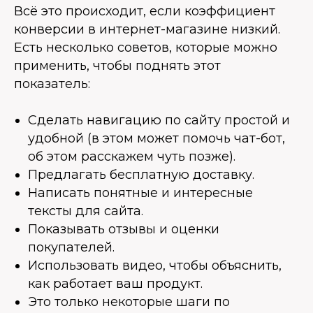
Всё это происходит, если коэффициент
конверсии в интернет-магазине низкий.
Есть несколько советов, которые можно
применить, чтобы поднять этот
показатель:
Сделать навигацию по сайту простой и
удобной (в этом может помочь чат-бот,
об этом расскажем чуть позже).
Предлагать бесплатную доставку.
Написать понятные и интересные
тексты для сайта.
Показывать отзывы и оценки
покупателей.
Использовать видео, чтобы объяснить,
как работает ваш продукт.
Это только некоторые шаги по