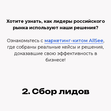
Хотите узнать, как лидеры российского
рынка используют наши решения?
Ознакомьтесь с
маркетинг-китом AllSee
,
где собраны реальные кейсы и решения,
доказавшие свою эффективность в
бизнесе!
2. Сбор лидов