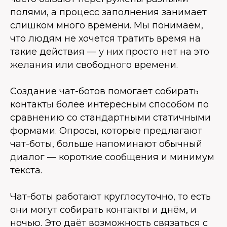
полями, а процесс заполнения занимает
слишком много времени. Мы понимаем,
что людям не хочется тратить время на
такие действия — у них просто нет на это
желания или свободного времени.
Создание чат-ботов помогает собирать
контакты более интересным способом по
сравнению со стандартными статичными
формами. Опросы, которые предлагают
чат-боты, больше напоминают обычный
диалог — короткие сообщения и минимум
текста.
Чат-боты работают круглосуточно, то есть
они могут собирать контакты и днём, и
ночью. Это даёт возможность связаться с