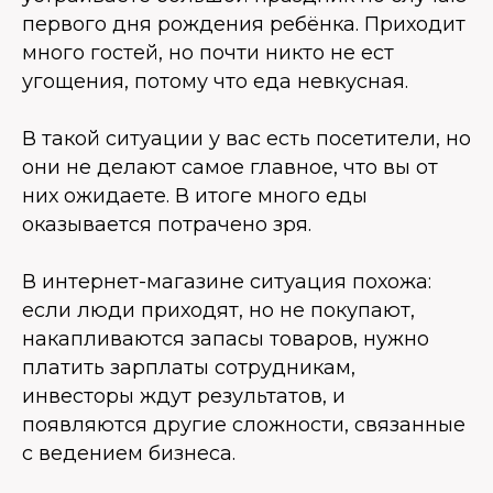
первого дня рождения ребёнка. Приходит
много гостей, но почти никто не ест
угощения, потому что еда невкусная.
В такой ситуации у вас есть посетители, но
они не делают самое главное, что вы от
них ожидаете. В итоге много еды
оказывается потрачено зря.
В интернет-магазине ситуация похожа:
если люди приходят, но не покупают,
накапливаются запасы товаров, нужно
платить зарплаты сотрудникам,
инвесторы ждут результатов, и
появляются другие сложности, связанные
с ведением бизнеса.