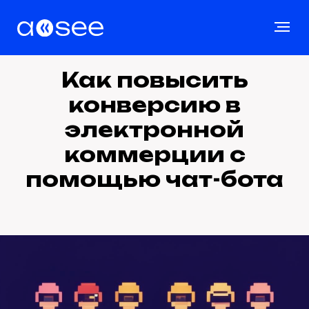
Как повысить
конверсию в
электронной
коммерции с
помощью чат-бота