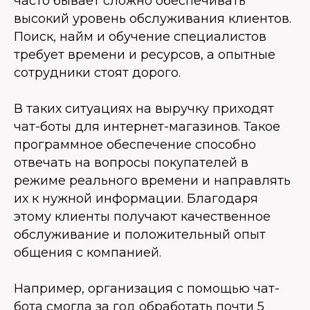
часто бывает сложно обеспечивать
высокий уровень обслуживания клиентов.
Поиск, найм и обучение специалистов
требует времени и ресурсов, а опытные
сотрудники стоят дорого.
В таких ситуациях на выручку приходят
чат-боты для интернет-магазинов. Такое
программное обеспечение способно
отвечать на вопросы покупателей в
режиме реального времени и направлять
их к нужной информации. Благодаря
этому клиенты получают качественное
обслуживание и положительный опыт
общения с компанией.
Например, организация с помощью чат-
бота смогла за год обработать почти 5