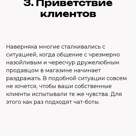
3. Приветствие
клиентов
Наверняка многие сталкивались с
ситуацией, когда общение с чрезмерно
назойливым и чересчур дружелюбным
продавцом в магазине начинает
раздражать. В подобной ситуации совсем
не хочется, чтобы ваши собственные
клиенты испытывали те же чувства. Для
этого как раз подходят чат-боты.