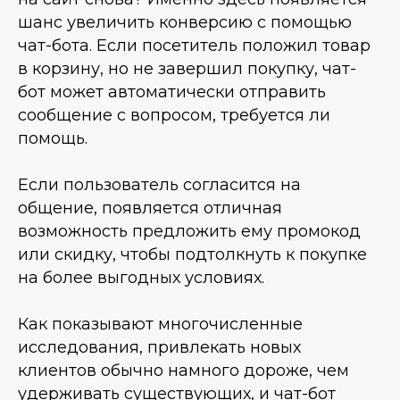
шанс увеличить конверсию с помощью
чат-бота. Если посетитель положил товар
в корзину, но не завершил покупку, чат-
бот может автоматически отправить
сообщение с вопросом, требуется ли
помощь.
Если пользователь согласится на
общение, появляется отличная
возможность предложить ему промокод
или скидку, чтобы подтолкнуть к покупке
на более выгодных условиях.
Как показывают многочисленные
исследования, привлекать новых
клиентов обычно намного дороже, чем
удерживать существующих, и чат-бот