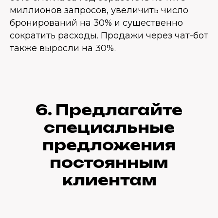
миллионов запросов, увеличить число
бронирований на 30% и существенно
сократить расходы. Продажи через чат-бот
также выросли на 30%.
6. Предлагайте
специальные
предложения
постоянным
клиентам