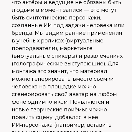
что актёры и ведущие не обязаны быть
людьми в момент записи — это могут
быть синтетические персонажи,
созданные ИИ под задачи человека или
бренда. Мы видим ранние применения
в учебных роликах (виртуальные
преподаватели), маркетинге
(виртуальные спикеры) и развлечениях
(голографические выступающие). Для
монтажа это значит, что материал
можно генерировать: вместо съёмки
человека на площадке можно
сгенерировать свой аватар на любом
фоне одним кликом. Появляются и
новые творческие приёмы: можно
править сцену, добавляя в неё
ИИ‑персонажа (например, вставить