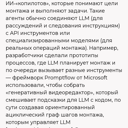
ИИ‑«копилотов», которые понимают цели
монтажа и выполняют задачи. Такие
агенты обычно соединяют LLM (для
рассуждений и следования инструкциям)
с API инструментов или
специализированными моделями (для
реальных операций монтажа). Например,
разработчики сделали прототипы
процессов, где LLM планирует монтаж и
по очереди вызывает разные инструменты
— фреймворк Promptflow от Microsoft
использовали, чтобы собрать
«генеративный видеоредактор», который
смешивает подсказки для LLM с кодом, по
сути создавая ориентированный
ациклический граф шагов монтажа,
которым управляет LLM