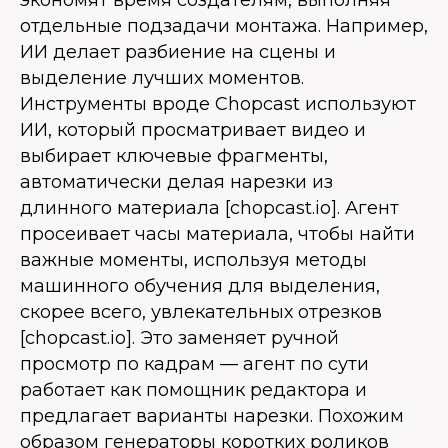
отдельные подзадачи монтажа. Например,
ИИ делает разбиение на сцены и
выделение лучших моментов.
Инструменты вроде Chopcast используют
ИИ, который просматривает видео и
выбирает ключевые фрагменты,
автоматически делая нарезки из
длинного материала [chopcast.io]. Агент
просеивает часы материала, чтобы найти
важные моменты, используя методы
машинного обучения для выделения,
скорее всего, увлекательных отрезков
[chopcast.io]. Это заменяет ручной
просмотр по кадрам — агент по сути
работает как помощник редактора и
предлагает варианты нарезки. Похожим
образом генераторы коротких роликов