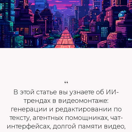
“
В этой статье вы узнаете об ИИ-
трендах в видеомонтаже:
генерации и редактировании по
тексту, агентных помощниках, чат-
интерфейсах, долгой памяти видео,