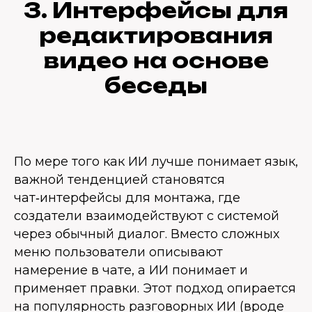
3. Интерфейсы для
редактирования
видео на основе
беседы
По мере того как ИИ лучше понимает язык,
важной тенденцией становятся
чат‑интерфейсы для монтажа, где
создатели взаимодействуют с системой
через обычный диалог. Вместо сложных
меню пользователи описывают
намерение в чате, а ИИ понимает и
применяет правки. Этот подход опирается
на популярность разговорных ИИ (вроде