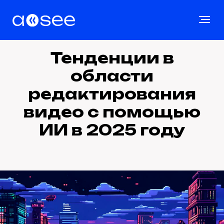
Тенденции в
области
редактирования
видео с помощью
ИИ в 2025 году