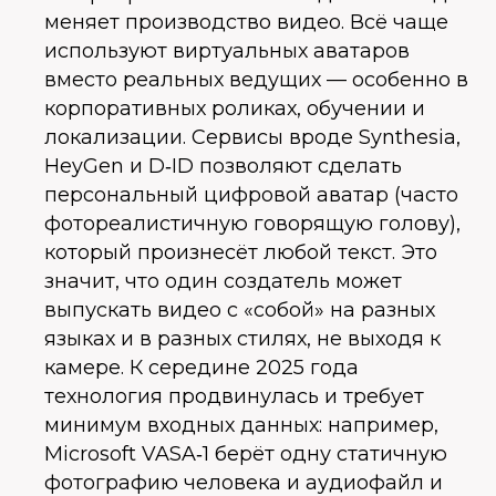
меняет производство видео. Всё чаще
используют виртуальных аватаров
вместо реальных ведущих — особенно в
корпоративных роликах, обучении и
локализации. Сервисы вроде Synthesia,
HeyGen и D‑ID позволяют сделать
персональный цифровой аватар (часто
фотореалистичную говорящую голову),
который произнесёт любой текст. Это
значит, что один создатель может
выпускать видео с «собой» на разных
языках и в разных стилях, не выходя к
камере. К середине 2025 года
технология продвинулась и требует
минимум входных данных: например,
Microsoft VASA‑1 берёт одну статичную
фотографию человека и аудиофайл и