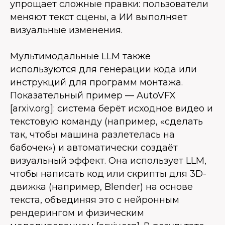
упрощает сложные правки: пользователи
меняют текст сцены, а ИИ выполняет
визуальные изменения.
Мультимодальные LLM также
используются для генерации кода или
инструкций для программ монтажа.
Показательный пример — AutoVFX
[arxiv.org]: система берёт исходное видео и
текстовую команду (например, «сделать
так, чтобы машина разлетелась на
бабочек») и автоматически создаёт
визуальный эффект. Она использует LLM,
чтобы написать код или скрипты для 3D-
движка (например, Blender) на основе
текста, объединяя это с нейронным
рендерингом и физическим