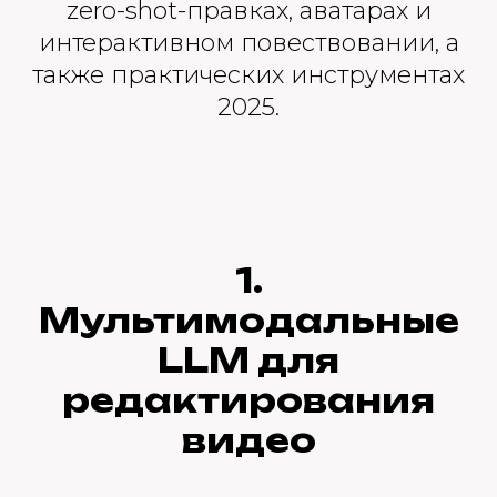
zero-shot-правках, аватарах и
интерактивном повествовании, а
также практических инструментах
2025.
1.
Мультимодальные
LLM для
редактирования
видео