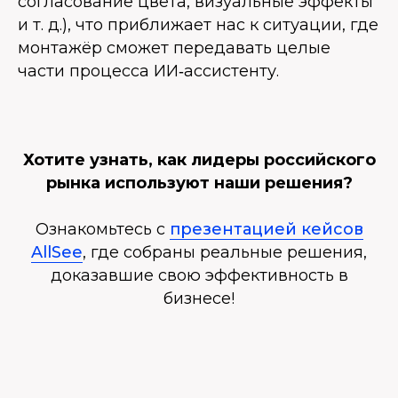
согласование цвета, визуальные эффекты
и т. д.), что приближает нас к ситуации, где
монтажёр сможет передавать целые
части процесса ИИ‑ассистенту.
Хотите узнать, как лидеры российского
рынка используют наши решения?
Ознакомьтесь с
презентацией кейсов
AllSee
, где собраны реальные решения,
доказавшие свою эффективность в
бизнесе!