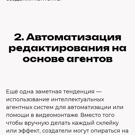
2. Автоматизация
редактирования на
основе агентов
Ещё одна заметная тенденция —
использование интеллектуальных
агентных систем для автоматизации или
помощи в видеомонтаже. Вместо того
чтобы вручную делать каждый склейку
или эффект, создатели могут опираться на