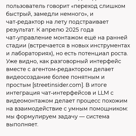
пользователь говорит «переход слишком
быстрый, замедли немного», и
чат‑редактор на лету подстраивает
результат. К апрелю 2025 года
чат‑управление монтажом ещё на ранней
стадии (встречается в новых инструментах
и лабораториях), но есть потенциал роста.
Уже видно, как разговорный интерфейс
вместе с агентом‑редактором делает
видеосоздание более понятным и
простым [streetinsider.com]. В итоге
интеграция чат‑интерфейсов и LLM с
видеомонтажом делает процесс похожим
на взаимодействие с умным помощником:
мы формулируем задачу — система
выполняет.