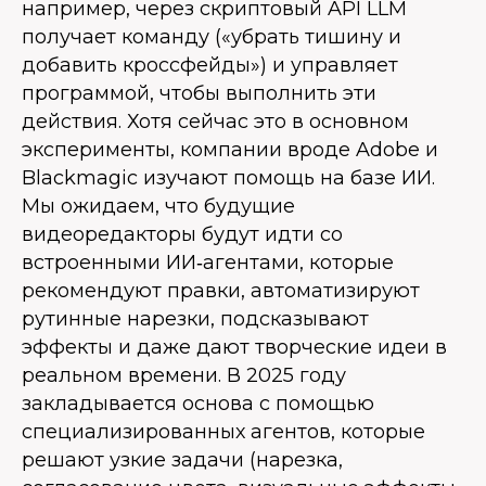
например, через скриптовый API LLM
получает команду («убрать тишину и
добавить кроссфейды») и управляет
программой, чтобы выполнить эти
действия. Хотя сейчас это в основном
эксперименты, компании вроде Adobe и
Blackmagic изучают помощь на базе ИИ.
Мы ожидаем, что будущие
видеоредакторы будут идти со
встроенными ИИ‑агентами, которые
рекомендуют правки, автоматизируют
рутинные нарезки, подсказывают
эффекты и даже дают творческие идеи в
реальном времени. В 2025 году
закладывается основа с помощью
специализированных агентов, которые
решают узкие задачи (нарезка,