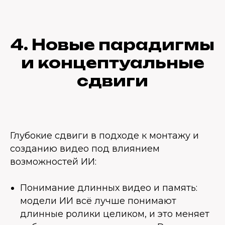
4. Новые парадигмы
и концептуальные
сдвиги
Глубокие сдвиги в подходе к монтажу и
созданию видео под влиянием
возможностей ИИ:
Понимание длинных видео и память:
модели ИИ всё лучше понимают
длинные ролики целиком, и это меняет