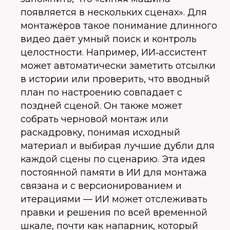
появляется в нескольких сценах». Для
монтажёров такое понимание длинного
видео даёт умный поиск и контроль
целостности. Например, ИИ‑ассистент
может автоматически заметить отсылки
в истории или проверить, что вводный
план по настроению совпадает с
поздней сценой. Он также может
собрать черновой монтаж или
раскадровку, понимая исходный
материал и выбирая лучшие дубли для
каждой сцены по сценарию. Эта идея
постоянной памяти в ИИ для монтажа
связана и с версионированием и
итерациями — ИИ может отслеживать
правки и решения по всей временной
шкале, почти как напарник, который