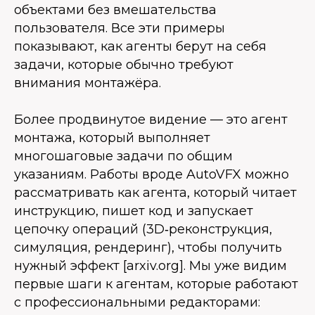
объектами без вмешательства
пользователя. Все эти примеры
показывают, как агенты берут на себя
задачи, которые обычно требуют
внимания монтажёра.
Более продвинутое видение — это агент
монтажа, который выполняет
многошаговые задачи по общим
указаниям. Работы вроде AutoVFX можно
рассматривать как агента, который читает
инструкцию, пишет код и запускает
цепочку операций (3D‑реконструкция,
симуляция, рендеринг), чтобы получить
нужный эффект [arxiv.org]. Мы уже видим
первые шаги к агентам, которые работают
с профессиональными редакторами: