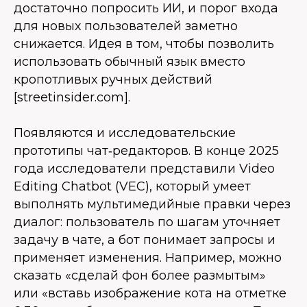
достаточно попросить ИИ, и порог входа
для новых пользователей заметно
снижается. Идея в том, чтобы позволить
использовать обычный язык вместо
кропотливых ручных действий
[streetinsider.com].
Появляются и исследовательские
прототипы чат‑редакторов. В конце 2025
года исследователи представили Video
Editing Chatbot (VEC), который умеет
выполнять мультимедийные правки через
диалог: пользователь по шагам уточняет
задачу в чате, а бот понимает запросы и
применяет изменения. Например, можно
сказать «сделай фон более размытым»
или «вставь изображение кота на отметке