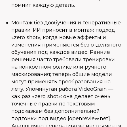
помнит каждую деталь.
Монтаж без дообучения и генеративные
правки: ИИ приносит в монтаж подход
«zero‑shot», когда новые эффекты и
изменения применяются без отдельного
обучения под каждое видео. Ранние
решения часто требовали тренировки
на конкретном ролике или ручного
маскирования; теперь общие модели
могут применять преобразования на
лету. Упомянутая работа VideoGrain —
как раз «zero‑shot»: она делает очень
точечные правки по текстовым
подсказкам без дополнительной
подгонки под видео [openreview.net].
Аналогично, генеративные инструменты