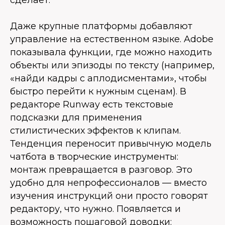
Даже крупные платформы добавляют
управление на естественном языке. Adobe
показывала функции, где можно находить
объекты или эпизоды по тексту (например,
«найди кадры с аплодисментами», чтобы
быстро перейти к нужным сценам). В
редакторе Runway есть текстовые
подсказки для применения
стилистических эффектов к клипам.
Тенденция переносит привычную модель
чатбота в творческие инструменты:
монтаж превращается в разговор. Это
удобно для непрофессионалов — вместо
изучения инструкций они просто говорят
редактору, что нужно. Появляется и
возможность пошаговой доводки: