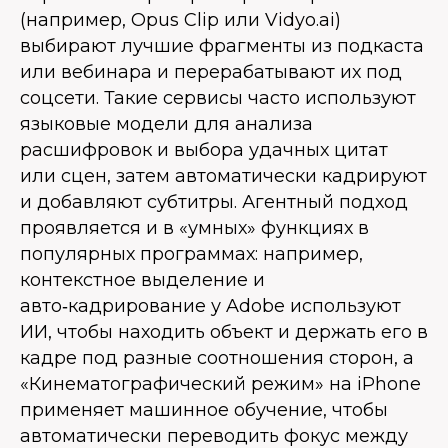
(например, Opus Clip или Vidyo.ai)
выбирают лучшие фрагменты из подкаста
или вебинара и перерабатывают их под
соцсети. Такие сервисы часто используют
языковые модели для анализа
расшифровок и выбора удачных цитат
или сцен, затем автоматически кадрируют
и добавляют субтитры. Агентный подход
проявляется и в «умных» функциях в
популярных программах: например,
контекстное выделение и
авто‑кадрирование у Adobe используют
ИИ, чтобы находить объект и держать его в
кадре под разные соотношения сторон, а
«Кинематографический режим» на iPhone
применяет машинное обучение, чтобы
автоматически переводить фокус между