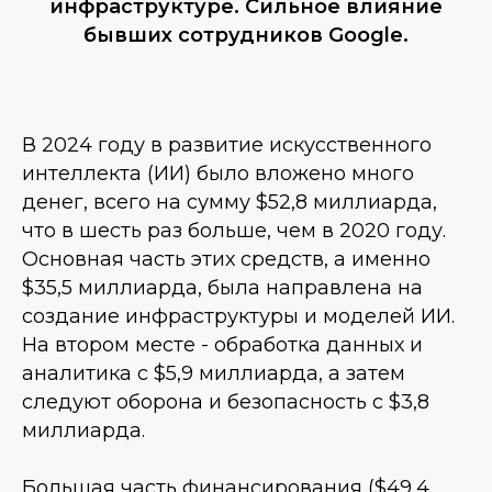
инфраструктуре. Сильное влияние
бывших сотрудников Google.
В 2024 году в развитие искусственного
интеллекта (ИИ) было вложено много
денег, всего на сумму $52,8 миллиарда,
что в шесть раз больше, чем в 2020 году.
Основная часть этих средств, а именно
$35,5 миллиарда, была направлена на
создание инфраструктуры и моделей ИИ.
На втором месте - обработка данных и
аналитика с $5,9 миллиарда, а затем
следуют оборона и безопасность с $3,8
миллиарда.
Большая часть финансирования ($49,4