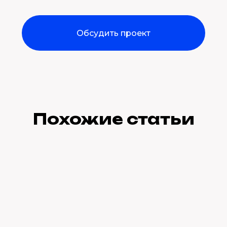
Обсудить проект
Похожие статьи