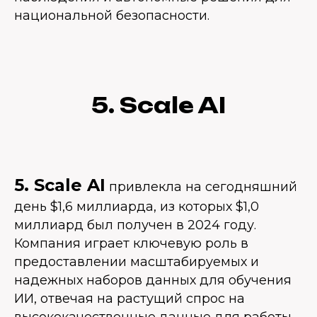
национальной безопасности.
5. Scale AI
5. Scale AI
привлекла на сегодняшний
день $1,6 миллиарда, из которых $1,0
миллиард был получен в 2024 году.
Компания играет ключевую роль в
предоставлении масштабируемых и
надежных наборов данных для обучения
ИИ, отвечая на растущий спрос на