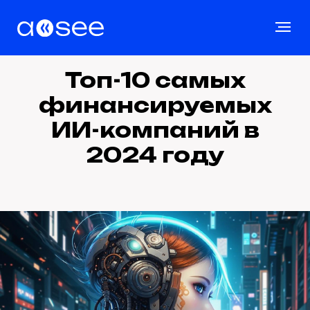
Топ-10 самых
финансируемых
ИИ-компаний в
2024 году