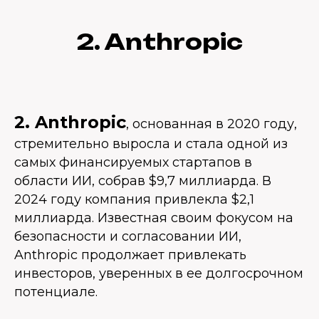
2. Anthropic
2. Anthropic
, основанная в 2020 году,
стремительно выросла и стала одной из
самых финансируемых стартапов в
области ИИ, собрав $9,7 миллиарда. В
2024 году компания привлекла $2,1
миллиарда. Известная своим фокусом на
безопасности и согласовании ИИ,
Anthropic продолжает привлекать
инвесторов, уверенных в ее долгосрочном
потенциале.