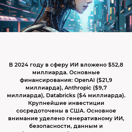
В 2024 году в сферу ИИ вложено $52,8
миллиарда. Основные
финансирования: OpenAI ($21,9
миллиарда), Anthropic ($9,7
миллиарда), Databricks ($4 миллиарда).
Крупнейшие инвестиции
сосредоточены в США. Основное
внимание уделено генеративному ИИ,
безопасности, данным и