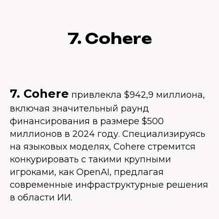
7. Cohere
7. Cohere
привлекла $942,9 миллиона,
включая значительный раунд
финансирования в размере $500
миллионов в 2024 году. Специализируясь
на языковых моделях, Cohere стремится
конкурировать с такими крупными
игроками, как OpenAI, предлагая
современные инфраструктурные решения
в области ИИ.