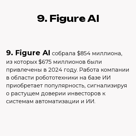
9. Figure AI
9. Figure AI
собрала $854 миллиона,
из которых $675 миллионов были
привлечены в 2024 году. Работа компании
в области робототехники на базе ИИ
приобретает популярность, сигнализируя
о растущем доверии инвесторов к
системам автоматизации и ИИ.