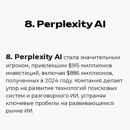
8. Perplexity AI
8. Perplexity AI
стала значительным
игроком, привлекшим $915 миллионов
инвестиций, включая $886 миллионов,
полученных в 2024 году. Компания делает
упор на развитие технологий поисковых
систем и разговорного ИИ, устраняя
ключевые пробелы на развивающемся
рынке ИИ.