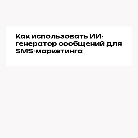
Как использовать ИИ-
генератор сообщений для
SMS-маркетинга