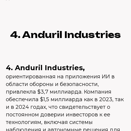
4. Anduril Industries
4. Anduril Industries,
ориентированная на приложения ИИ в
области обороны и безопасности,
привлекла $3,7 миллиарда. Компания
обеспечила $1,5 миллиарда как в 2023, так
и в 2024 годах, что свидетельствует о
постоянном доверии инвесторов к ее
технологиям, включая системы
наблюдения и автономные решения для