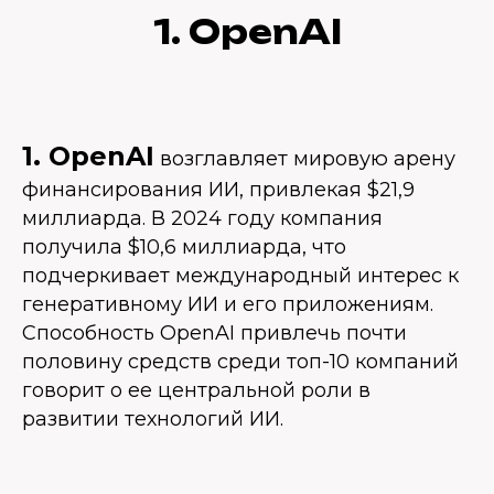
1. OpenAI
1. OpenAI
возглавляет мировую арену
финансирования ИИ, привлекая $21,9
миллиарда. В 2024 году компания
получила $10,6 миллиарда, что
подчеркивает международный интерес к
генеративному ИИ и его приложениям.
Способность OpenAI привлечь почти
половину средств среди топ-10 компаний
говорит о ее центральной роли в
развитии технологий ИИ.