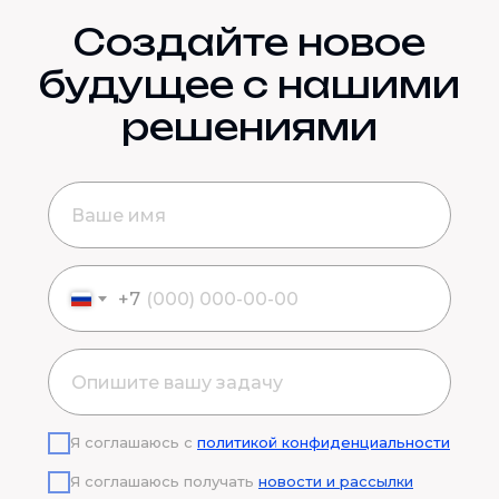
Создайте новое
будущее с нашими
решениями
+7
Я соглашаюсь с
политикой конфиденциальности
Я соглашаюсь получать
новости и рассылки