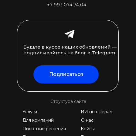
+7 993 074 74 04
Будьте в курсе наших обновлений —
подписывайтесь на блог в Telegram
Подписаться
Структура сайта
Услуги
ИИ по сферам
Для компаний
О нас
Пилотные решения
Кейсы