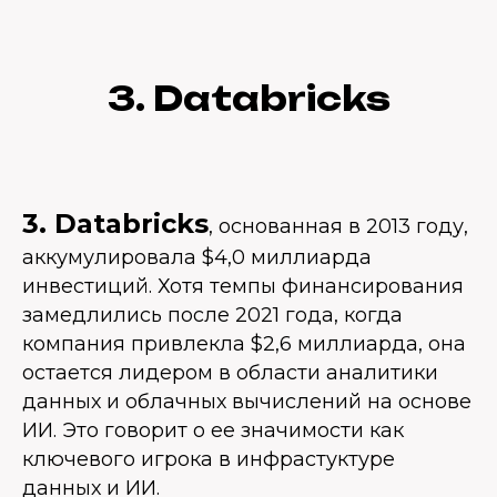
3. Databricks
3. Databricks
, основанная в 2013 году,
аккумулировала $4,0 миллиарда
инвестиций. Хотя темпы финансирования
замедлились после 2021 года, когда
компания привлекла $2,6 миллиарда, она
остается лидером в области аналитики
данных и облачных вычислений на основе
ИИ. Это говорит о ее значимости как
ключевого игрока в инфрастуктуре
данных и ИИ.