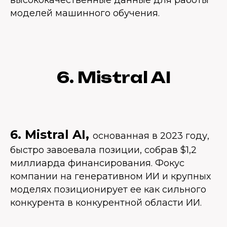
высококачественные данные для работы
моделей машинного обучения.
6. Mistral AI
6. Mistral AI,
основанная в 2023 году,
быстро завоевала позиции, собрав $1,2
миллиарда финансирования. Фокус
компании на генеративном ИИ и крупных
моделях позиционирует ее как сильного
конкурента в конкурентной области ИИ.