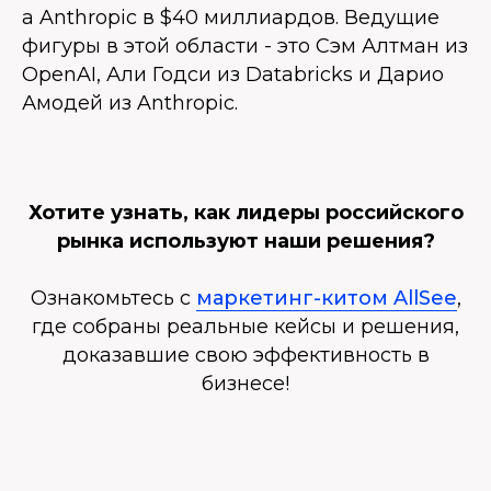
а Anthropic в $40 миллиардов. Ведущие
фигуры в этой области - это Сэм Алтман из
OpenAI, Али Годси из Databricks и Дарио
Амодей из Anthropic.
Хотите узнать, как лидеры российского
рынка используют наши решения?
Ознакомьтесь с
маркетинг-китом AllSee
,
где собраны реальные кейсы и решения,
доказавшие свою эффективность в
бизнесе!