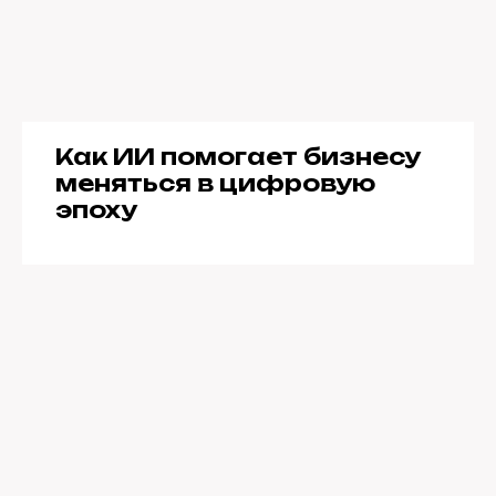
Как ИИ помогает бизнесу
меняться в цифровую
эпоху