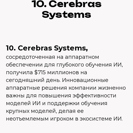
10. Cerebras
Systems
10. Cerebras Systems,
сосредоточенная на аппаратном
обеспечении для глубокого обучения ИИ,
получила $715 миллионов на
сегодняшний день. Инновационные
аппаратные решения компании жизненно
важны для повышения эффективности
моделей ИИ и поддержки обучения
крупных моделей, делая ее
неотъемлемым игроком в экосистеме ИИ.