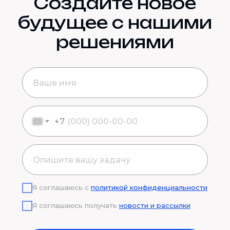
Создайте новое
будущее с нашими
решениями
+7
Я соглашаюсь с
политикой конфиденциальности
Я соглашаюсь получать
новости и рассылки