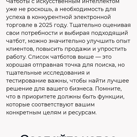
Чатботы с искусственным интеллектом
уже не роскошь, а необходимость для
успеха в конкурентной электронной
торговле в 2025 году. Тщательно оценивая
свои потребности и выбирая подходящий
чатбот, можно значительно улучшить опыт
клиентов, повысить продажи и упростить
работу. Список чатботов выше — это
хорошая отправная точка для поиска, но
тщательные исследования и
тестирование важны, чтобы найти лучшее
решение для вашего бизнеса. Помните,
что в приоритете должны быть функции,
которые соответствуют вашим
конкретным целям и ресурсам.