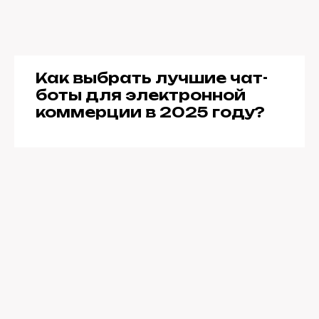
Как выбрать лучшие чат-
боты для электронной
коммерции в 2025 году?