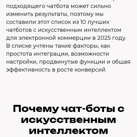
подходящего чатбота может сильно
изменить результаты, поэтому мы
составили этот список из 10 лучших
чатботов с искусственным интеллектом
для электронной коммерции в 2025 году.
В списке учтены такие факторы, как
простота интеграции, возможности
настройки, продвинутые функции и общая
эффективность в росте конверсий.
Почему чат-боты с
искусственным
интеллектом