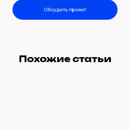
Обсудить проект
Похожие статьи