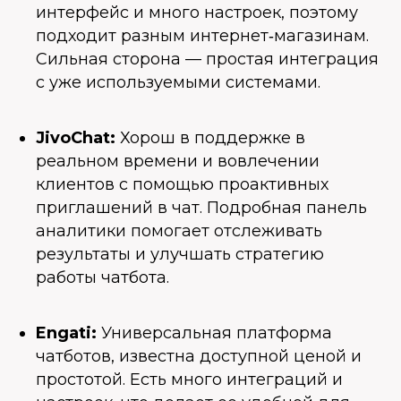
интерфейс и много настроек, поэтому
подходит разным интернет‑магазинам.
Сильная сторона — простая интеграция
с уже используемыми системами.
JivoChat:
Хорош в поддержке в
реальном времени и вовлечении
клиентов с помощью проактивных
приглашений в чат. Подробная панель
аналитики помогает отслеживать
результаты и улучшать стратегию
работы чатбота.
Engati:
Универсальная платформа
чатботов, известна доступной ценой и
простотой. Есть много интеграций и