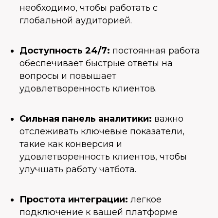
необходимо, чтобы работать с
глобальной аудиторией.
Доступность 24/7:
постоянная работа
обеспечивает быстрые ответы на
вопросы и повышает
удовлетворенность клиентов.
Сильная панель аналитики:
важно
отслеживать ключевые показатели,
такие как конверсия и
удовлетворенность клиентов, чтобы
улучшать работу чатбота.
Простота интеграции:
легкое
подключение к вашей платформе