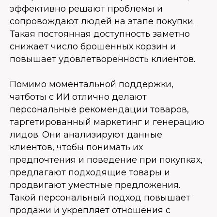
эффективно решают проблемы и
сопровождают людей на этапе покупки.
Такая постоянная доступность заметно
снижает число брошенных корзин и
повышает удовлетворенность клиентов.
Помимо моментальной поддержки,
чатботы с ИИ отлично делают
персональные рекомендации товаров,
таргетированный маркетинг и генерацию
лидов. Они анализируют данные
клиентов, чтобы понимать их
предпочтения и поведение при покупках,
предлагают подходящие товары и
продвигают уместные предложения.
Такой персональный подход повышает
продажи и укрепляет отношения с