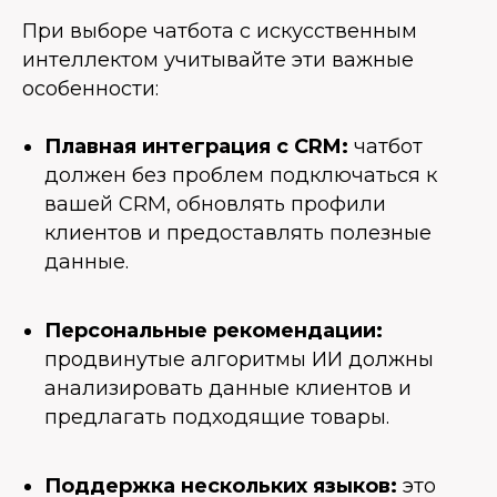
При выборе чатбота с искусственным
интеллектом учитывайте эти важные
особенности:
Плавная интеграция с CRM:
чатбот
должен без проблем подключаться к
вашей CRM, обновлять профили
клиентов и предоставлять полезные
данные.
Персональные рекомендации:
продвинутые алгоритмы ИИ должны
анализировать данные клиентов и
предлагать подходящие товары.
Поддержка нескольких языков:
это