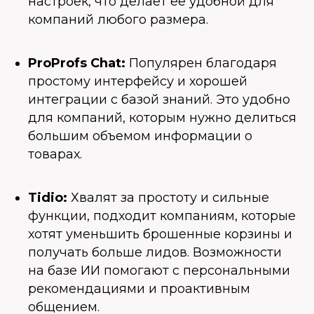
настроек, что делает ее удобной для
компаний любого размера.
ProProfs Chat:
Популярен благодаря
простому интерфейсу и хорошей
интеграции с базой знаний. Это удобно
для компаний, которым нужно делиться
большим объемом информации о
товарах.
Tidio:
Хвалят за простоту и сильные
функции, подходит компаниям, которые
хотят уменьшить брошенные корзины и
получать больше лидов. Возможности
на базе ИИ помогают с персональными
рекомендациями и проактивным
общением.