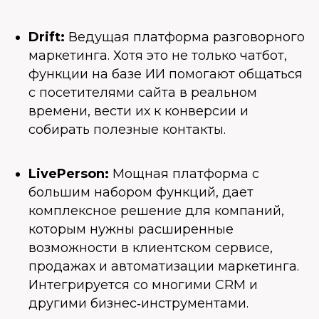
Drift:
Ведущая платформа разговорного
маркетинга. Хотя это не только чатбот,
функции на базе ИИ помогают общаться
с посетителями сайта в реальном
времени, вести их к конверсии и
собирать полезные контакты.
LivePerson:
Мощная платформа с
большим набором функций, дает
комплексное решение для компаний,
которым нужны расширенные
возможности в клиентском сервисе,
продажах и автоматизации маркетинга.
Интегрируется со многими CRM и
другими бизнес‑инструментами.