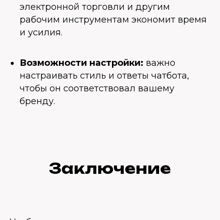
электронной торговли и другим
рабочим инструментам экономит время
и усилия.
Возможности настройки:
важно
настраивать стиль и ответы чатбота,
чтобы он соответствовал вашему
бренду.
Заключение