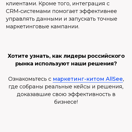
клиентами. Кроме того, интеграция с
CRM‑системами помогает эффективнее
управлять данными и запускать точные
маркетинговые кампании.
Хотите узнать, как лидеры российского
рынка используют наши решения?
Ознакомьтесь с
маркетинг-китом AllSee
,
где собраны реальные кейсы и решения,
доказавшие свою эффективность в
бизнесе!