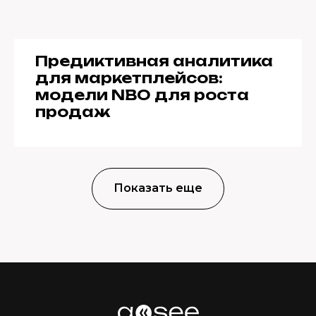
Предиктивная аналитика
для маркетплейсов:
модели NBO для роста
продаж
Показать еще