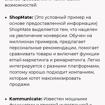
возможностей.
ShopMate:
(Это условный пример на
основе предоставленной информации)
ShopMate выделяется тем, что нацелен
на увеличение конверсии. Обучен на
миллионах примеров, предлагает
персональные рекомендации, помогает
сравнивать товары и включает функции
email‑маркетинга и ремаркетинга. Легко
интегрируется с разными платформами,
поэтому хорошо подходит компаниям,
которые хотят максимизировать
продажи.
Kommunicate:
Известен мощными