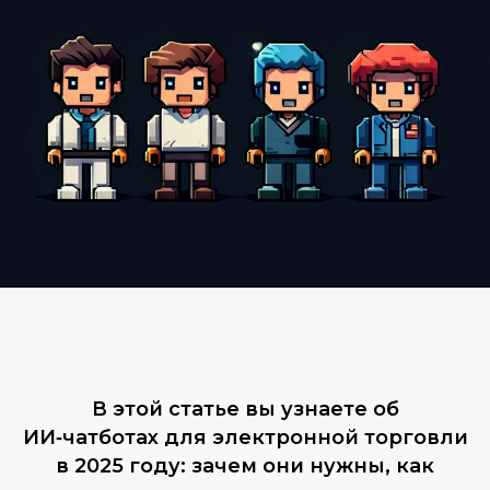
В этой статье вы узнаете об
ИИ‑чатботах для электронной торговли
в 2025 году: зачем они нужны, как