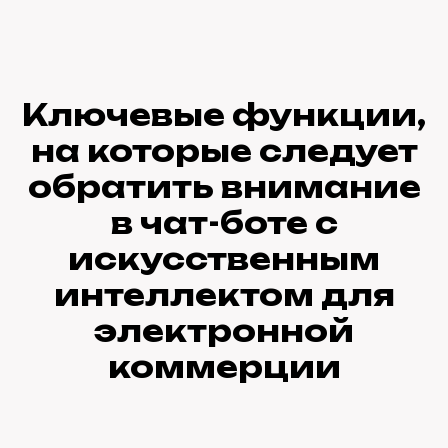
Ключевые функции,
на которые следует
обратить внимание
в чат-боте с
искусственным
интеллектом для
электронной
коммерции