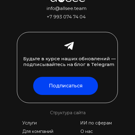
info@allsee.team
+7 993 074 74 04
Будьте в курсе наших обновлений —
подписывайтесь на блог в Telegram
Подписаться
Структура сайта
Услуги
ИИ по сферам
Для компаний
О нас