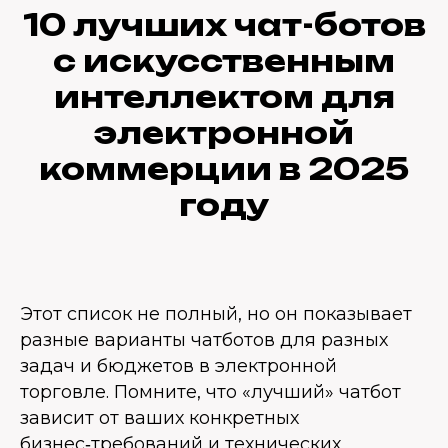
10 лучших чат-ботов
с искусственным
интеллектом для
электронной
коммерции в 2025
году
Этот список не полный, но он показывает
разные варианты чатботов для разных
задач и бюджетов в электронной
торговле. Помните, что «лучший» чатбот
зависит от ваших конкретных
бизнес‑требований и технических