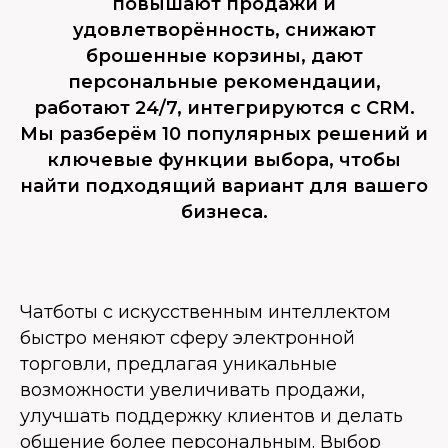
повышают продажи и
удовлетворённость, снижают
брошенные корзины, дают
персональные рекомендации,
работают 24/7, интегрируются с CRM.
Мы разберём 10 популярных решений и
ключевые функции выбора, чтобы
найти подходящий вариант для вашего
бизнеса.
Чатботы с искусственным интеллектом
быстро меняют сферу электронной
торговли, предлагая уникальные
возможности увеличивать продажи,
улучшать поддержку клиентов и делать
общение более персональным. Выбор