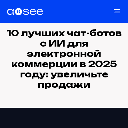
10 лучших чат-ботов
с ИИ для
электронной
коммерции в 2025
году: увеличьте
продажи