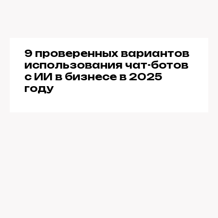
9 проверенных вариантов
использования чат-ботов
с ИИ в бизнесе в 2025
году