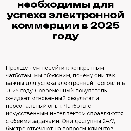
необходимы для
успеха электронной
коммерции в 2025
году
Прежде чем перейти к конкретным
чатботам, мы объясним, почему они так
важны для успеха электронной торговли в
2025 году. Современный покупатель
ожидает мгновенный результат и
персональный опыт. Чатботы с
искусственным интеллектом справляются
с обеими задачами. Они доступны 24/7,
быстро отвечают на вопросы клиентов,