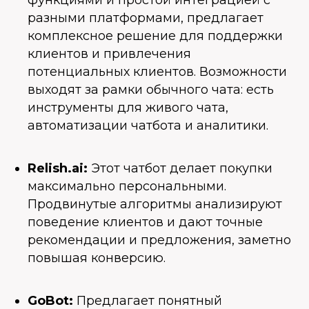
функциями и простой интеграцией с
разными платформами, предлагает
комплексное решение для поддержки
клиентов и привлечения
потенциальных клиентов. Возможности
выходят за рамки обычного чата: есть
инструменты для живого чата,
автоматизации чатбота и аналитики.
Relish.ai:
Этот чатбот делает покупки
максимально персональными.
Продвинутые алгоритмы анализируют
поведение клиентов и дают точные
рекомендации и предложения, заметно
повышая конверсию.
GoBot:
Предлагает понятный