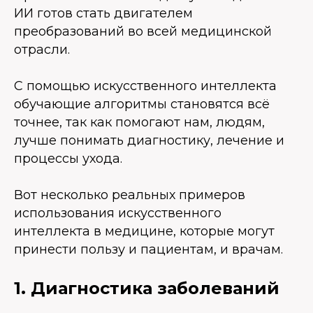
ИИ готов стать двигателем
преобразований во всей медицинской
отрасли.
С помощью искусственного интеллекта
обучающие алгоритмы становятся всё
точнее, так как помогают нам, людям,
лучше понимать диагностику, лечение и
процессы ухода.
Вот несколько реальных примеров
использования искусственного
интеллекта в медицине, которые могут
принести пользу и пациентам, и врачам.
1. Диагностика заболеваний