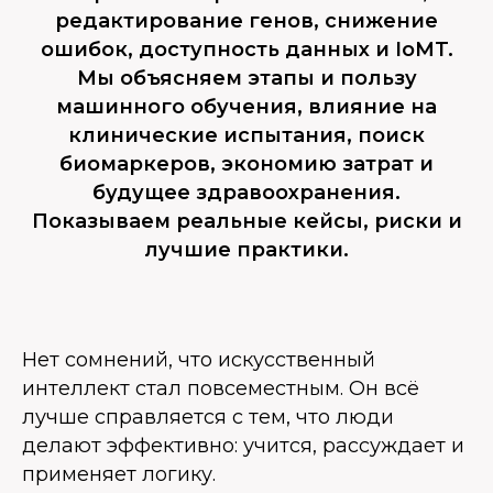
редактирование генов, снижение
ошибок, доступность данных и IoMT.
Мы объясняем этапы и пользу
машинного обучения, влияние на
клинические испытания, поиск
биомаркеров, экономию затрат и
будущее здравоохранения.
Показываем реальные кейсы, риски и
лучшие практики.
Нет сомнений, что искусственный
интеллект стал повсеместным. Он всё
лучше справляется с тем, что люди
делают эффективно: учится, рассуждает и
применяет логику.