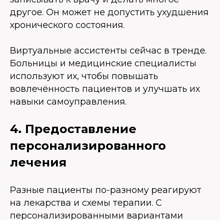
другое. Он может не допустить ухудшения
хронического состояния.
Виртуальные ассистенты сейчас в тренде.
Больницы и медицинские специалисты
используют их, чтобы повышать
вовлечённость пациентов и улучшать их
навыки самоуправления.
4. Предоставление
персонализированного
лечения
Разные пациенты по-разному реагируют
на лекарства и схемы терапии. С
персонализированными вариантами