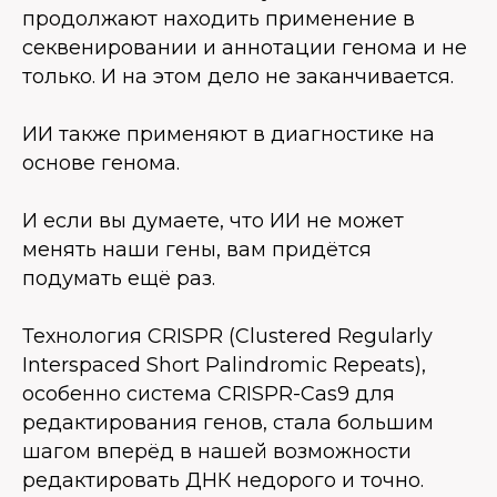
продолжают находить применение в
секвенировании и аннотации генома и не
только. И на этом дело не заканчивается.
ИИ также применяют в диагностике на
основе генома.
И если вы думаете, что ИИ не может
менять наши гены, вам придётся
подумать ещё раз.
Технология CRISPR (Clustered Regularly
Interspaced Short Palindromic Repeats),
особенно система CRISPR-Cas9 для
редактирования генов, стала большим
шагом вперёд в нашей возможности
редактировать ДНК недорого и точно.