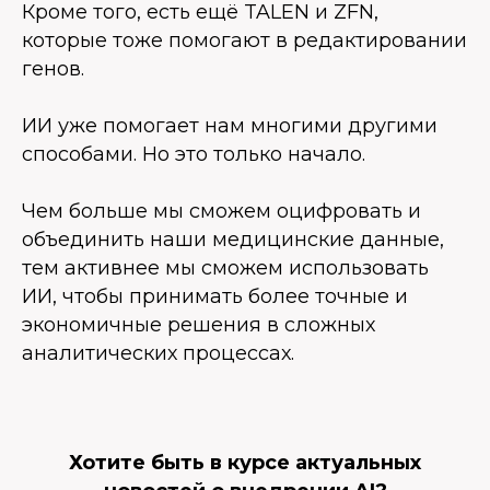
Кроме того, есть ещё TALEN и ZFN,
которые тоже помогают в редактировании
генов.
ИИ уже помогает нам многими другими
способами. Но это только начало.
Чем больше мы сможем оцифровать и
объединить наши медицинские данные,
тем активнее мы сможем использовать
ИИ, чтобы принимать более точные и
экономичные решения в сложных
аналитических процессах.
Хотите быть в курсе актуальных