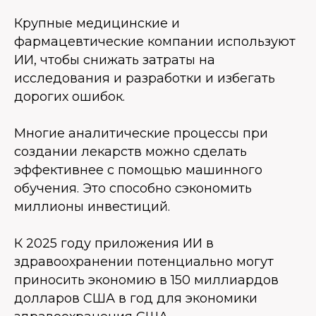
Крупные медицинские и
фармацевтические компании используют
ИИ, чтобы снижать затраты на
исследования и разработки и избегать
дорогих ошибок.
Многие аналитические процессы при
создании лекарств можно сделать
эффективнее с помощью машинного
обучения. Это способно сэкономить
миллионы инвестиций.
К 2025 году приложения ИИ в
здравоохранении потенциально могут
приносить экономию в 150 миллиардов
долларов США в год для экономики