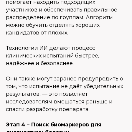
помогает находить подходящих
участников и обеспечивать правильное
распределение по группам. Алгоритм
можно обучить отделять хороших
кандидатов от плохих.
Технологии ИИ делают процесс
клинических испытаний быстрее,
надёжнее и безопаснее.
Они также могут заранее предупредить о
том, что испытание не даёт убедительных
результатов, — это позволяет
исследователям вмешаться раньше и
спасти разработку препарата.
Этап 4 – Поиск биомаркеров для