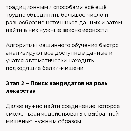
традиционными способами всё ещё
трудно объединить большое число и
разнообразие источников данных и затем
найти в них нужные закономерности.
Алгоритмы машинного обучения быстро
анализируют все доступные данные и
учатся автоматически находить
подходящие белки-мишени.
Этап 2 – Поиск кандидатов на роль
лекарства
Далее нужно найти соединение, которое
сможет взаимодействовать с выбранной
мишенью нужным образом.