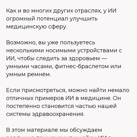
Как и во многих других отраслях, у ИИ
огромный потенциал улучшить
медицинскую сферу.
Возможно, вы уже пользуетесь
несколькими носимыми устройствами с
ИИ, чтобы следить за здоровьем —
умными часами, фитнес-браслетом или
умным ремнём.
Если присмотреться, можно найти немало
отличных примеров ИИ в медицине. Он
постепенно становится частью нашей
системы здравоохранения.
В этом материале мы обсуждаем