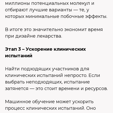
миллионы потенциальных молекул и
отбирают лучшие варианты — те, у
которых минимальные побочные эффекты.
В итоге это значительно экономит время
при дизайне лекарства.
Этап 3 – Ускорение клинических
испытаний
Найти подходящих участников для
клинических испытаний непросто. Если
выбрать неподходящих, испытание
затянется — это стоит времени и ресурсов.
Машинное обучение может ускорить
процесс клинических испытаний. Оно