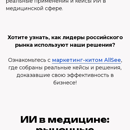
реальные применения и кейсы ИИ в
медицинской сфере.
Хотите узнать, как лидеры российского
рынка используют наши решения?
Ознакомьтесь с
маркетинг-китом AllSee
,
где собраны реальные кейсы и решения,
доказавшие свою эффективность в
бизнесе!
ИИ в медицине:
рыночные