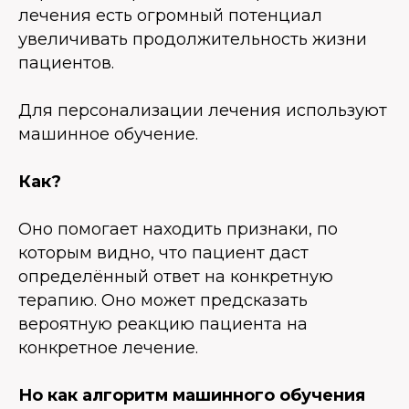
лечения есть огромный потенциал
увеличивать продолжительность жизни
пациентов.
Для персонализации лечения используют
машинное обучение.
Как?
Оно помогает находить признаки, по
которым видно, что пациент даст
определённый ответ на конкретную
терапию. Оно может предсказать
вероятную реакцию пациента на
конкретное лечение.
Но как алгоритм машинного обучения