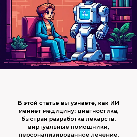
В этой статье вы узнаете, как ИИ
меняет медицину: диагностика,
быстрая разработка лекарств,
виртуальные помощники,
персонализированное лечение,