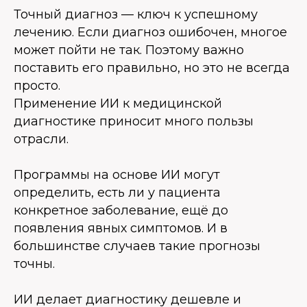
Точный диагноз — ключ к успешному
лечению. Если диагноз ошибочен, многое
может пойти не так. Поэтому важно
поставить его правильно, но это не всегда
просто.
Применение ИИ к медицинской
диагностике приносит много пользы
отрасли.
Программы на основе ИИ могут
определить, есть ли у пациента
конкретное заболевание, ещё до
появления явных симптомов. И в
большинстве случаев такие прогнозы
точны.
ИИ делает диагностику дешевле и