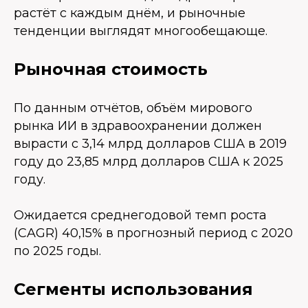
растёт с каждым днём, и рыночные
тенденции выглядят многообещающе.
Рыночная стоимость
По данным отчётов, объём мирового
рынка ИИ в здравоохранении должен
вырасти с 3,14 млрд долларов США в 2019
году до 23,85 млрд долларов США к 2025
году.
Ожидается среднегодовой темп роста
(CAGR) 40,15% в прогнозный период с 2020
по 2025 годы.
Сегменты использования