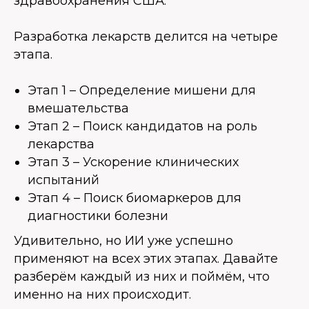
здравоохранения США.
Разработка лекарств делится на четыре
этапа.
Этап 1 – Определение мишени для
вмешательства
Этап 2 – Поиск кандидатов на роль
лекарства
Этап 3 – Ускорение клинических
испытаний
Этап 4 – Поиск биомаркеров для
диагностики болезни
Удивительно, но ИИ уже успешно
применяют на всех этих этапах. Давайте
разберём каждый из них и поймём, что
именно на них происходит.