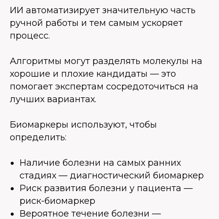
ИИ автоматизирует значительную часть
ручной работы и тем самым ускоряет
процесс.
Алгоритмы могут разделять молекулы на
хорошие и плохие кандидаты — это
помогает экспертам сосредоточиться на
лучших вариантах.
Биомаркеры используют, чтобы
определить:
Наличие болезни на самых ранних
стадиях — диагностический биомаркер
Риск развития болезни у пациента —
риск-биомаркер
Вероятное течение болезни —