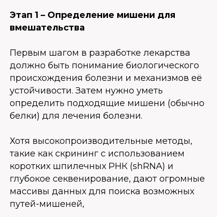
Этап 1 – Определение мишени для
вмешательства
Первым шагом в разработке лекарства
должно быть понимание биологического
происхождения болезни и механизмов её
устойчивости. Затем нужно уметь
определить подходящие мишени (обычно
белки) для лечения болезни.
Хотя высокопроизводительные методы,
такие как скрининг с использованием
коротких шпилечных РНК (shRNA) и
глубокое секвенирование, дают огромные
массивы данных для поиска возможных
путей-мишеней,