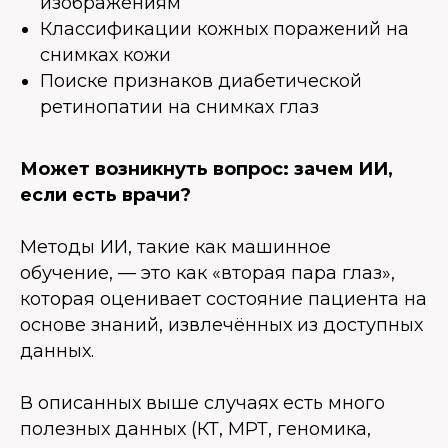
изображениям
Классификации кожных поражений на
снимках кожи
Поиске признаков диабетической
ретинопатии на снимках глаз
Может возникнуть вопрос: зачем ИИ,
если есть врачи?
Методы ИИ, такие как машинное
обучение, — это как «вторая пара глаз»,
которая оценивает состояние пациента на
основе знаний, извлечённых из доступных
данных.
В описанных выше случаях есть много
полезных данных (КТ, МРТ, геномика,