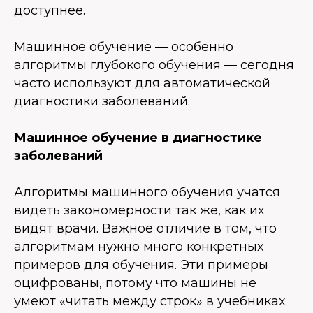
доступнее.
Машинное обучение — особенно
алгоритмы глубокого обучения — сегодня
часто используют для автоматической
диагностики заболеваний.
Машинное обучение в диагностике
заболеваний
Алгоритмы машинного обучения учатся
видеть закономерности так же, как их
видят врачи. Важное отличие в том, что
алгоритмам нужно много конкретных
примеров для обучения. Эти примеры
оцифрованы, потому что машины не
умеют «читать между строк» в учебниках.