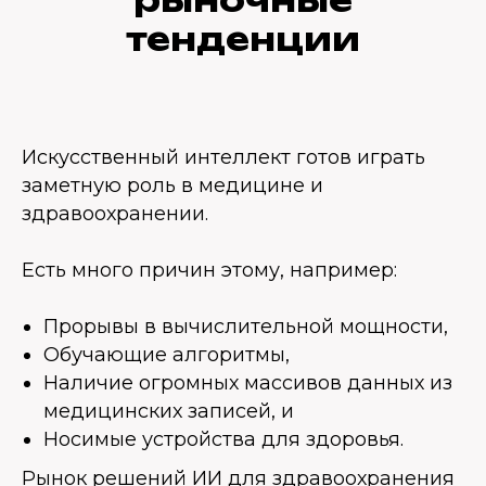
тенденции
Искусственный интеллект готов играть
заметную роль в медицине и
здравоохранении.
Есть много причин этому, например:
Прорывы в вычислительной мощности,
Обучающие алгоритмы,
Наличие огромных массивов данных из
медицинских записей, и
Носимые устройства для здоровья.
Рынок решений ИИ для здравоохранения