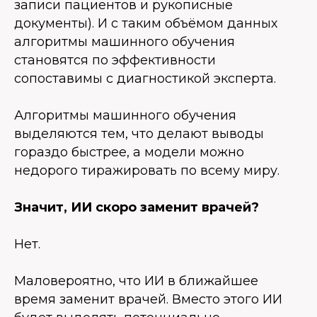
записи пациентов и рукописные
документы). И с таким объёмом данных
алгоритмы машинного обучения
становятся по эффективности
сопоставимы с диагностикой эксперта.
Алгоритмы машинного обучения
выделяются тем, что делают выводы
гораздо быстрее, а модели можно
недорого тиражировать по всему миру.
Значит, ИИ скоро заменит врачей?
Нет.
Маловероятно, что ИИ в ближайшее
время заменит врачей. Вместо этого ИИ