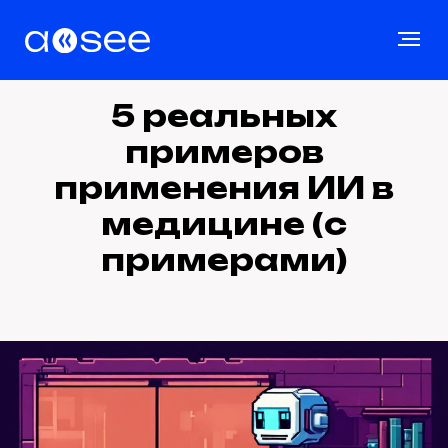
5 реальных
примеров
применения ИИ в
медицине (с
примерами)