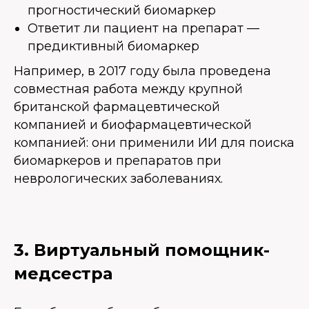
прогностический биомаркер
Ответит ли пациент на препарат —
предиктивный биомаркер
Например, в 2017 году была проведена
совместная работа между крупной
британской фармацевтической
компанией и биофармацевтической
компанией: они применили ИИ для поиска
биомаркеров и препаратов при
неврологических заболеваниях.
3. Виртуальный помощник-
медсестра