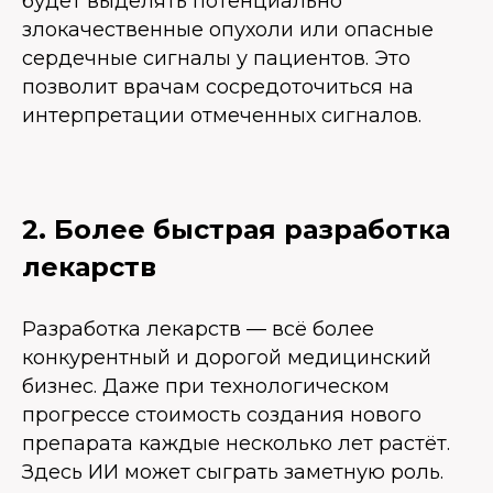
будет выделять потенциально
злокачественные опухоли или опасные
сердечные сигналы у пациентов. Это
позволит врачам сосредоточиться на
интерпретации отмеченных сигналов.
2. Более быстрая разработка
лекарств
Разработка лекарств — всё более
конкурентный и дорогой медицинский
бизнес. Даже при технологическом
прогрессе стоимость создания нового
препарата каждые несколько лет растёт.
Здесь ИИ может сыграть заметную роль.