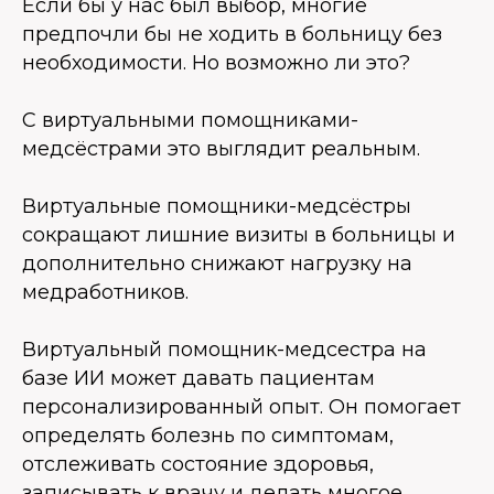
Если бы у нас был выбор, многие
предпочли бы не ходить в больницу без
необходимости. Но возможно ли это?
С виртуальными помощниками-
медсёстрами это выглядит реальным.
Виртуальные помощники-медсёстры
сокращают лишние визиты в больницы и
дополнительно снижают нагрузку на
медработников.
Виртуальный помощник-медсестра на
базе ИИ может давать пациентам
персонализированный опыт. Он помогает
определять болезнь по симптомам,
отслеживать состояние здоровья,
записывать к врачу и делать многое