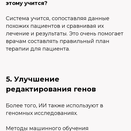
этому учится?
Система учится, сопоставляя данные
похожих пациентов и сравнивая их
лечение и результаты. Это очень помогает
врачам составлять правильный план
терапии для пациента.
5. Улучшение
редактирования генов
Более того, ИИ также используют в
геномных исследованиях.
Методы машинного обучения