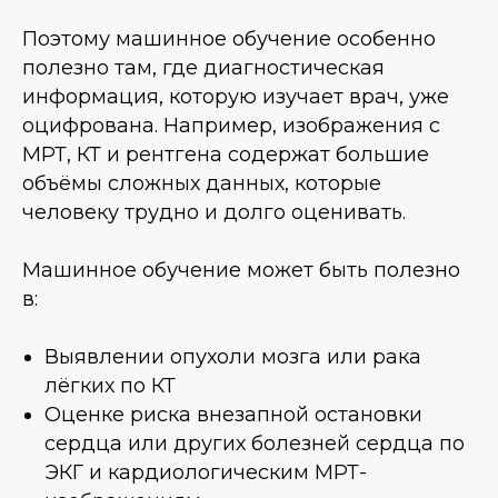
Поэтому машинное обучение особенно
полезно там, где диагностическая
информация, которую изучает врач, уже
оцифрована. Например, изображения с
МРТ, КТ и рентгена содержат большие
объёмы сложных данных, которые
человеку трудно и долго оценивать.
Машинное обучение может быть полезно
в:
Выявлении опухоли мозга или рака
лёгких по КТ
Оценке риска внезапной остановки
сердца или других болезней сердца по
ЭКГ и кардиологическим МРТ-