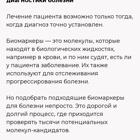
диагностики болезни
Лечение пациента возможно только тогда,
когда диагноз точно установлен.
Биомаркеры — это молекулы, которые
находят в биологических жидкостях,
например в крови, и по ним судят, есть ли
у пациента заболевание. Их также
используют для отслеживания
прогрессирования болезни.
Но подобрать подходящие биомаркеры
для болезни непросто. Это дорогой и
долгий процесс, где приходится
проверять тысячи потенциальных
молекул-кандидатов.