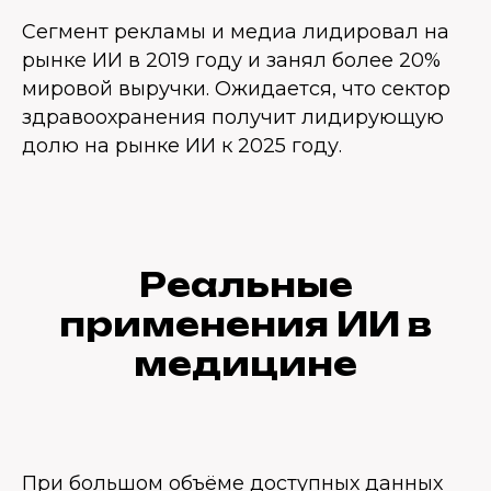
Сегмент рекламы и медиа лидировал на
рынке ИИ в 2019 году и занял более 20%
мировой выручки. Ожидается, что сектор
здравоохранения получит лидирующую
долю на рынке ИИ к 2025 году.
Реальные
применения ИИ в
медицине
При большом объёме доступных данных