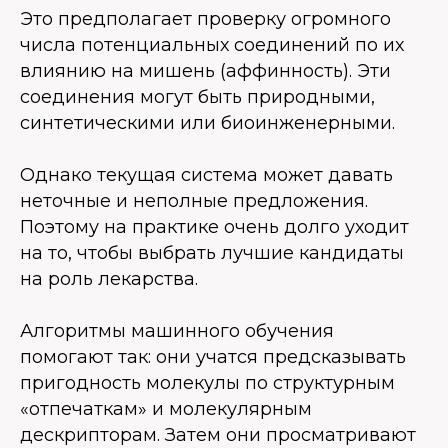
Это предполагает проверку огромного
числа потенциальных соединений по их
влиянию на мишень (аффинность). Эти
соединения могут быть природными,
синтетическими или биоинженерными.
Однако текущая система может давать
неточные и неполные предложения.
Поэтому на практике очень долго уходит
на то, чтобы выбрать лучшие кандидаты
на роль лекарства.
Алгоритмы машинного обучения
помогают так: они учатся предсказывать
пригодность молекулы по структурным
«отпечаткам» и молекулярным
дескрипторам. Затем они просматривают